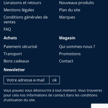
Livraisons et retours
Nouveaux produits
Mentions légales
Plan du site
Conditions générales de
Marques
ventes
FAQ
Achats
Magasin
Paiement sécurisé
Qui sommes-nous ?
Transport
Promotions
Bons cadeaux
Contact
Newsletter
Vous pouvez vous désinscrire à tout moment. Vous trouverez
pour cela nos informations de contact dans les conditions
d'utilisation du site.