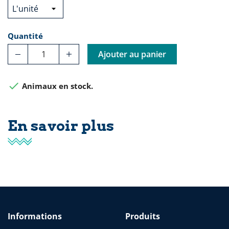
Quantité
Ajouter au panier

Animaux en stock.
En savoir plus
Informations
Produits