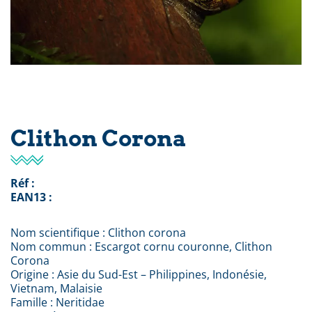
Clithon Corona
Réf :
EAN13 :
Nom scientifique : Clithon corona
Nom commun : Escargot cornu couronne, Clithon
Corona
Origine : Asie du Sud-Est – Philippines, Indonésie,
Vietnam, Malaisie
Famille : Neritidae