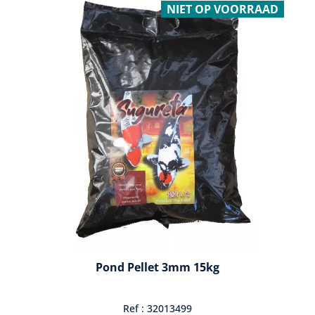
NIET OP VOORRAAD
Pond Pellet 3mm 15kg
Ref : 32013499