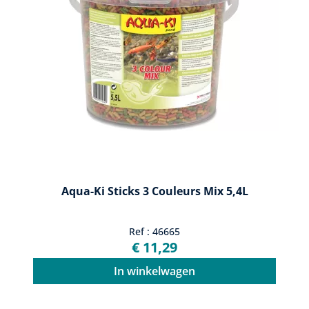
Aqua-Ki Sticks 3 Couleurs Mix 5,4L
Ref : 46665
€ 11,29
In winkelwagen