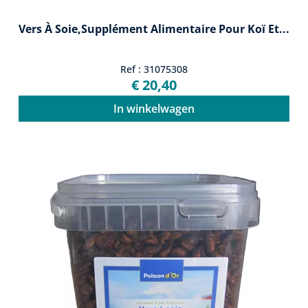
Vers À Soie,supplément Alimentaire Pour Koï Et...
Ref : 31075308
€ 20,40
In winkelwagen