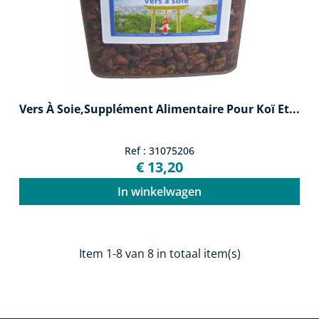
Vers À Soie,supplément Alimentaire Pour Koï Et...
Ref : 31075206
€ 13,20
In winkelwagen
Item 1-8 van 8 in totaal item(s)