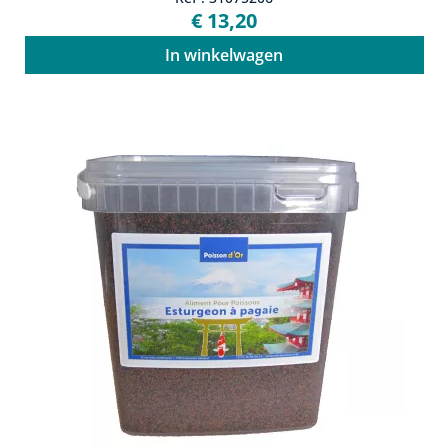
€ 13,20
In winkelwagen