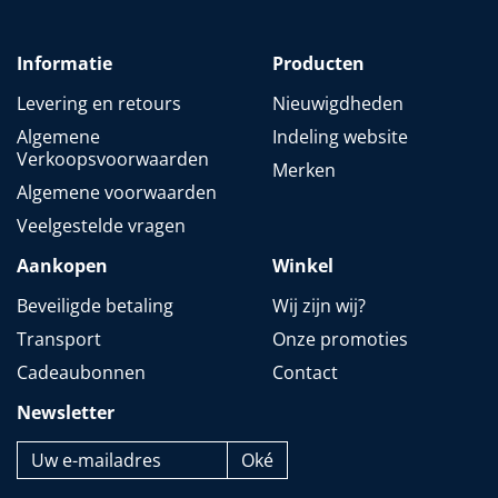
Informatie
Producten
Levering en retours
Nieuwigdheden
Algemene
Indeling website
Verkoopsvoorwaarden
Merken
Algemene voorwaarden
Veelgestelde vragen
Aankopen
Winkel
Beveiligde betaling
Wij zijn wij?
Transport
Onze promoties
Cadeaubonnen
Contact
Newsletter