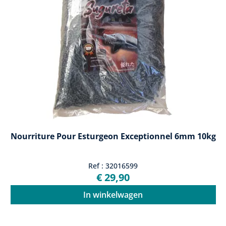
Nourriture Pour Esturgeon Exceptionnel 6mm 10kg
Ref : 32016599
€ 29,90
In winkelwagen