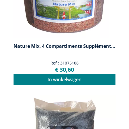
Nature Mix, 4 Compartiments Supplément...
Ref : 31075108
€ 30,60
In winkelwagen