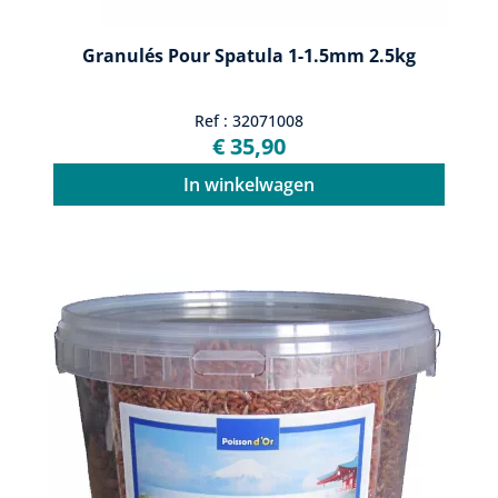
Granulés Pour Spatula 1-1.5mm 2.5kg
Ref : 32071008
€ 35,90
In winkelwagen