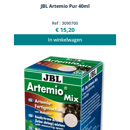
JBL Artemio Pur 40ml
Ref : 3090700
€ 15,20
In winkelwagen