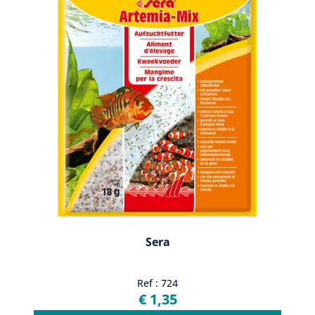
Sera
Ref : 724
€ 1,35