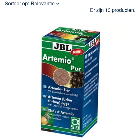
Sorteer op:
Relevantie

Er zijn 13 producten.