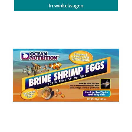
In winkelwagen