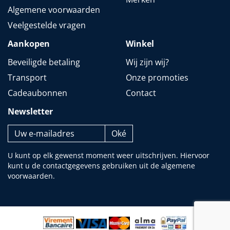
Algemene voorwaarden
Veelgestelde vragen
Aankopen
Winkel
Beveiligde betaling
Wij zijn wij?
Transport
Onze promoties
Cadeaubonnen
Contact
Newsletter
U kunt op elk gewenst moment weer uitschrijven. Hiervoor
kunt u de contactgegevens gebruiken uit de algemene
voorwaarden.