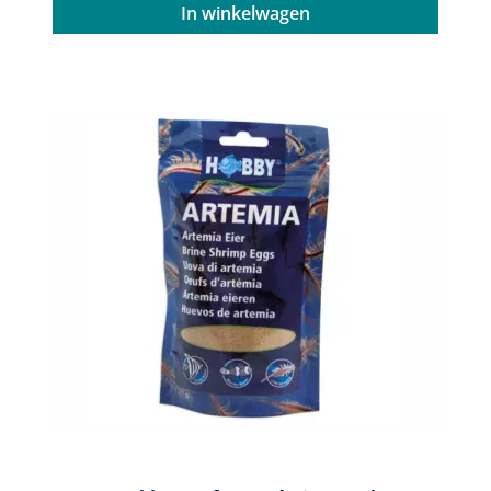
In winkelwagen