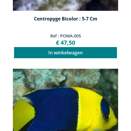
Centropyge Bicolor : 5-7 Cm
Ref : POMA-005
€ 47,50
In winkelwagen