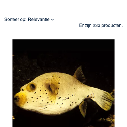
Sorteer op:
Relevantie

Er zijn 233 producten.