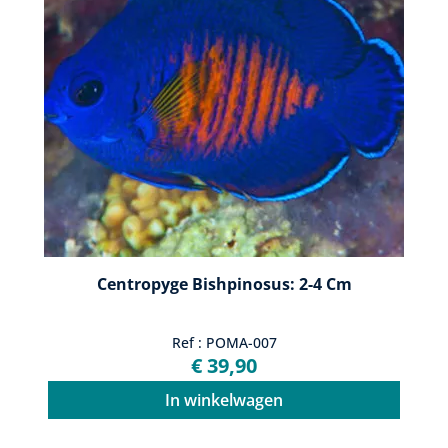
Centropyge Bishpinosus: 2-4 Cm
Ref : POMA-007
€ 39,90
In winkelwagen