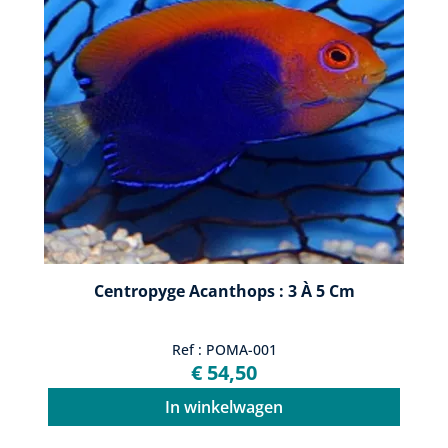
Centropyge Acanthops : 3 À 5 Cm
Ref : POMA-001
€ 54,50
In winkelwagen