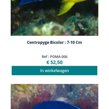
Centropyge Bicolor : 7-10 Cm
Ref : POMA-006
€ 52,50
In winkelwagen