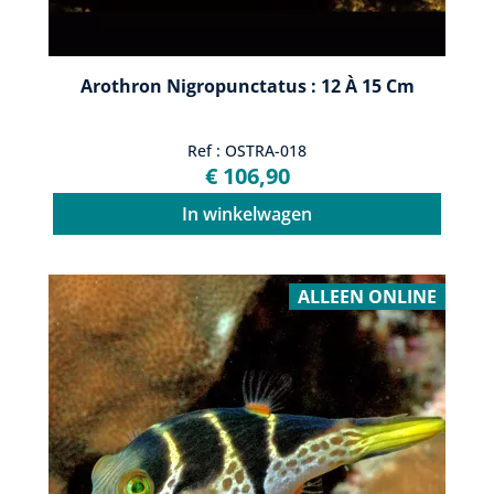
Arothron Nigropunctatus : 12 À 15 Cm
Ref : OSTRA-018
€ 106,90
In winkelwagen
ALLEEN ONLINE