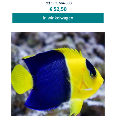
Ref : POMA-003
€ 52,50
In winkelwagen