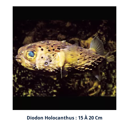
Diodon Holocanthus : 15 À 20 Cm