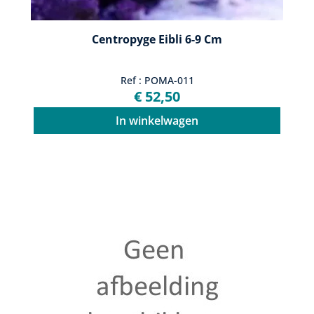
Centropyge Eibli 6-9 Cm
Ref : POMA-011
€ 52,50
In winkelwagen