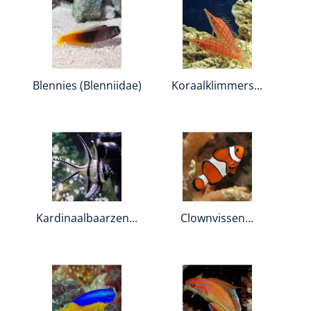
Blennies (Blenniidae)
Koraalklimmers...
Kardinaalbaarzen...
Clownvissen...