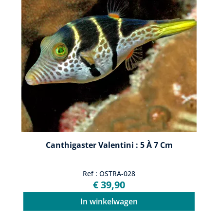
Canthigaster Valentini : 5 À 7 Cm
Ref : OSTRA-028
€ 39,90
In winkelwagen