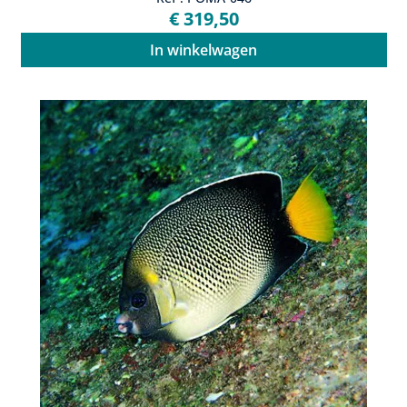
€ 319,50
In winkelwagen