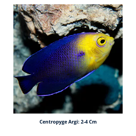
Centropyge Argi: 2-4 Cm