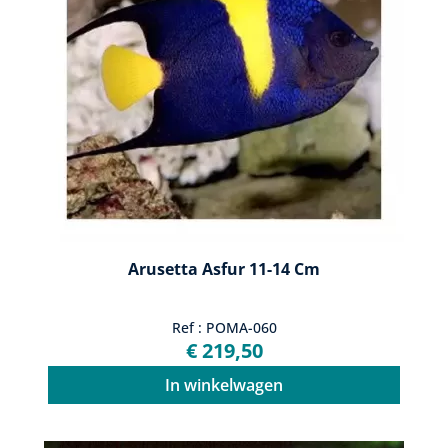
Arusetta Asfur 11-14 Cm
Ref : POMA-060
€ 219,50
In winkelwagen