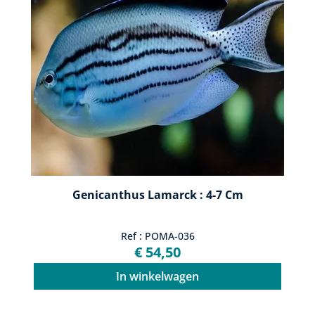
Genicanthus Lamarck : 4-7 Cm
Ref : POMA-036
€ 54,50
In winkelwagen