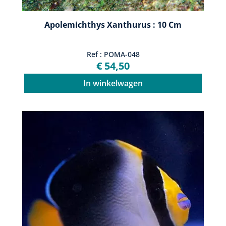
Apolemichthys Xanthurus : 10 Cm
Ref : POMA-048
€ 54,50
In winkelwagen