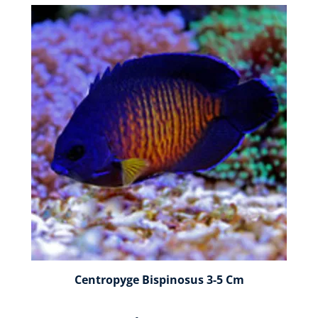
Centropyge Bispinosus 3-5 Cm