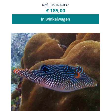
Ref : OSTRA-037
€ 185,00
In winkelwagen