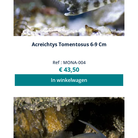
Acreichtys Tomentosus 6-9 Cm
Ref : MONA-004
€ 43,50
In winkelwagen