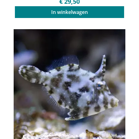
€ 29,50
In winkelwagen