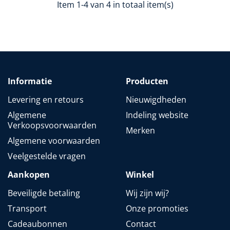
Item 1-4 van 4 in totaal item(s)
Informatie
Producten
Levering en retours
Nieuwigdheden
Algemene
Indeling website
Verkoopsvoorwaarden
Merken
Algemene voorwaarden
Veelgestelde vragen
Aankopen
Winkel
Beveiligde betaling
Wij zijn wij?
Transport
Onze promoties
Cadeaubonnen
Contact