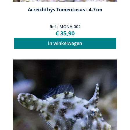
Acreichthys Tomentosus : 4-7cm
Ref : MONA-002
€ 35,90
In winkelwagen