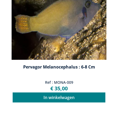
Pervagor Melanocephalus : 6-8 Cm
Ref : MONA-009
€ 35,00
In winkelwagen