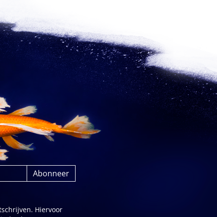
schrijven. Hiervoor