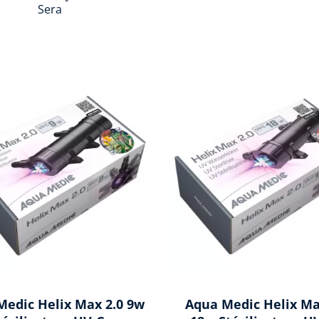
Sera
Medic Helix Max 2.0 9w
Aqua Medic Helix Ma