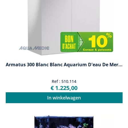
Armatus 300 Blanc Blanc Aquarium D'eau De Mer...
Ref : 510.114
€ 1.225,00
In winkelwagen