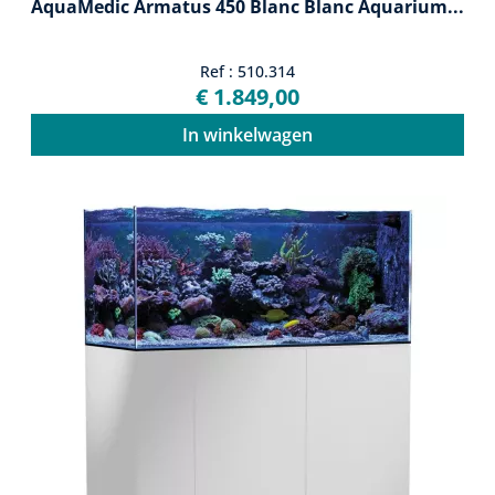
AquaMedic Armatus 450 Blanc Blanc Aquarium...
Ref : 510.314
€ 1.849,00
In winkelwagen