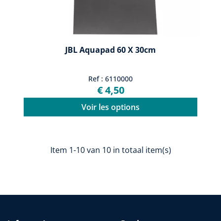
JBL Aquapad 60 X 30cm
Ref : 6110000
€ 4,50
Voir les options
Item 1-10 van 10 in totaal item(s)