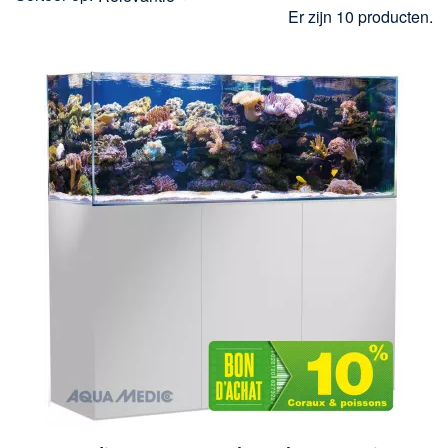
Er zijn 10 producten.