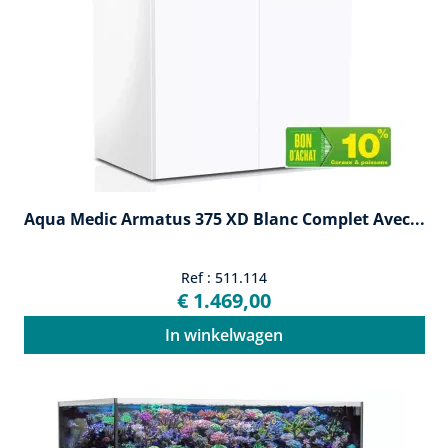
Aqua Medic Armatus 375 XD Blanc Complet Avec...
Ref : 511.114
€ 1.469,00
In winkelwagen