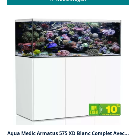
Aqua Medic Armatus 575 XD Blanc Complet Avec...