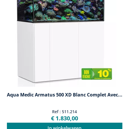
Aqua Medic Armatus 500 XD Blanc Complet Avec...
Ref : 511.214
€ 1.830,00
In winkelwagen