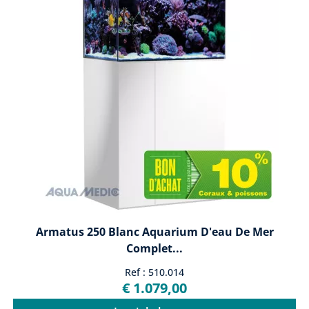
Armatus 250 Blanc Aquarium D'eau De Mer
Complet...
Ref : 510.014
€ 1.079,00