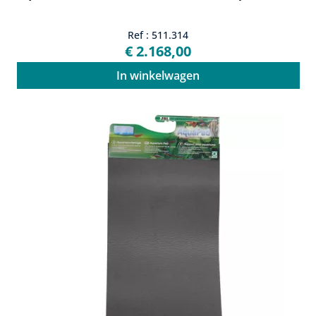
Ref : 511.314
€ 2.168,00
In winkelwagen