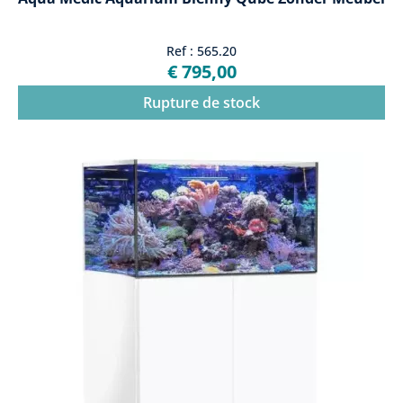
Ref : 565.20
€ 795,00
Rupture de stock