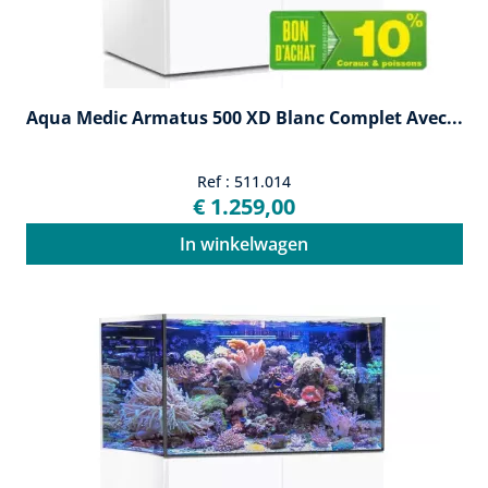
Aqua Medic Armatus 500 XD Blanc Complet Avec...
Ref : 511.014
€ 1.259,00
In winkelwagen