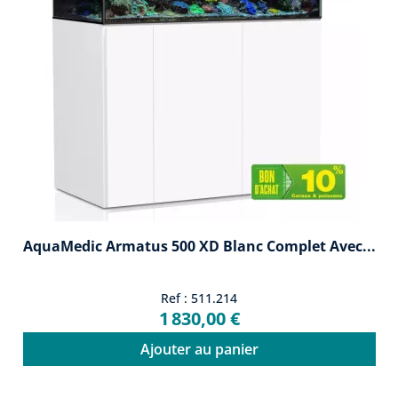
AquaMedic Armatus 500 XD Blanc Complet Avec...
Ref : 511.214
1 830,00 €
Ajouter au panier