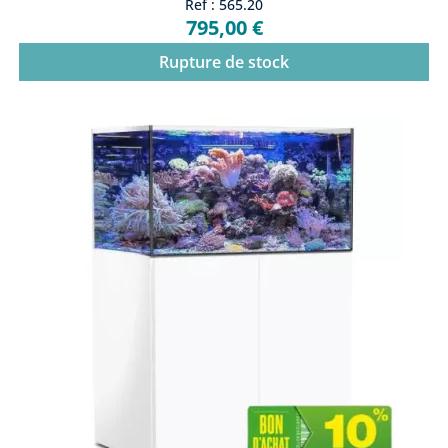
Ref : 565.20
795,00 €
Rupture de stock