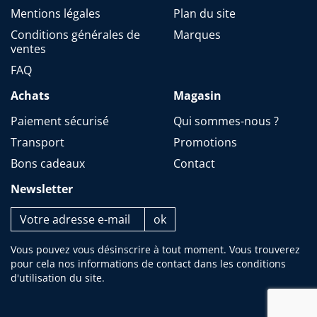
Mentions légales
Plan du site
Conditions générales de
Marques
ventes
FAQ
Achats
Magasin
Paiement sécurisé
Qui sommes-nous ?
Transport
Promotions
Bons cadeaux
Contact
Newsletter
Vous pouvez vous désinscrire à tout moment. Vous trouverez
pour cela nos informations de contact dans les conditions
d'utilisation du site.