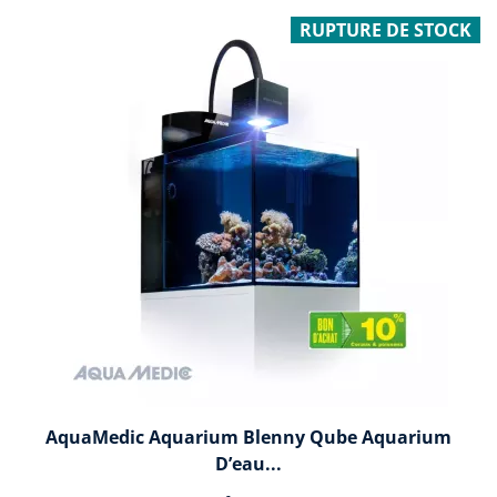
RUPTURE DE STOCK
AquaMedic Aquarium Blenny Qube Aquarium
D’eau...