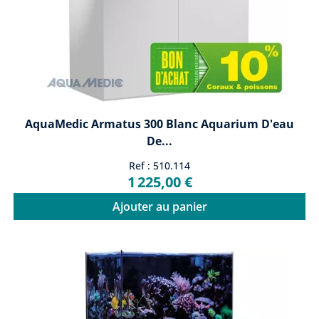
AquaMedic Armatus 300 Blanc Aquarium D'eau
De...
Ref : 510.114
1 225,00 €
Ajouter au panier