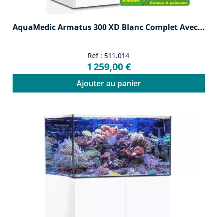
AquaMedic Armatus 300 XD Blanc Complet Avec...
Ref : 511.014
1 259,00 €
Ajouter au panier