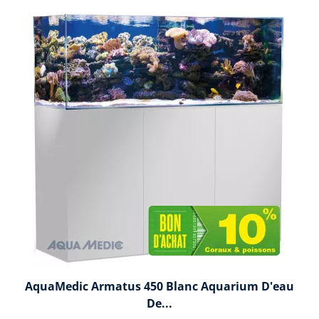
AquaMedic Armatus 450 Blanc Aquarium D'eau
De...