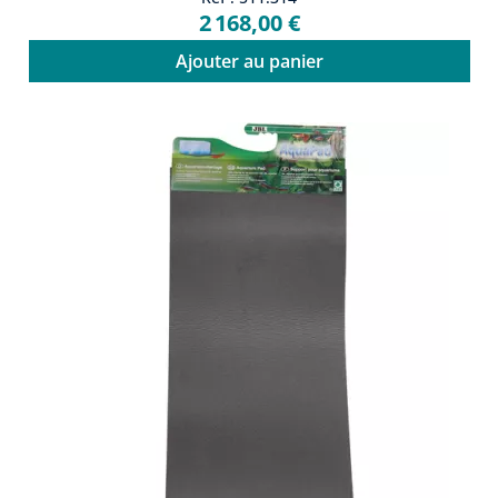
2 168,00 €
Ajouter au panier