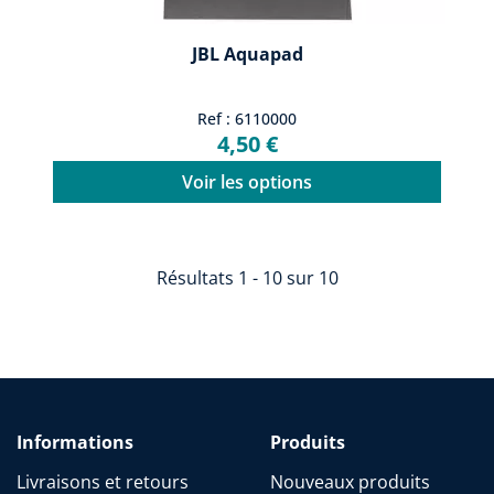
JBL Aquapad
Ref : 6110000
4,50 €
Voir les options
Résultats 1 - 10 sur 10
Informations
Produits
Livraisons et retours
Nouveaux produits