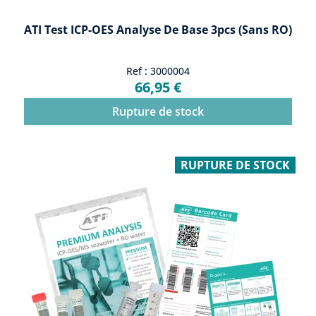
ATI Test ICP-OES Analyse De Base 3pcs (sans RO)
Ref : 3000004
66,95 €
Rupture de stock
RUPTURE DE STOCK