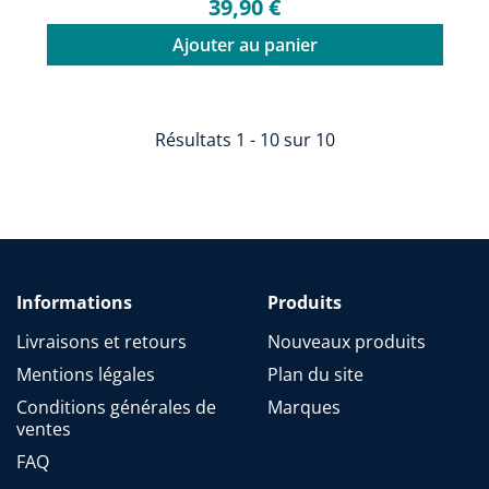
39,90 €
Ajouter au panier
Résultats 1 - 10 sur 10
Informations
Produits
Livraisons et retours
Nouveaux produits
Mentions légales
Plan du site
Conditions générales de
Marques
ventes
FAQ