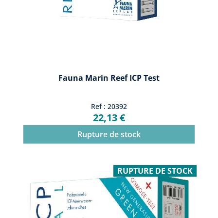
Fauna Marin Reef ICP Test
Ref : 20392
22,13 €
Rupture de stock
RUPTURE DE STOCK