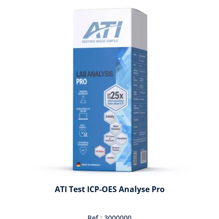
ATI Test ICP-OES Analyse Pro
Ref : 3000000