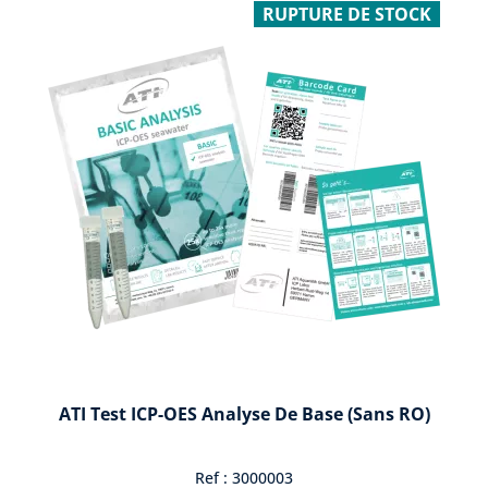
RUPTURE DE STOCK
ATI Test ICP-OES Analyse De Base (sans RO)
Ref : 3000003