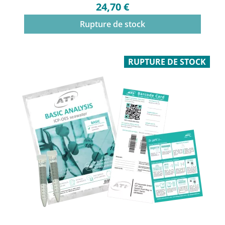
24,70 €
Rupture de stock
RUPTURE DE STOCK