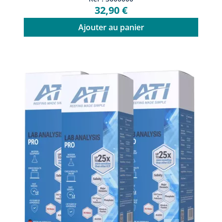
32,90 €
Ajouter au panier