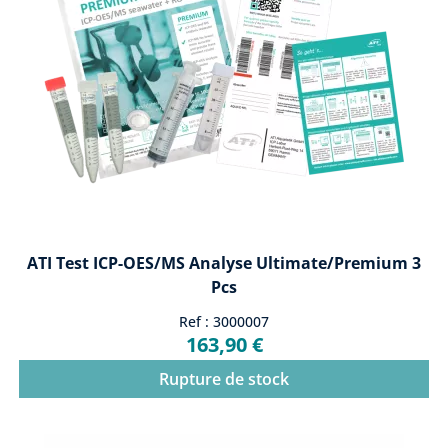
ATI Test ICP-OES/MS Analyse Ultimate/premium 3
Pcs
Ref : 3000007
163,90 €
Rupture de stock