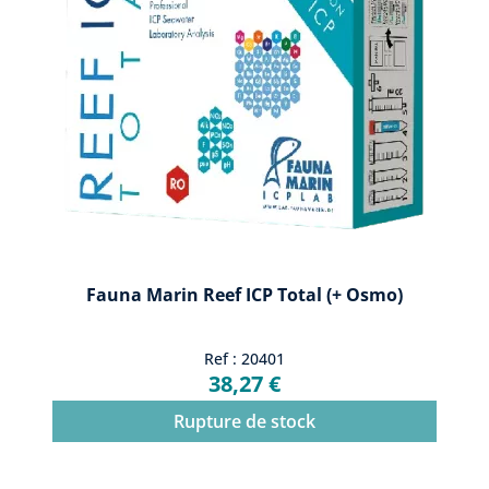
Fauna Marin Reef ICP Total (+ Osmo)
Ref : 20401
38,27 €
Rupture de stock