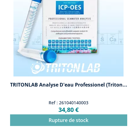
TRITONLAB Analyse D'eau Professionel (Triton...
Ref : 261040140003
34,80 €
Rupture de stock