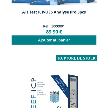
ATI Test ICP-OES Analyse Pro 3pcs
Ref : 3000001
89,90 €
Ajouter au panier
RUPTURE DE STOCK