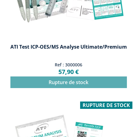
ATI Test ICP-OES/MS Analyse Ultimate/premium
Ref : 3000006
57,90 €
Rupture de stock
RUPTURE DE STOCK