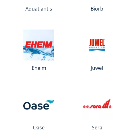
Aquatlantis
Biorb
Eheim
Juwel
Oase
Sera