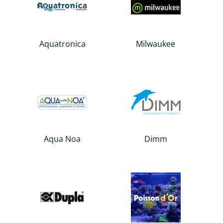
Aquatronica
Milwaukee
Aqua Noa
Dimm