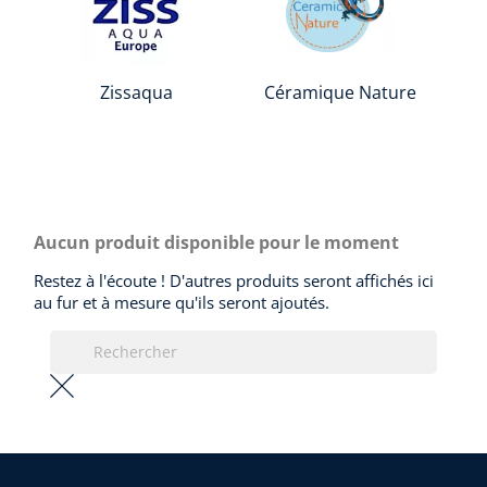
Zissaqua
Céramique Nature
Aucun produit disponible pour le moment
Restez à l'écoute ! D'autres produits seront affichés ici
au fur et à mesure qu'ils seront ajoutés.