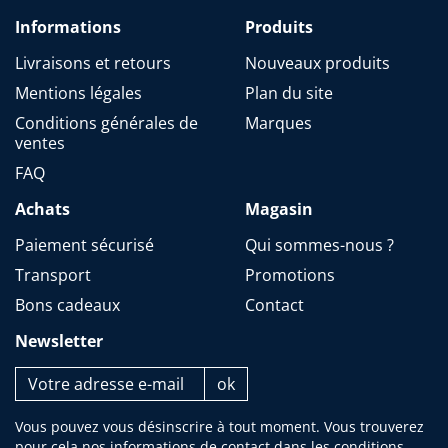
Informations
Produits
Livraisons et retours
Nouveaux produits
Mentions légales
Plan du site
Conditions générales de
Marques
ventes
FAQ
Achats
Magasin
Paiement sécurisé
Qui sommes-nous ?
Transport
Promotions
Bons cadeaux
Contact
Newsletter
Vous pouvez vous désinscrire à tout moment. Vous trouverez
pour cela nos informations de contact dans les conditions