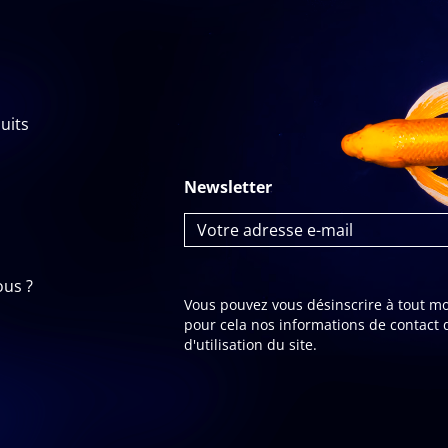
uits
Newsletter
us ?
Vous pouvez vous désinscrire à tout m
pour cela nos informations de contact 
d'utilisation du site.