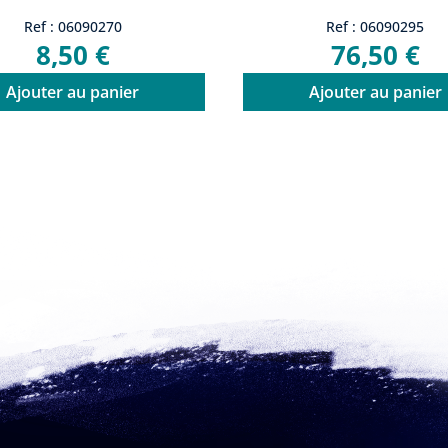
Ref : 06090270
Ref : 06090295
8,50 €
76,50 €
Ajouter au panier
Ajouter au panier