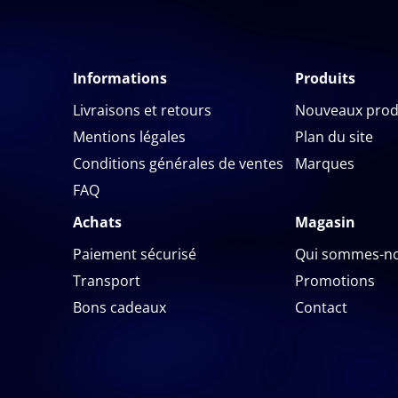
Informations
Produits
Livraisons et retours
Nouveaux prod
Mentions légales
Plan du site
Conditions générales de ventes
Marques
FAQ
Achats
Magasin
Paiement sécurisé
Qui sommes-no
Transport
Promotions
Bons cadeaux
Contact