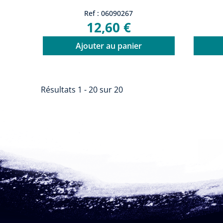
Ref : 06090267
12,60 €
Ajouter au panier
Résultats 1 - 20 sur 20