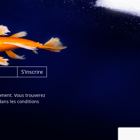
oment. Vous trouverez
dans les conditions