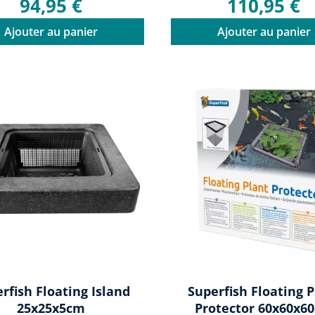
94,95 €
110,95 €
Ajouter au panier
Ajouter au panier
rfish Floating Island
Superfish Floating P
25x25x5cm
Protector 60x60x6