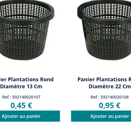
ier Plantations Rond
Panier Plantations 
Diamètre 13 Cm
Diamètre 22 Cm
Ref : 592140020107
Ref : 592140020108
0,45 €
0,95 €
Ajouter au panier
Ajouter au panier