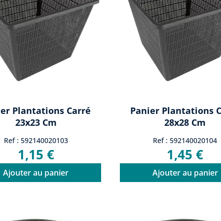
er Plantations Carré
Panier Plantations 
23x23 Cm
28x28 Cm
Ref : 592140020103
Ref : 592140020104
1,15 €
1,45 €
Ajouter au panier
Ajouter au panier