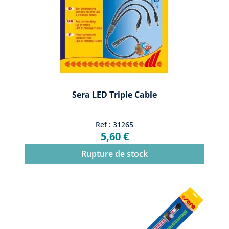
Sera LED Triple Cable
Ref : 31265
5,60 €
Rupture de stock