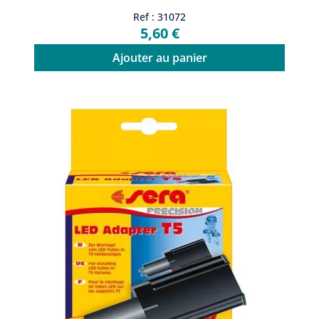
Ref : 31072
5,60 €
Ajouter au panier