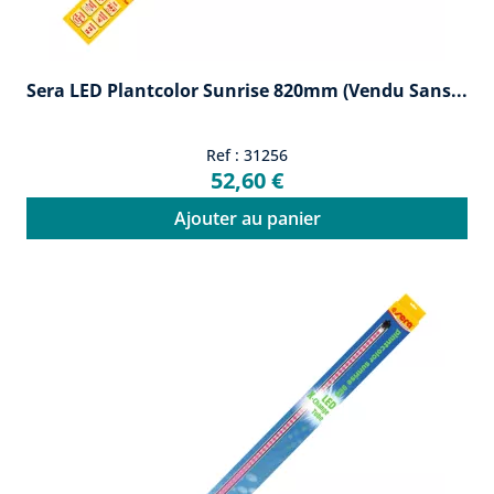
Sera LED Plantcolor Sunrise 820mm (vendu Sans...
Ref : 31256
52,60 €
Ajouter au panier