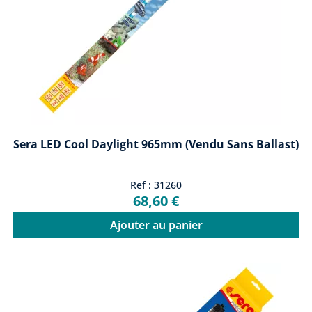
Sera LED Cool Daylight 965mm (vendu Sans Ballast)
Ref : 31260
68,60 €
Ajouter au panier