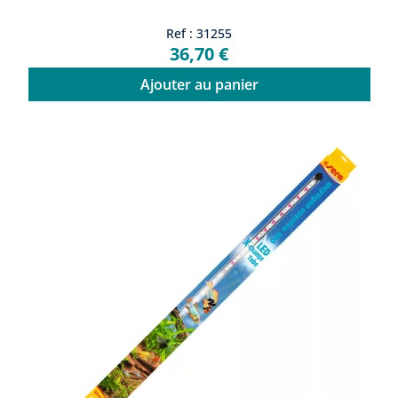
Ref : 31255
36,70 €
Ajouter au panier