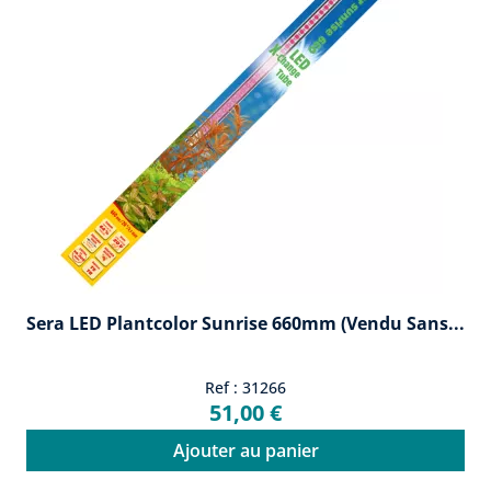
Sera LED Plantcolor Sunrise 660mm (vendu Sans...
Ref : 31266
51,00 €
Ajouter au panier