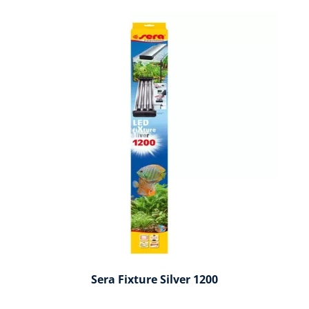
Sera Fixture Silver 1200