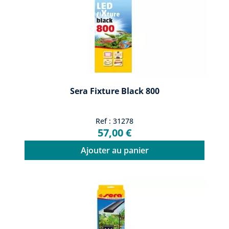
Sera Fixture Black 800
Ref : 31278
57,00 €
Ajouter au panier