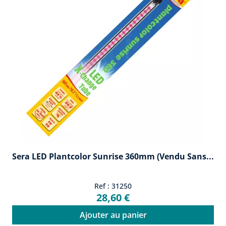
Sera LED Plantcolor Sunrise 360mm (vendu Sans...
Ref : 31250
28,60 €
Ajouter au panier