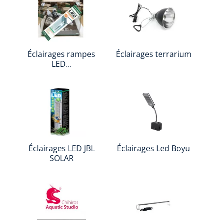
Éclairages rampes
Éclairages terrarium
LED...
Éclairages LED JBL
Éclairages Led Boyu
SOLAR