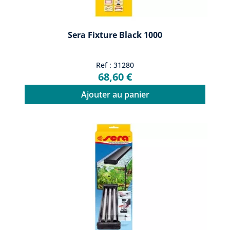
Sera Fixture Black 1000
Ref : 31280
68,60 €
Ajouter au panier