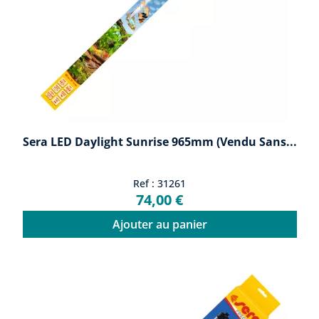
Sera LED Daylight Sunrise 965mm (vendu Sans...
Ref : 31261
74,00 €
Ajouter au panier