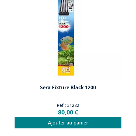
Sera Fixture Black 1200
Ref : 31282
80,00 €
Ajouter au panier