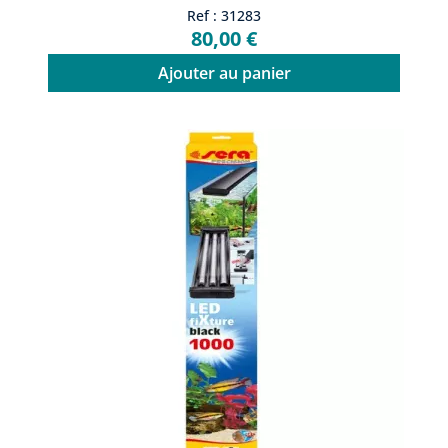
Ref : 31283
80,00 €
Ajouter au panier