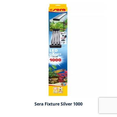
Sera Fixture Silver 1000