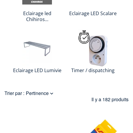
Eclairage led
Eclairage LED Scalare
Chihiros...
Eclairage LED Lumivie
Timer / dispatching
Trier par :
Pertinence

Il y a 182 produits