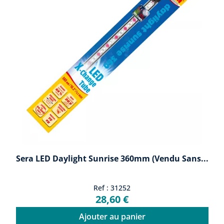
Sera LED Daylight Sunrise 360mm (vendu Sans...
Ref : 31252
28,60 €
Ajouter au panier