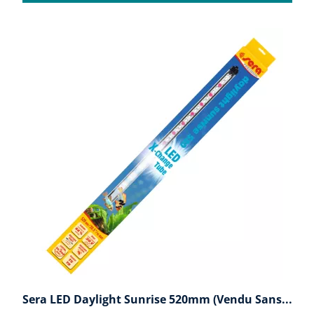
Sera LED Daylight Sunrise 520mm (vendu Sans...