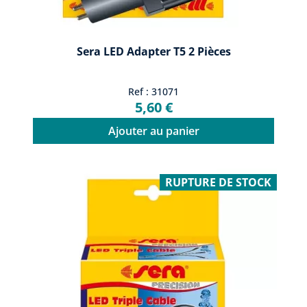
Sera LED Adapter T5 2 Pièces
Ref : 31071
5,60 €
Ajouter au panier
RUPTURE DE STOCK