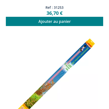
Ref : 31253
36,70 €
Ajouter au panier