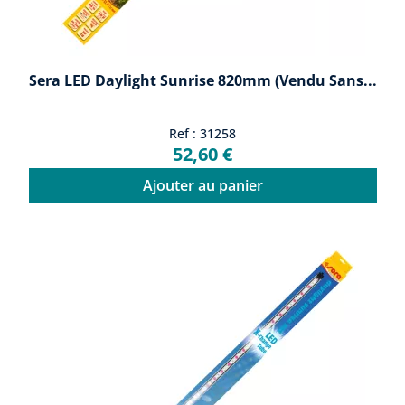
Sera LED Daylight Sunrise 820mm (vendu Sans...
Ref : 31258
52,60 €
Ajouter au panier