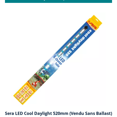
Sera LED Cool Daylight 520mm (vendu Sans Ballast)