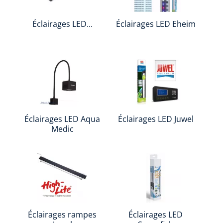
Éclairages LED...
Éclairages LED Eheim
Éclairages LED Aqua
Éclairages LED Juwel
Medic
Éclairages rampes
Éclairages LED