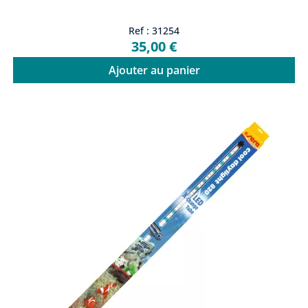
Ref : 31254
35,00 €
Ajouter au panier