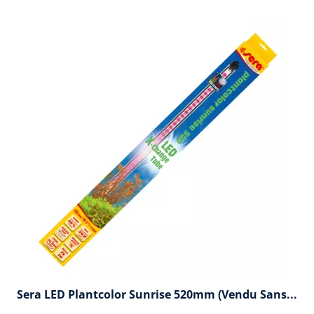
Sera LED Plantcolor Sunrise 520mm (vendu Sans...