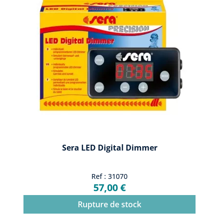
Sera LED Digital Dimmer
Ref : 31070
57,00 €
Rupture de stock