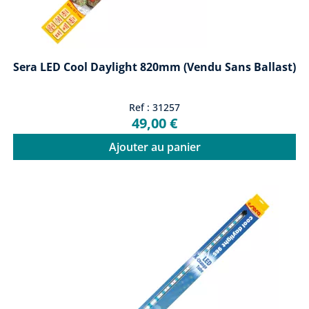
Sera LED Cool Daylight 820mm (vendu Sans Ballast)
Ref : 31257
49,00 €
Ajouter au panier