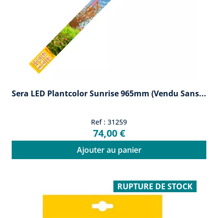
Sera LED Plantcolor Sunrise 965mm (vendu Sans...
Ref : 31259
74,00 €
Ajouter au panier
RUPTURE DE STOCK