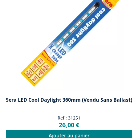
Sera LED Cool Daylight 360mm (vendu Sans Ballast)
Ref : 31251
26,00 €
Ajouter au panier