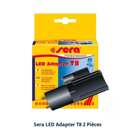
Sera LED Adapter T8 2 Pièces