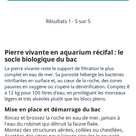
Résultats 1 - 5 sur 5
Pierre vivante en aquarium récifal : le
socle biologique du bac
La pierre vivante reste le support de filtration le plus
complet en eau de mer. Sa porosité héberge les bactéries
nitrifiantes en surface et, au cœur de la roche, des zones
pauvres en oxygène où s'opère la dénitrification. Comptez 8
à 12 kg pour 100 litres d'eau, en privilégiant les morceaux
légers et très alvéolés plutôt que les blocs pleins.
Mise en place et démarrage du bac
Rincez et brossez la roche en eau de mer, jamais à
l'eau du robinet qui détruit la faune fixée.
Montez des structures aérées, collées ou chevillées,