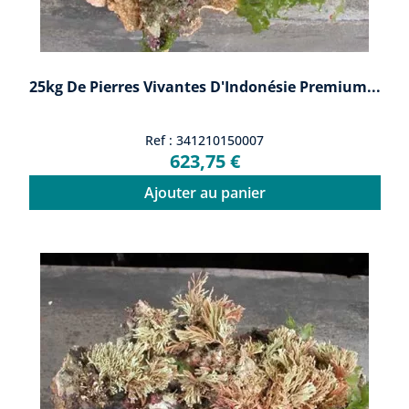
25kg De Pierres Vivantes D'Indonésie Premium...
Ref : 341210150007
623,75 €
Ajouter au panier