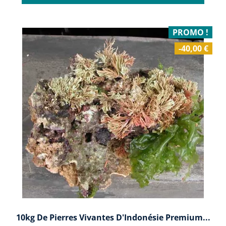
PROMO !
-40,00 €
10kg De Pierres Vivantes D'Indonésie Premium...