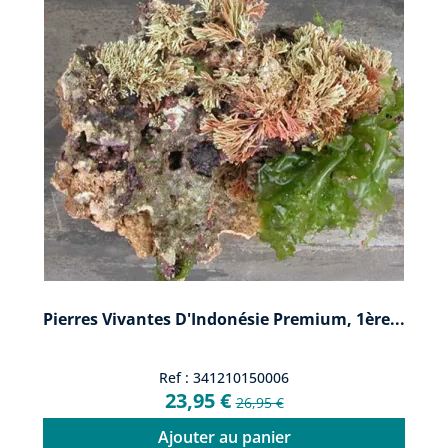
Pierres Vivantes D'Indonésie Premium, 1ère...
Ref : 341210150006
23,95 €
26,95 €
Ajouter au panier