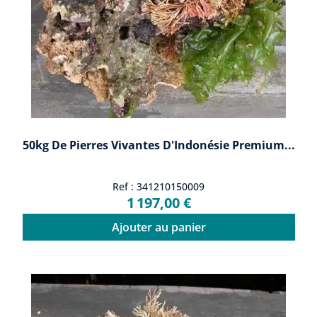
50kg De Pierres Vivantes D'Indonésie Premium...
Ref : 341210150009
1 197,00 €
Ajouter au panier