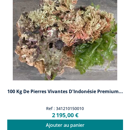
100 Kg De Pierres Vivantes D'Indonésie Premium...
Ref : 341210150010
2 195,00 €
Ajouter au panier