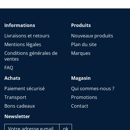
Informations
Produits
Livraisons et retours
Nouveaux produits
Mentions légales
Plan du site
Conditions générales de
Marques
ventes
FAQ
Achats
Magasin
Paiement sécurisé
Qui sommes-nous ?
Transport
Promotions
Bons cadeaux
Contact
Newsletter