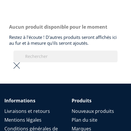
Aucun produit disponible pour le moment
Restez à l'écoute ! D'autres produits seront affichés ici
au fur et à mesure qu'ils seront ajoutés.
Informations
Produits
Livraisons et retours
Nouveaux produits
Mentions légales
Plan du site
Conditions générales de
Marques