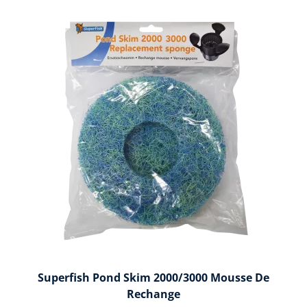
Superfish Pond Skim 2000/3000 Mousse De
Rechange