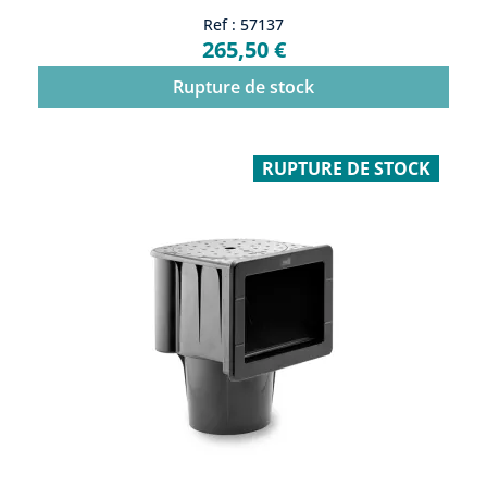
Ref : 57137
265,50 €
Rupture de stock
RUPTURE DE STOCK