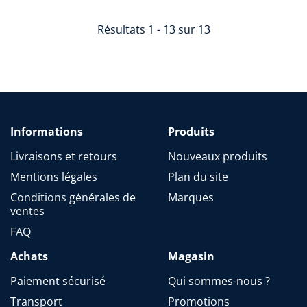
Résultats 1 - 13 sur 13
Informations
Produits
Livraisons et retours
Nouveaux produits
Mentions légales
Plan du site
Conditions générales de
Marques
ventes
FAQ
Achats
Magasin
Paiement sécurisé
Qui sommes-nous ?
Transport
Promotions