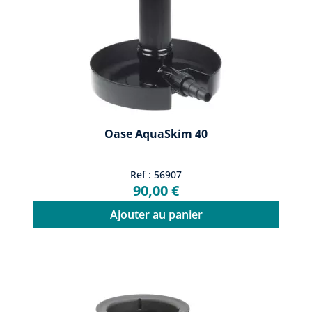
Oase AquaSkim 40
Ref : 56907
90,00 €
Ajouter au panier