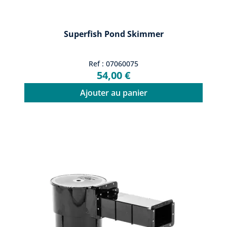
Superfish Pond Skimmer
Ref : 07060075
54,00 €
Ajouter au panier