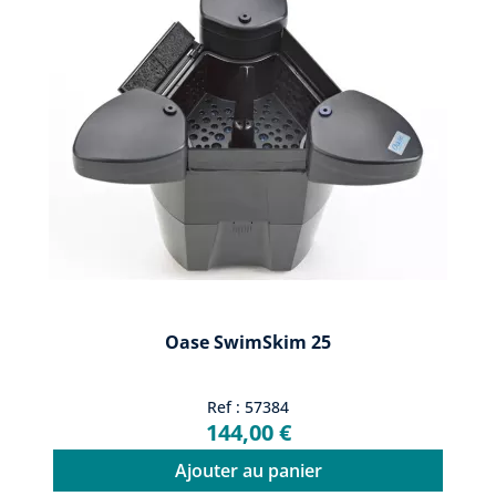
Oase SwimSkim 25
Ref : 57384
144,00 €
Ajouter au panier