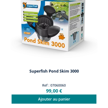
Superfish Pond Skim 3000
Ref : 07060060
99,00 €
Ajouter au panier