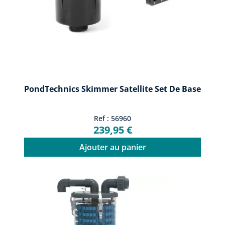
PondTechnics Skimmer Satellite Set De Base
Ref : 56960
239,95 €
Ajouter au panier