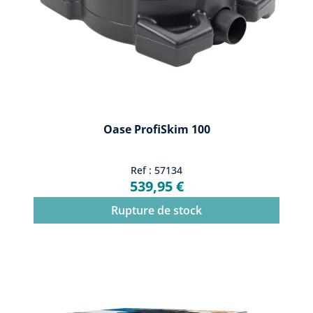
Oase ProfiSkim 100
Ref : 57134
539,95 €
Rupture de stock