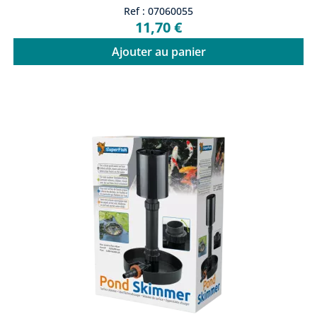
Ref : 07060055
11,70 €
Ajouter au panier