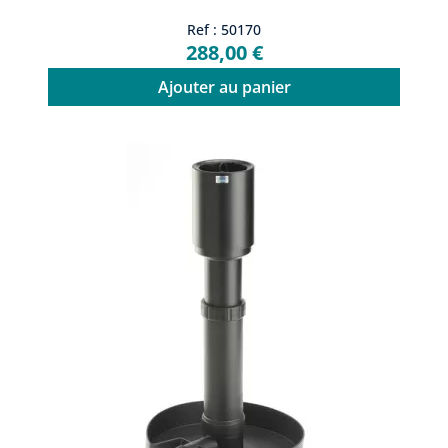
Ref : 50170
288,00 €
Ajouter au panier