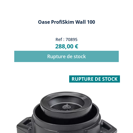
Oase ProfiSkim Wall 100
Ref : 70895
288,00 €
Rupture de stock
RUPTURE DE STOCK