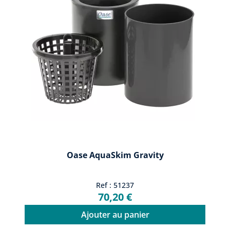
Oase AquaSkim Gravity
Ref : 51237
70,20 €
Ajouter au panier