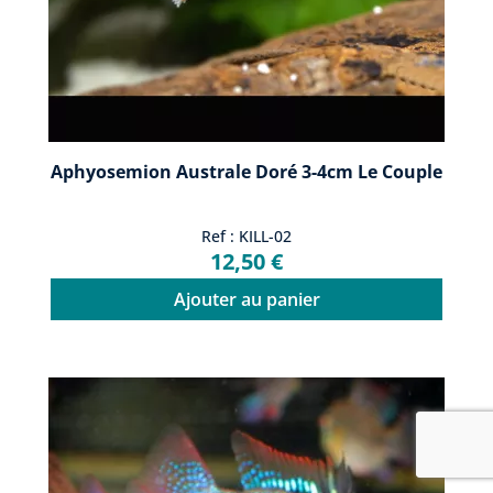
Aphyosemion Australe Doré 3-4cm Le Couple
Ref : KILL-02
12,50 €
Ajouter au panier