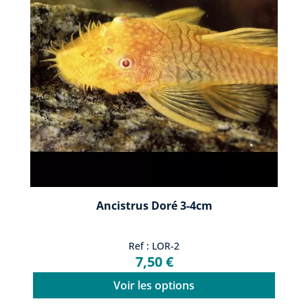
Ancistrus Doré 3-4cm
Ref : LOR-2
7,50 €
Voir les options