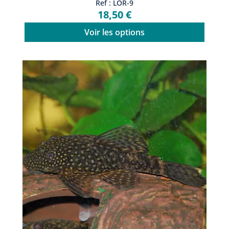
Ref : LOR-9
18,50 €
Voir les options