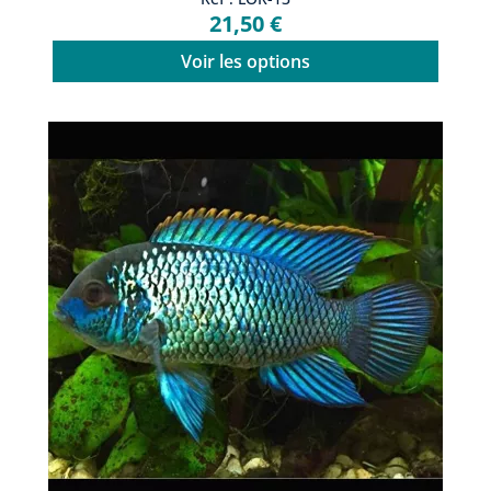
21,50 €
Voir les options