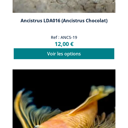
Ancistrus LDA016 (Ancistrus Chocolat)
Ref : ANCS-19
12,00 €
Voir les options