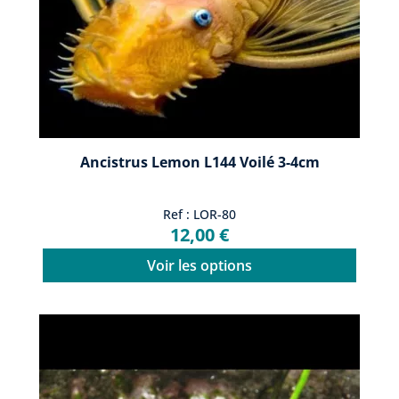
Ancistrus Lemon L144 Voilé 3-4cm
Ref : LOR-80
12,00 €
Voir les options