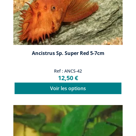
Ancistrus Sp. Super Red 5-7cm
Ref : ANCS-42
12,50 €
Voir les options