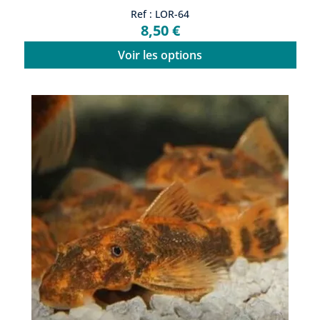
Ref : LOR-64
8,50 €
Voir les options