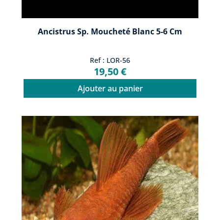
Ancistrus Sp. Moucheté Blanc 5-6 Cm
Ref : LOR-56
19,50 €
Ajouter au panier