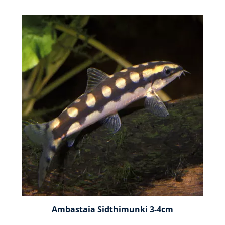
Ambastaia Sidthimunki 3-4cm