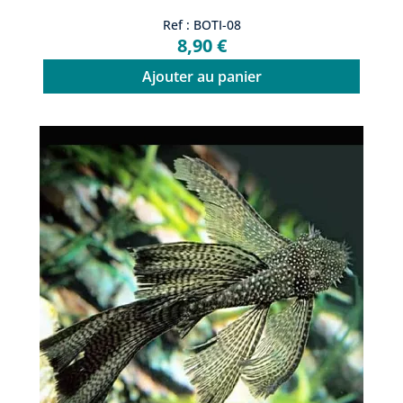
Ref : BOTI-08
8,90 €
Ajouter au panier