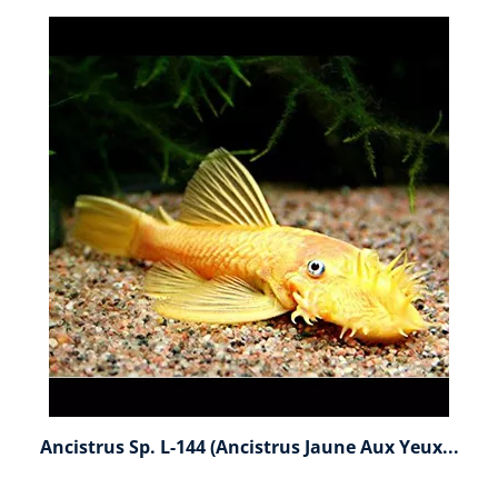
Ancistrus Sp. L-144 (Ancistrus Jaune Aux Yeux...