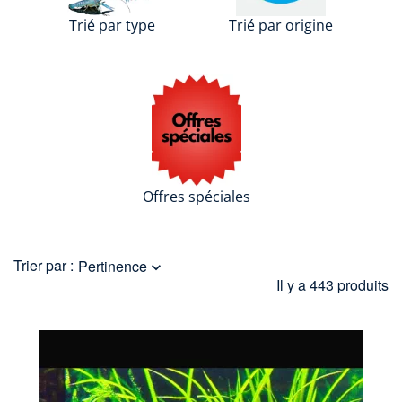
Trié par type
Trié par origine
Offres spéciales
Trier par :
Pertinence

Il y a 443 produits