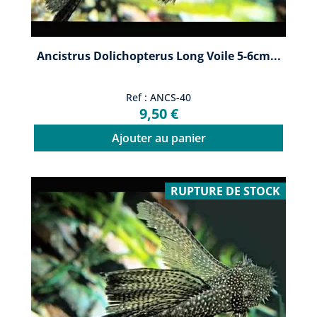
Ancistrus Dolichopterus Long Voile 5-6cm...
Ref : ANCS-40
9,50 €
Ajouter au panier
RUPTURE DE STOCK