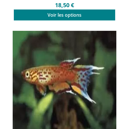
18,50 €
Voir les options