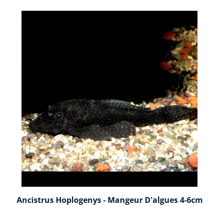
Ancistrus Hoplogenys - Mangeur D'algues 4-6cm