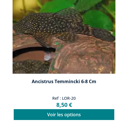
Ancistrus Temmincki 6-8 Cm
Ref : LOR-20
8,50 €
Voir les options