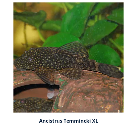
Ancistrus Temmincki XL