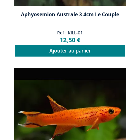
Aphyosemion Australe 3-4cm Le Couple
Ref : KILL-01
12,50 €
Ajouter au panier