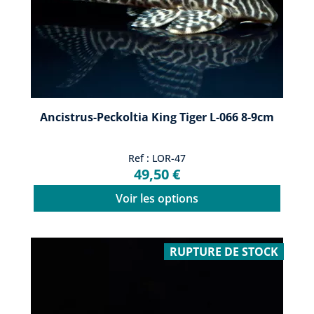
Ancistrus-Peckoltia King Tiger L-066 8-9cm
Ref : LOR-47
49,50 €
Voir les options
RUPTURE DE STOCK