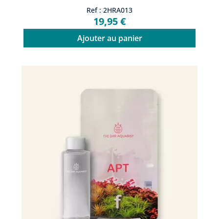
Ref : 2HRA013
19,95 €
Ajouter au panier