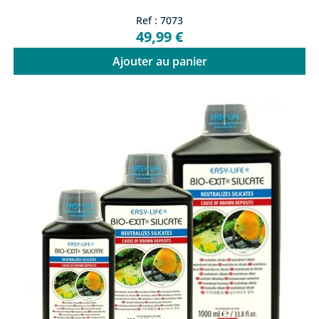
Ref : 7073
49,99 €
Ajouter au panier