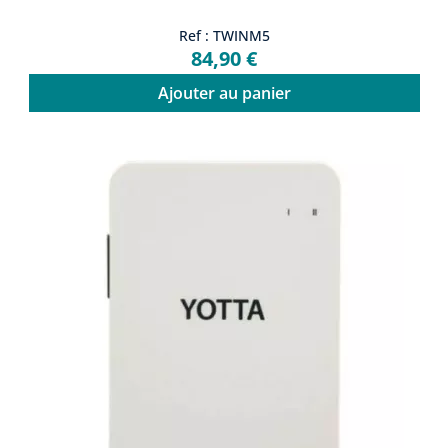
Ref : TWINM5
84,90 €
Ajouter au panier