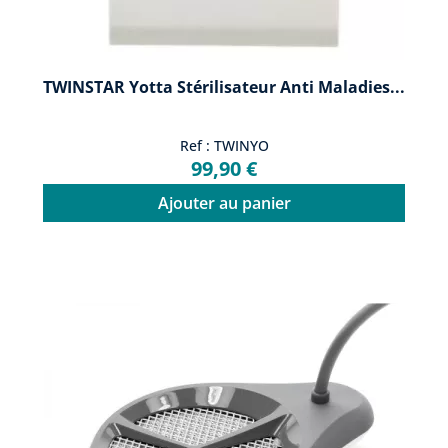
TWINSTAR Yotta Stérilisateur Anti Maladies...
Ref : TWINYO
99,90 €
Ajouter au panier