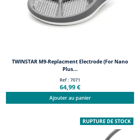
TWINSTAR M9-Replacment Electrode (for Nano
Plus...
Ref : 7071
64,99 €
Ajouter au panier
RUPTURE DE STOCK