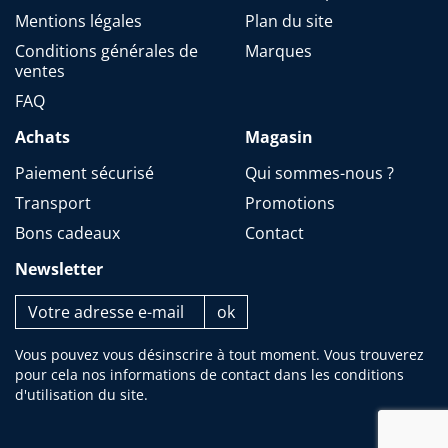
Mentions légales
Plan du site
Conditions générales de
Marques
ventes
FAQ
Achats
Magasin
Paiement sécurisé
Qui sommes-nous ?
Transport
Promotions
Bons cadeaux
Contact
Newsletter
Vous pouvez vous désinscrire à tout moment. Vous trouverez
pour cela nos informations de contact dans les conditions
d'utilisation du site.