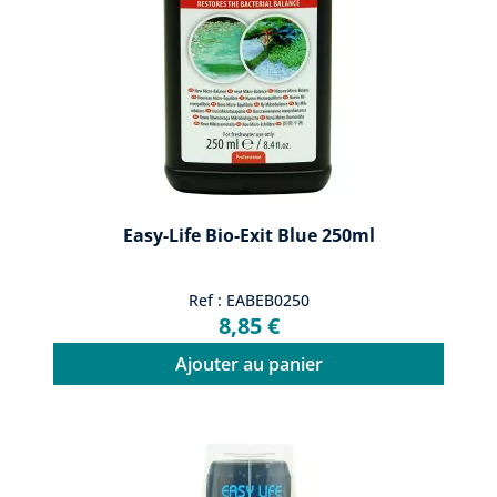
Easy-Life Bio-Exit Blue 250ml
Ref : EABEB0250
8,85 €
Ajouter au panier