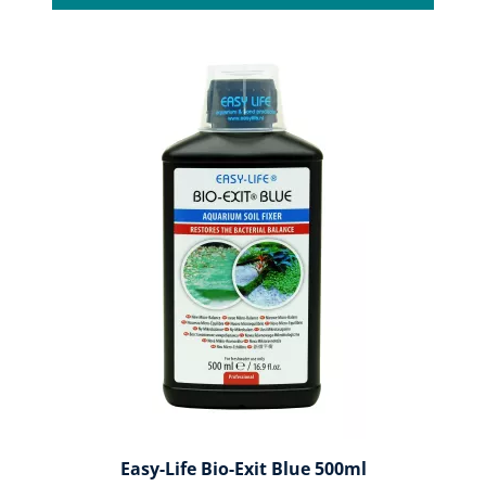
Easy-Life Bio-Exit Blue 500ml