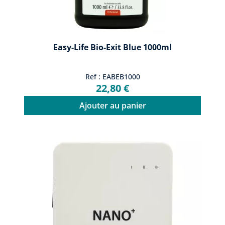
Easy-Life Bio-Exit Blue 1000ml
Ref : EABEB1000
22,80 €
Ajouter au panier