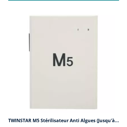
TWINSTAR M5 Stérilisateur Anti Algues (Jusqu'à...