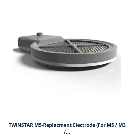
TWINSTAR M5-Replacment Electrode (for M5 / M3
/...