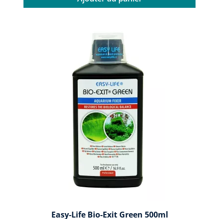
Easy-Life Bio-Exit Green 500ml