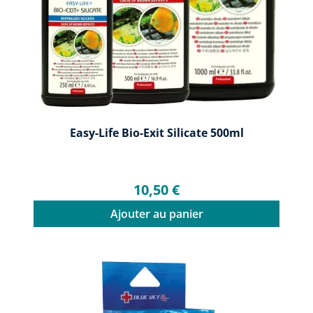
Easy-Life Bio-Exit Silicate 500ml
10,50 €
Ajouter au panier