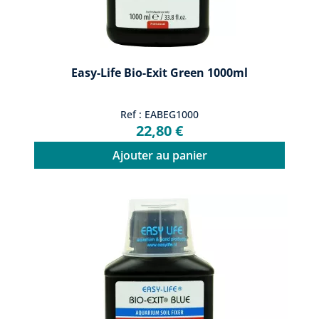
Easy-Life Bio-Exit Green 1000ml
Ref : EABEG1000
22,80 €
Ajouter au panier