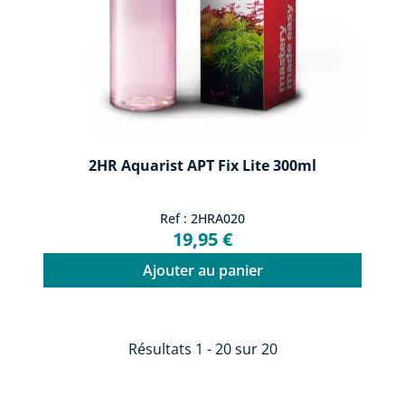
2HR Aquarist APT Fix Lite 300ml
Ref : 2HRA020
19,95 €
Ajouter au panier
Résultats 1 - 20 sur 20