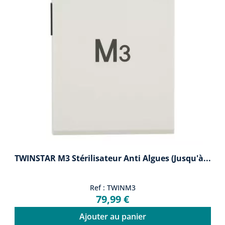
TWINSTAR M3 Stérilisateur Anti Algues (Jusqu'à...
Ref : TWINM3
79,99 €
Ajouter au panier