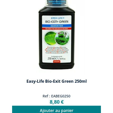
Easy-Life Bio-Exit Green 250ml
Ref : EABEG0250
8,80 €
Ajouter au panier