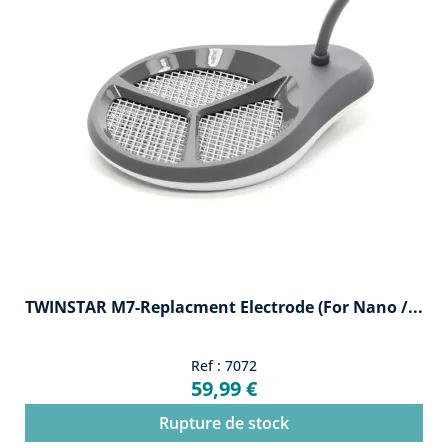
TWINSTAR M7-Replacment Electrode (for Nano /...
Ref : 7072
59,99 €
Rupture de stock