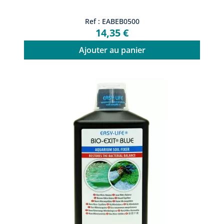
Ref : EABEB0500
14,35 €
Ajouter au panier