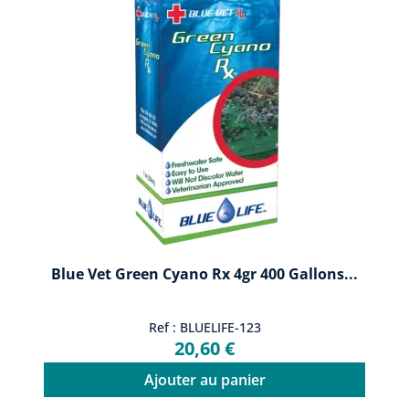
Blue Vet Green Cyano Rx 4gr 400 Gallons...
Ref : BLUELIFE-123
20,60 €
Ajouter au panier