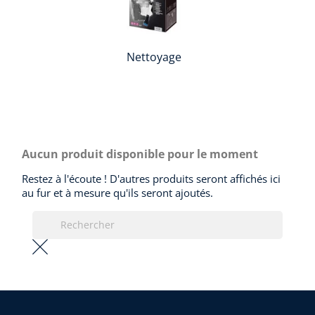
Nettoyage
Aucun produit disponible pour le moment
Restez à l'écoute ! D'autres produits seront affichés ici
au fur et à mesure qu'ils seront ajoutés.