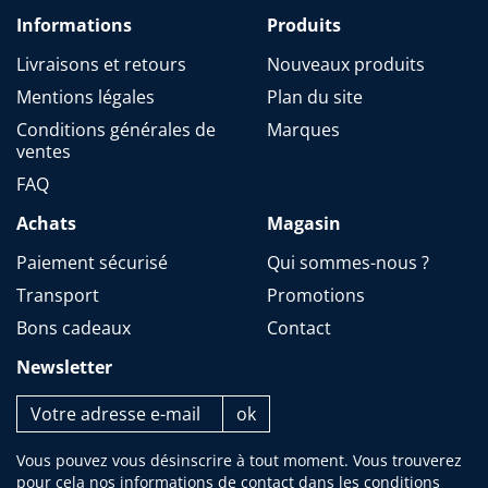
Informations
Produits
Livraisons et retours
Nouveaux produits
Mentions légales
Plan du site
Conditions générales de
Marques
ventes
FAQ
Achats
Magasin
Paiement sécurisé
Qui sommes-nous ?
Transport
Promotions
Bons cadeaux
Contact
Newsletter
Vous pouvez vous désinscrire à tout moment. Vous trouverez
pour cela nos informations de contact dans les conditions