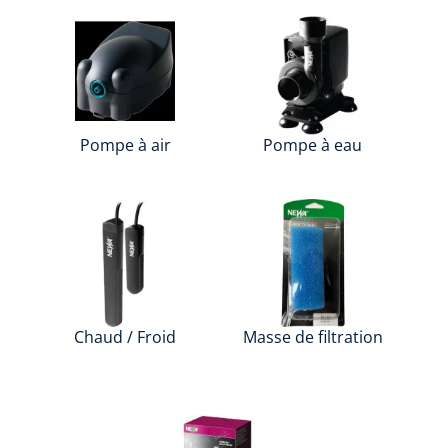
Pompe à air
Pompe à eau
Chaud / Froid
Masse de filtration