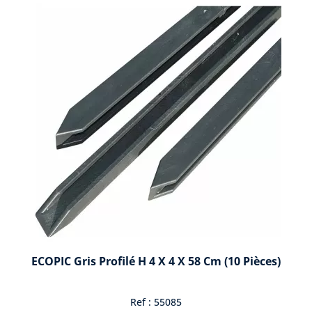
ECOPIC Gris Profilé H 4 X 4 X 58 Cm (10 Pièces)
Ref : 55085