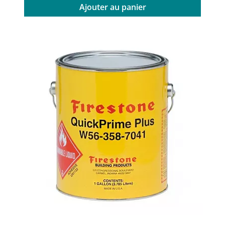
Ajouter au panier