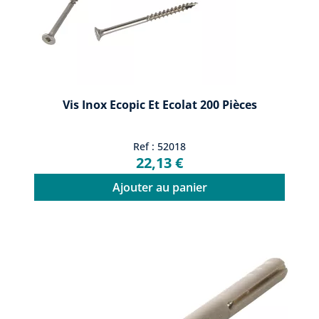
Vis Inox Ecopic Et Ecolat 200 Pièces
Ref : 52018
22,13 €
Ajouter au panier