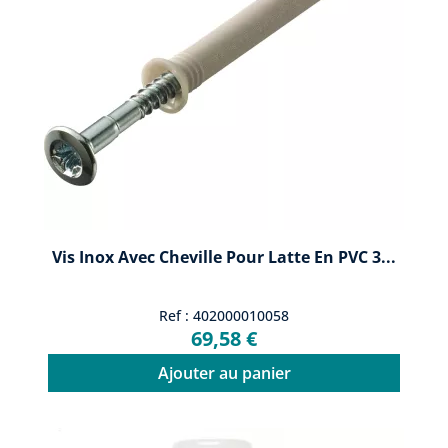
Vis Inox Avec Cheville Pour Latte En PVC 3...
Ref : 402000010058
69,58 €
Ajouter au panier