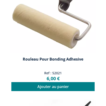
Rouleau Pour Bonding Adhesive
Ref : 52021
6,00 €
Ajouter au panier