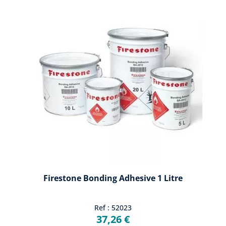
Firestone Bonding Adhesive 1 Litre
Ref : 52023
37,26 €