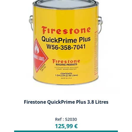
Firestone QuickPrime Plus 3.8 Litres
Ref : 52030
125,99 €