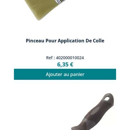
Pinceau Pour Application De Colle
Ref : 402000010024
6,35 €
Ajouter au panier