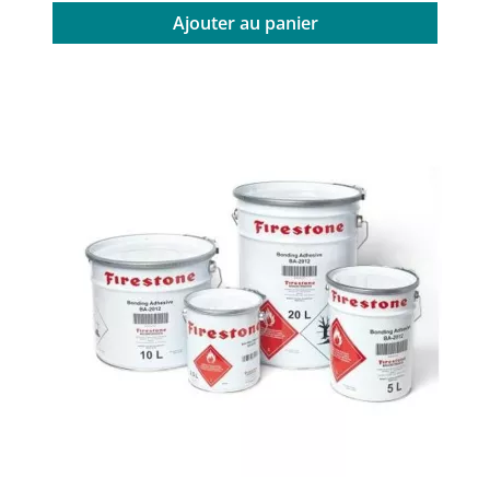
Ajouter au panier