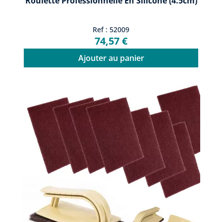
Roulette Professionnelle En Silicone (4.5cm)
Ref : 52009
74,57 €
Ajouter au panier