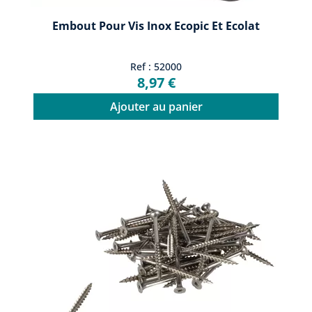
Embout Pour Vis Inox Ecopic Et Ecolat
Ref : 52000
8,97 €
Ajouter au panier