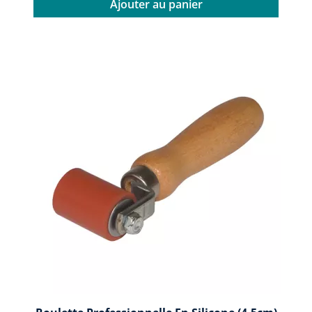
Ajouter au panier