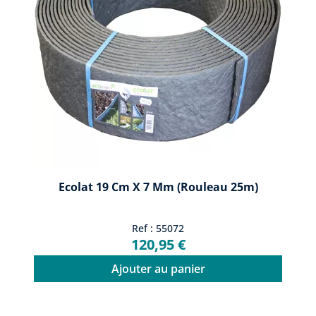
Ecolat 19 Cm X 7 Mm (rouleau 25m)
Ref : 55072
120,95 €
Ajouter au panier