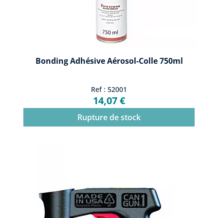
Bonding Adhésive Aérosol-Colle 750ml
Ref : 52001
14,07 €
Rupture de stock