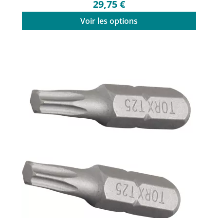
29,75 €
Voir les options