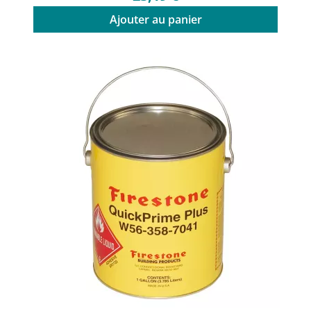
Ajouter au panier