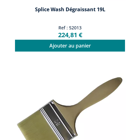
Splice Wash Dégraissant 19L
Ref : 52013
224,81 €
Ajouter au panier