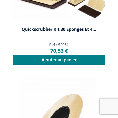
Quickscrubber Kit 30 Éponges Et 4...
Ref : 52031
70,53 €
Ajouter au panier