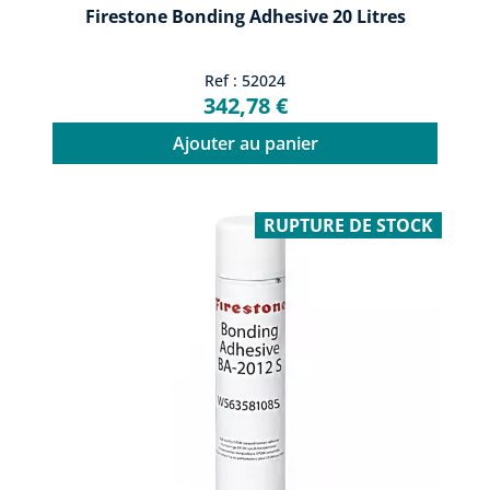
Firestone Bonding Adhesive 20 Litres
Ref : 52024
342,78 €
Ajouter au panier
RUPTURE DE STOCK