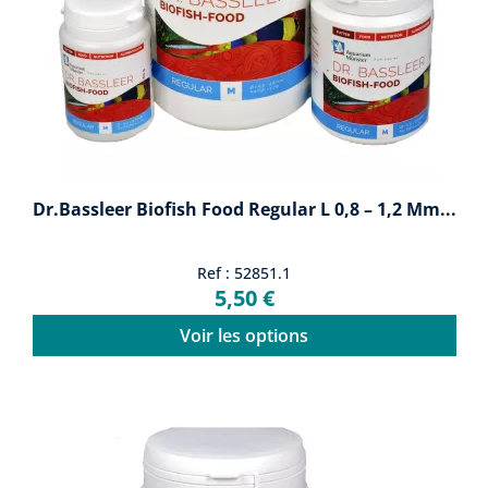
Dr.Bassleer Biofish Food Regular L 0,8 – 1,2 Mm...
Ref : 52851.1
5,50 €
Voir les options