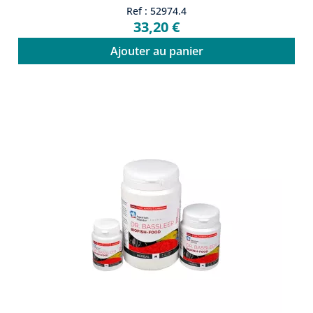
Ref : 52974.4
33,20 €
Ajouter au panier