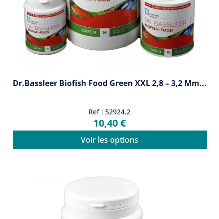
Dr.Bassleer Biofish Food Green XXL 2,8 – 3,2 Mm...
Ref : 52924.2
10,40 €
Voir les options