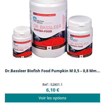
Dr.Bassleer Biofish Food Pumpkin M 0,5 – 0,8 Mm...
Ref : 52801.1
6,10 €
Voir les options