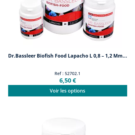
Dr.Bassleer Biofish Food Lapacho L 0,8 – 1,2 Mm...
Ref : 52702.1
6,50 €
Voir les options