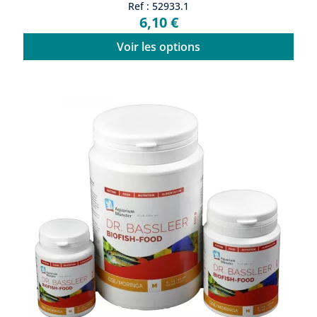
Ref : 52933.1
6,10 €
Voir les options