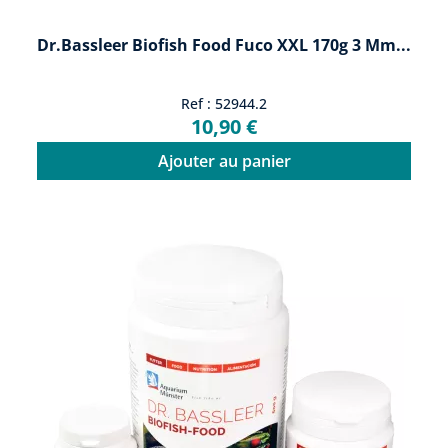
Dr.Bassleer Biofish Food Fuco XXL 170g 3 Mm...
Ref : 52944.2
10,90 €
Ajouter au panier