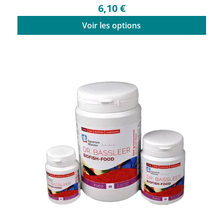
6,10 €
Voir les options