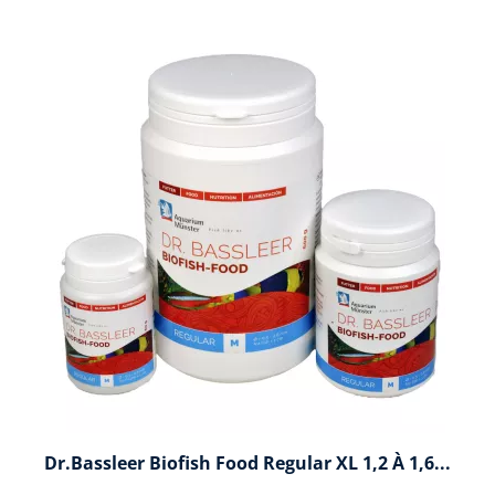
Dr.Bassleer Biofish Food Regular XL 1,2 À 1,6...