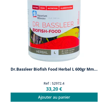
Dr.Bassleer Biofish Food Herbal L 600gr Mm...
Ref : 52972.4
33,20 €
Ajouter au panier