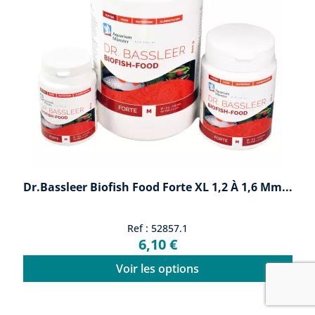
Dr.Bassleer Biofish Food Forte XL 1,2 À 1,6 Mm...
Ref : 52857.1
6,10 €
Voir les options