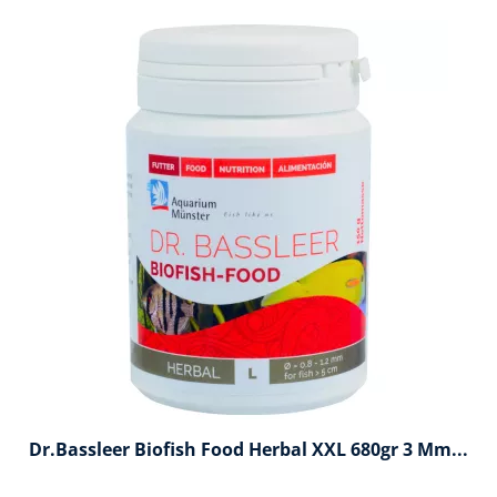
Dr.Bassleer Biofish Food Herbal XXL 680gr 3 Mm...