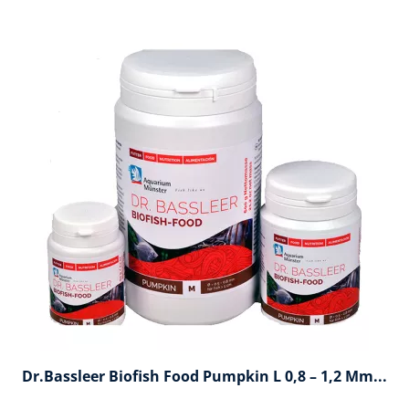
Dr.Bassleer Biofish Food Pumpkin L 0,8 – 1,2 Mm...