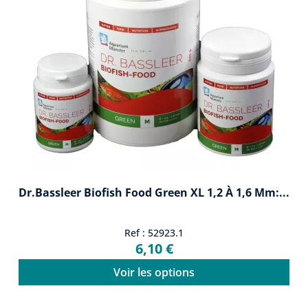
Dr.Bassleer Biofish Food Green XL 1,2 À 1,6 Mm:...
Ref : 52923.1
6,10 €
Voir les options