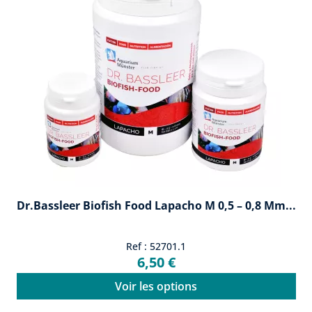
Dr.Bassleer Biofish Food Lapacho M 0,5 – 0,8 Mm...
Ref : 52701.1
6,50 €
Voir les options