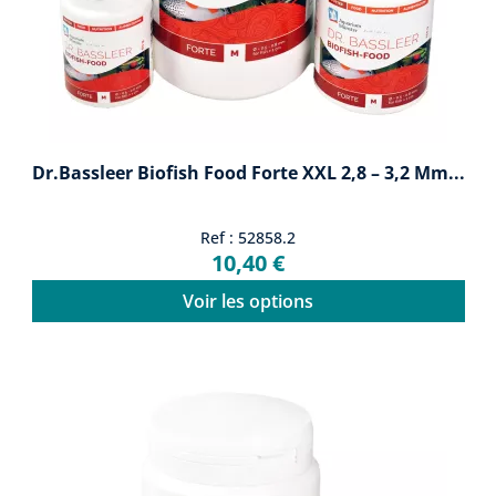
Dr.Bassleer Biofish Food Forte XXL 2,8 – 3,2 Mm...
Ref : 52858.2
10,40 €
Voir les options