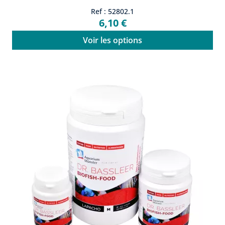
Ref : 52802.1
6,10 €
Voir les options