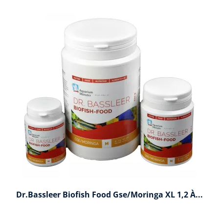
Dr.Bassleer Biofish Food Gse/moringa XL 1,2 À...