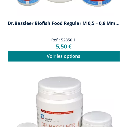
Dr.Bassleer Biofish Food Regular M 0,5 – 0,8 Mm...
Ref : 52850.1
5,50 €
Voir les options