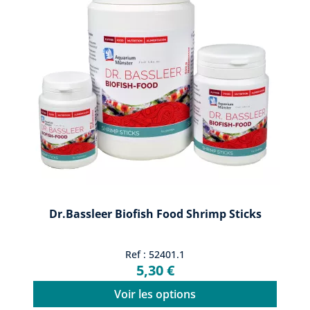
Dr.Bassleer Biofish Food Shrimp Sticks
Ref : 52401.1
5,30 €
Voir les options