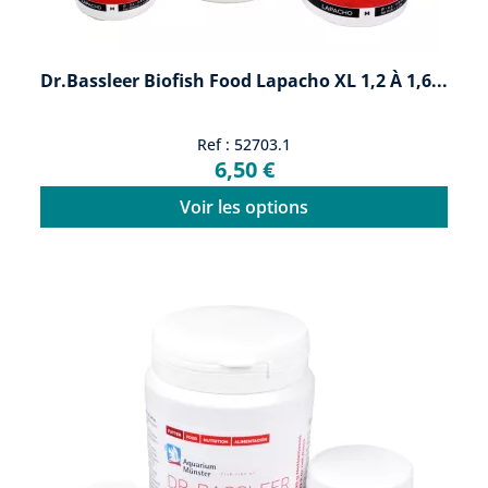
Dr.Bassleer Biofish Food Lapacho XL 1,2 À 1,6...
Ref : 52703.1
6,50 €
Voir les options