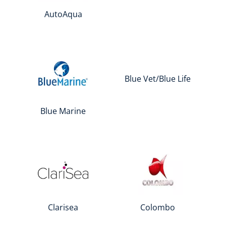
AutoAqua
Blue Vet/Blue Life
Blue Marine
Clarisea
Colombo