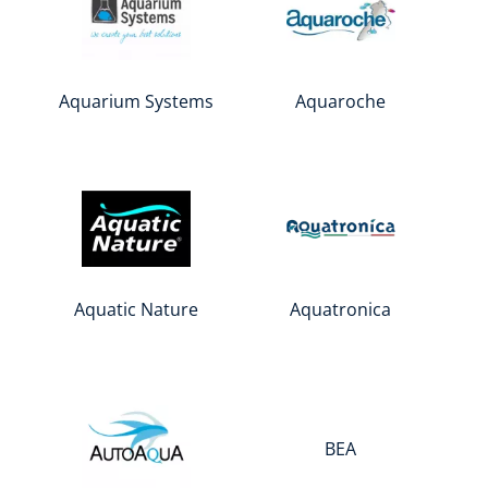
Aquarium Systems
Aquaroche
Aquatic Nature
Aquatronica
BEA