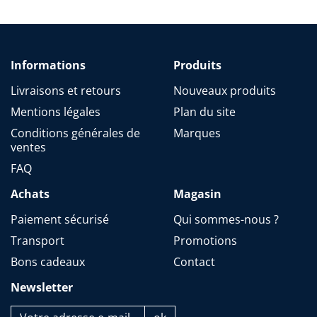
Informations
Produits
Livraisons et retours
Nouveaux produits
Mentions légales
Plan du site
Conditions générales de
Marques
ventes
FAQ
Achats
Magasin
Paiement sécurisé
Qui sommes-nous ?
Transport
Promotions
Bons cadeaux
Contact
Newsletter