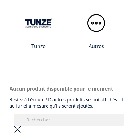
Tunze
Autres
Aucun produit disponible pour le moment
Restez à l'écoute ! D'autres produits seront affichés ici
au fur et à mesure qu'ils seront ajoutés.