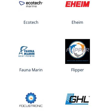
Ecotech
Eheim
Fauna Marin
Flipper