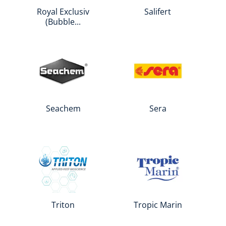
Royal Exclusiv
Salifert
(Bubble...
Seachem
Sera
Triton
Tropic Marin