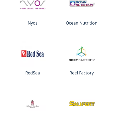
Nyos
Ocean Nutrition
RedSea
Reef Factory