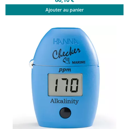
Ajouter au panier