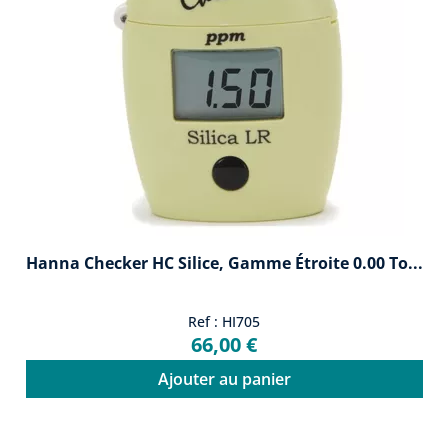
Hanna Checker HC Silice, Gamme Étroite 0.00 To...
Ref : HI705
66,00 €
Ajouter au panier