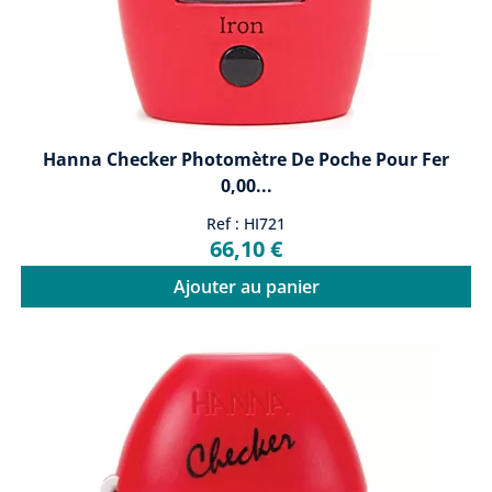
Hanna Checker Photomètre De Poche Pour Fer
0,00...
Ref : HI721
66,10 €
Ajouter au panier