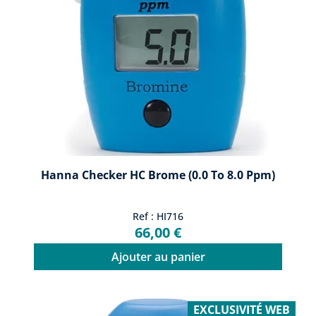
Hanna Checker HC Brome (0.0 To 8.0 Ppm)
Ref : HI716
66,00 €
Ajouter au panier
EXCLUSIVITÉ WEB