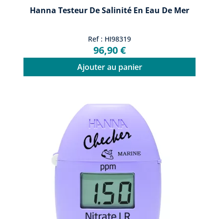
Hanna Testeur De Salinité En Eau De Mer
Ref : HI98319
96,90 €
Ajouter au panier