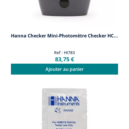
Hanna Checker Mini-Photomètre Checker HC...
Ref : HI783
83,75 €
Ajouter au panier