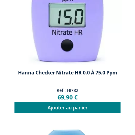
Hanna Checker Nitrate HR 0.0 À 75.0 Ppm
Ref : HI782
69,90 €
Ajouter au panier