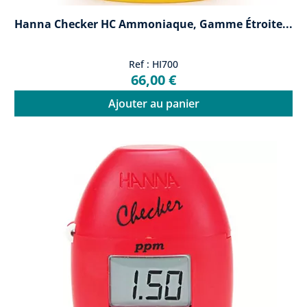
Hanna Checker HC Ammoniaque, Gamme Étroite...
Ref : HI700
66,00 €
Ajouter au panier