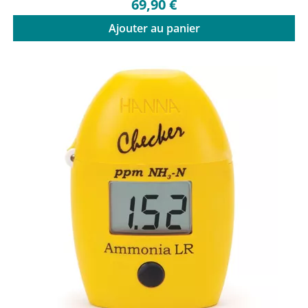
69,90 €
Ajouter au panier