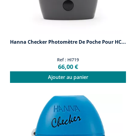
Hanna Checker Photomètre De Poche Pour HC...
Ref : HI719
66,00 €
Ajouter au panier