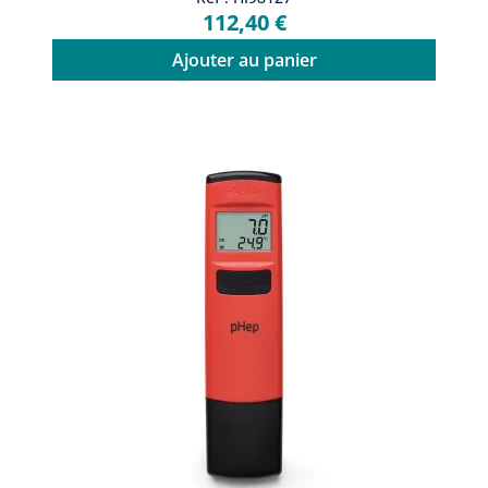
112,40 €
Ajouter au panier