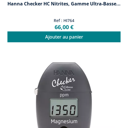
Hanna Checker HC Nitrites, Gamme Ultra-Basse...
Ref : HI764
66,00 €
Ajouter au panier