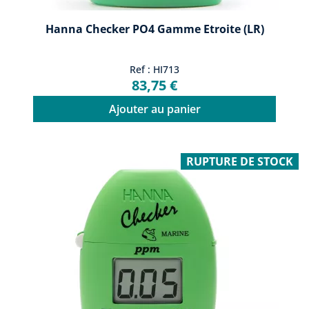
Hanna Checker PO4 Gamme Etroite (LR)
Ref : HI713
83,75 €
Ajouter au panier
RUPTURE DE STOCK