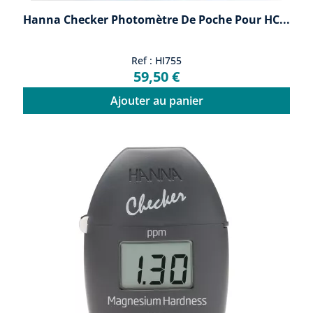
Hanna Checker Photomètre De Poche Pour HC...
Ref : HI755
59,50 €
Ajouter au panier