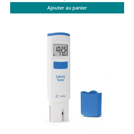
Ajouter au panier