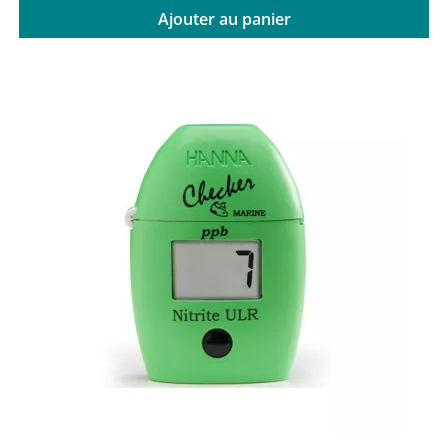
Ajouter au panier