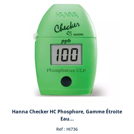
Hanna Checker HC Phosphore, Gamme Étroite
Eau...
Ref : HI736