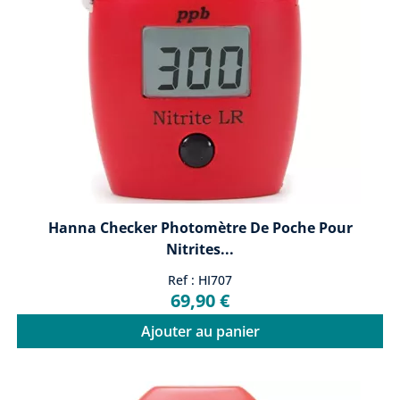
Hanna Checker Photomètre De Poche Pour
Nitrites...
Ref : HI707
69,90 €
Ajouter au panier