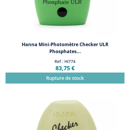
Hanna Mini-Photomètre Checker ULR
Phosphates...
Ref : HI774
83,75 €
Rupture de stock