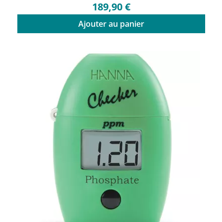
189,90 €
Ajouter au panier