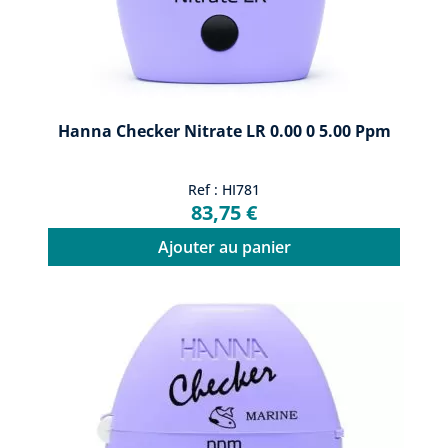
Hanna Checker Nitrate LR 0.00 0 5.00 Ppm
Ref : HI781
83,75 €
Ajouter au panier