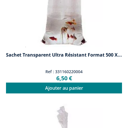
Sachet Transparent Ultra Résistant Format 500 X...
Ref : 331160220004
6,50 €
Ajouter au panier