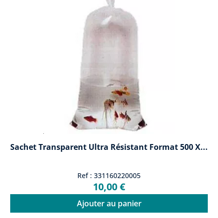
Sachet Transparent Ultra Résistant Format 500 X...
Ref : 331160220005
10,00 €
Ajouter au panier