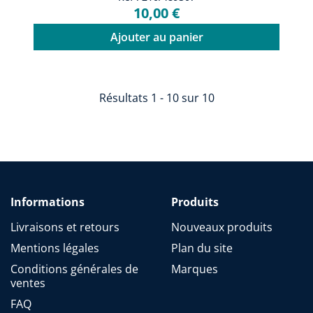
10,00 €
Ajouter au panier
Résultats 1 - 10 sur 10
Informations
Produits
Livraisons et retours
Nouveaux produits
Mentions légales
Plan du site
Conditions générales de
Marques
ventes
FAQ