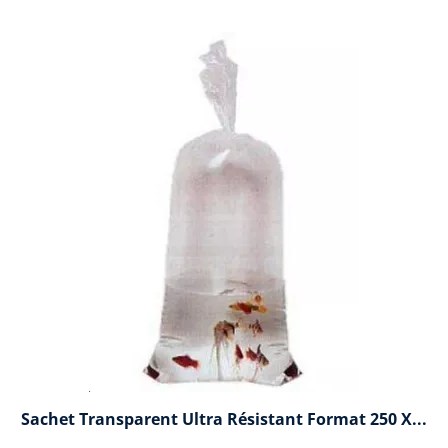
Sachet Transparent Ultra Résistant Format 250 X...