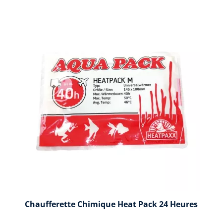
Chaufferette Chimique Heat Pack 24 Heures