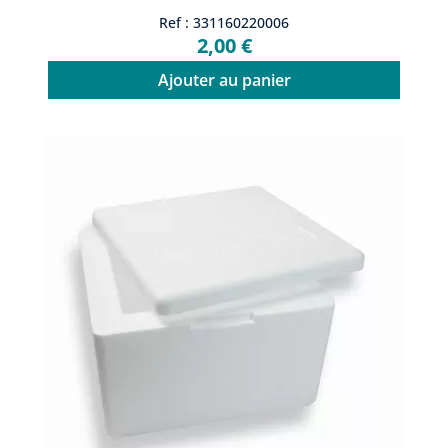
Ref : 331160220006
2,00 €
Ajouter au panier