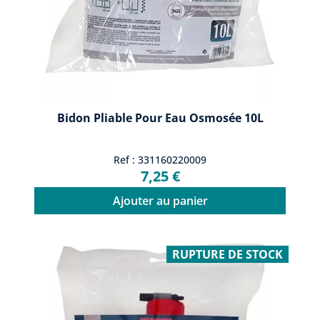
Bidon Pliable Pour Eau Osmosée 10L
Ref : 331160220009
7,25 €
Ajouter au panier
RUPTURE DE STOCK