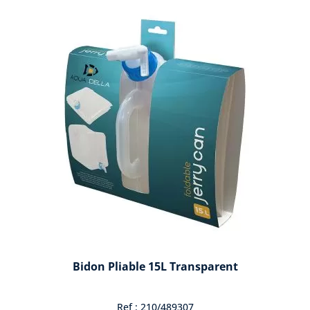
Bidon Pliable 15L Transparent
Ref : 210/489307