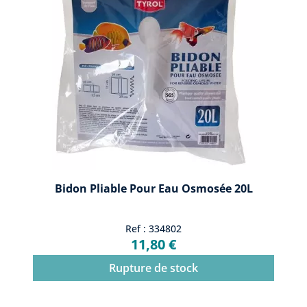
Bidon Pliable Pour Eau Osmosée 20L
Ref : 334802
11,80 €
Rupture de stock