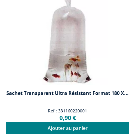
Sachet Transparent Ultra Résistant Format 180 X...
Ref : 331160220001
0,90 €
Ajouter au panier