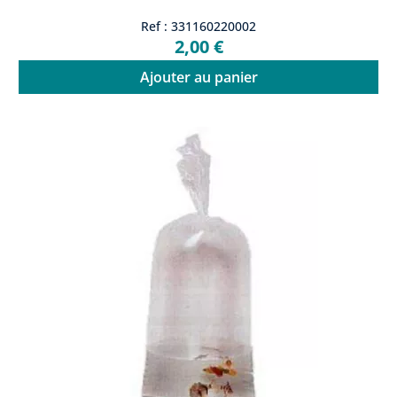
Ref : 331160220002
2,00 €
Ajouter au panier