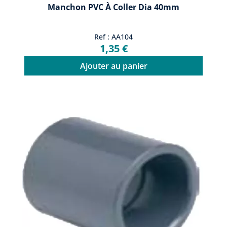
Manchon PVC À Coller Dia 40mm
Ref : AA104
1,35 €
Ajouter au panier