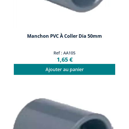
Manchon PVC À Coller Dia 50mm
Ref : AA105
1,65 €
Ajouter au panier