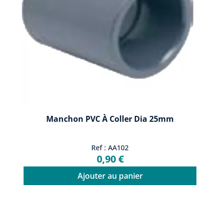
Manchon PVC À Coller Dia 25mm
Ref : AA102
0,90 €
Ajouter au panier