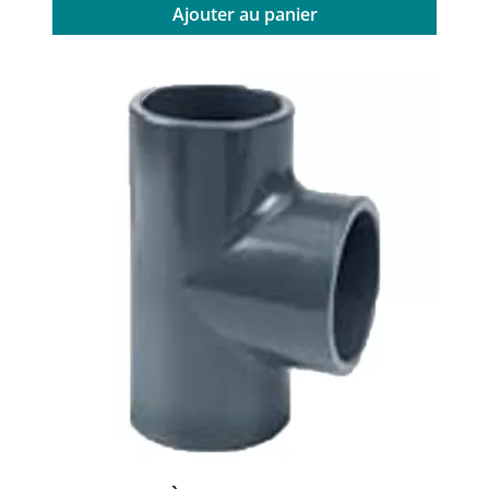
Ajouter au panier