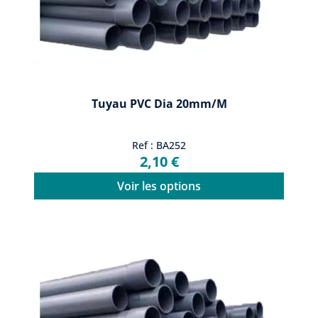
Tuyau PVC Dia 20mm/m
Ref : BA252
2,10 €
Voir les options