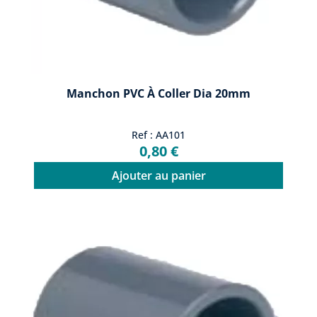
Manchon PVC À Coller Dia 20mm
Ref : AA101
0,80 €
Ajouter au panier