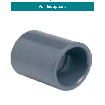
Voir les options