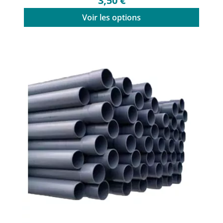
3,50 €
Voir les options