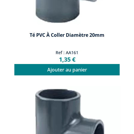
Té PVC À Coller Diamètre 20mm
Ref : AA161
1,35 €
Ajouter au panier