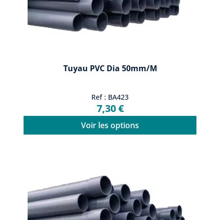
Tuyau PVC Dia 50mm/m
Ref : BA423
7,30 €
Voir les options