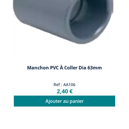
Manchon PVC À Coller Dia 63mm
Ref : AA106
2,40 €
Ajouter au panier