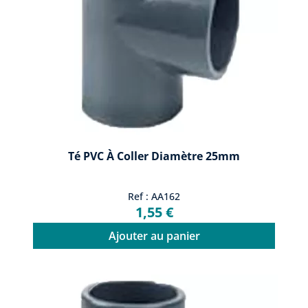
Té PVC À Coller Diamètre 25mm
Ref : AA162
1,55 €
Ajouter au panier