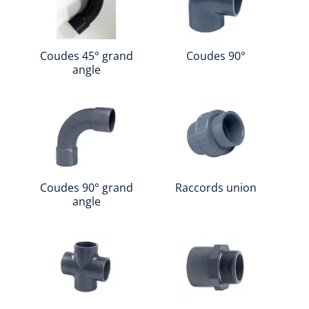
Coudes 45° grand
Coudes 90°
angle
Coudes 90° grand
Raccords union
angle