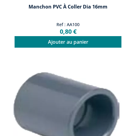
Manchon PVC À Coller Dia 16mm
Ref : AA100
0,80 €
Ajouter au panier