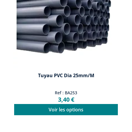
Tuyau PVC Dia 25mm/m
Ref : BA253
3,40 €
Voir les options