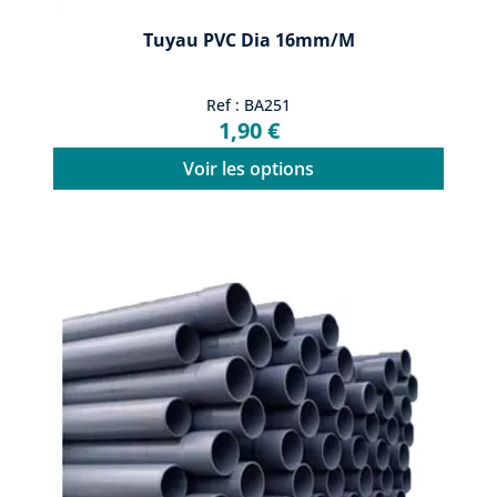
Tuyau PVC Dia 16mm/m
Ref : BA251
1,90 €
Voir les options