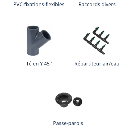
PVC-fixations-flexibles
Raccords divers
Té en Y 45°
Répartiteur air/eau
Passe-parois