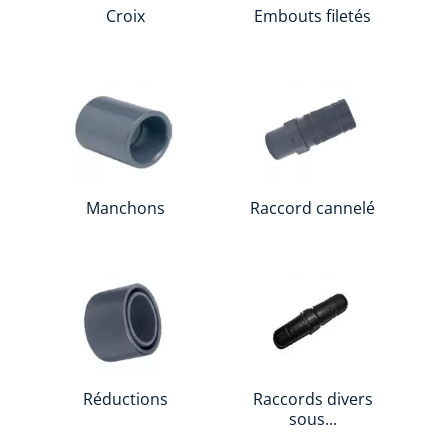
Croix
Embouts filetés
Manchons
Raccord cannelé
Réductions
Raccords divers
sous...