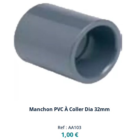
Manchon PVC À Coller Dia 32mm
Ref : AA103
1,00 €