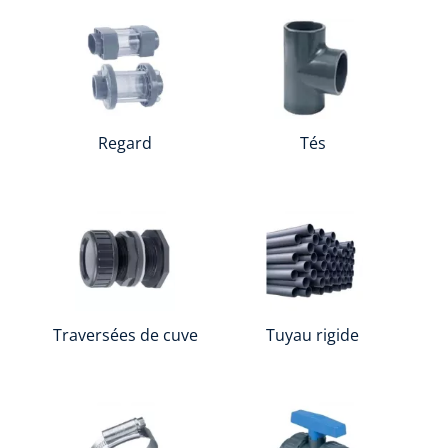
Regard
Tés
Traversées de cuve
Tuyau rigide