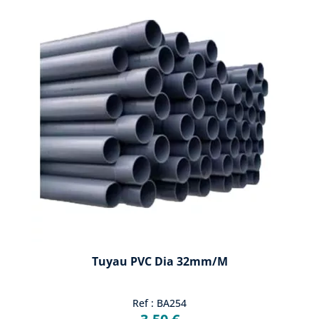
Tuyau PVC Dia 32mm/m
Ref : BA254