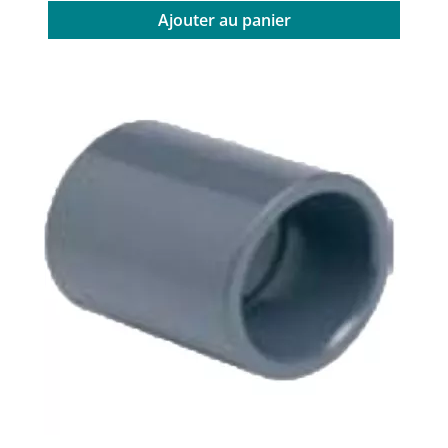
Ajouter au panier