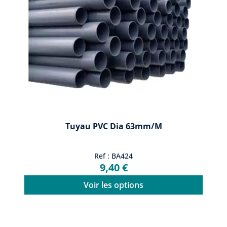
Tuyau PVC Dia 63mm/m
Ref : BA424
9,40 €
Voir les options