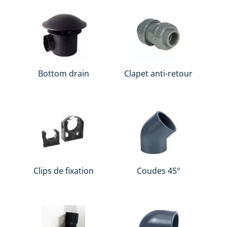
Bottom drain
Clapet anti-retour
Clips de fixation
Coudes 45°