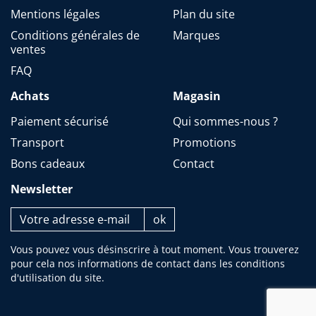
Mentions légales
Plan du site
Conditions générales de
Marques
ventes
FAQ
Achats
Magasin
Paiement sécurisé
Qui sommes-nous ?
Transport
Promotions
Bons cadeaux
Contact
Newsletter
Vous pouvez vous désinscrire à tout moment. Vous trouverez
pour cela nos informations de contact dans les conditions
d'utilisation du site.