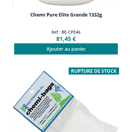
Chemi Pure Elite Grande 1332g
Ref : BE-CPE46
81,45 €
Ajouter au panier
RUPTURE DE STOCK