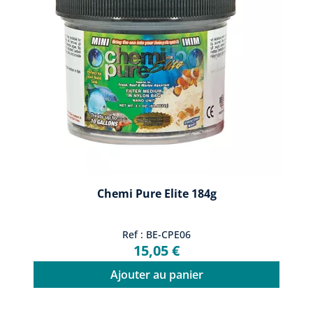
Chemi Pure Elite 184g
Ref : BE-CPE06
15,05 €
Ajouter au panier