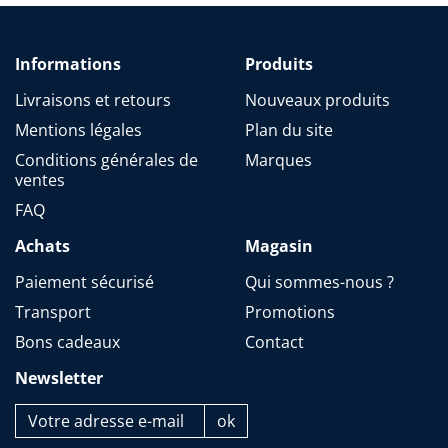
Informations
Produits
Livraisons et retours
Nouveaux produits
Mentions légales
Plan du site
Conditions générales de
Marques
ventes
FAQ
Achats
Magasin
Paiement sécurisé
Qui sommes-nous ?
Transport
Promotions
Bons cadeaux
Contact
Newsletter