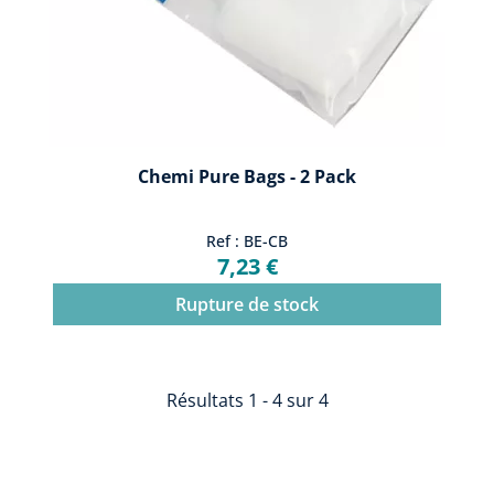
Chemi Pure Bags - 2 Pack
Ref : BE-CB
7,23 €
Rupture de stock
Résultats 1 - 4 sur 4