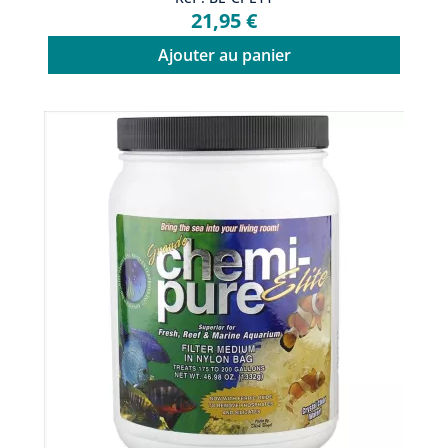
21,95 €
Ajouter au panier