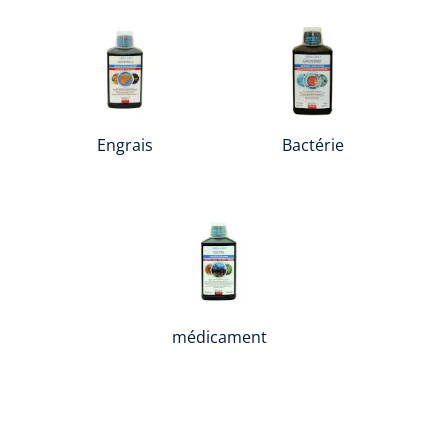
Engrais
Bactérie
médicament