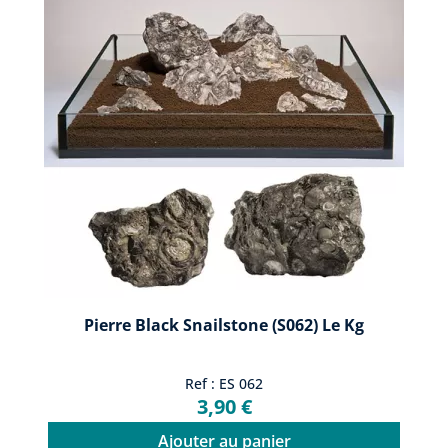
Pierre Black Snailstone (S062) Le Kg
Ref : ES 062
3,90 €
Ajouter au panier