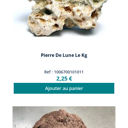
Pierre De Lune Le Kg
Ref : 1006700101011
2,25 €
Ajouter au panier