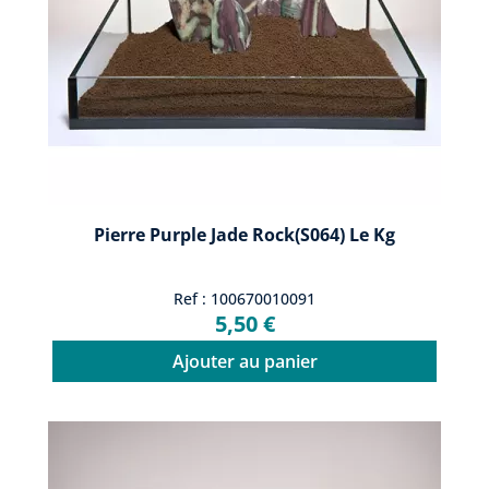
Pierre Purple Jade Rock(S064) Le Kg
Ref : 100670010091
5,50 €
Ajouter au panier