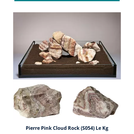
Pierre Pink Cloud Rock (S054) Le Kg