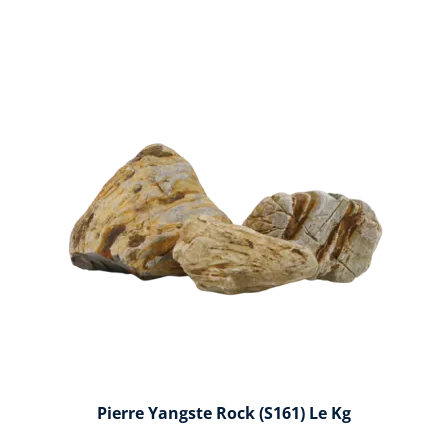
Pierre Yangste Rock (S161) Le Kg