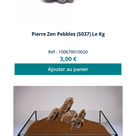
Pierre Zen Pebbles (S037) Le Kg
Ref : 100670010020
3,00 €
Ajouter au panier