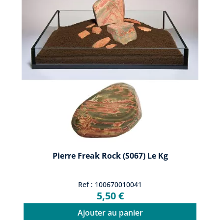
Pierre Freak Rock (S067) Le Kg
Ref : 100670010041
5,50 €
Ajouter au panier