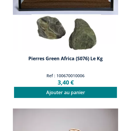
Pierres Green Africa (S076) Le Kg
Ref : 100670010006
3,40 €
Ajouter au panier