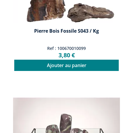
Pierre Bois Fossile S043 / Kg
Ref : 100670010099
3,80 €
Ajouter au panier