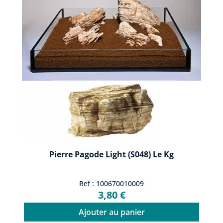
Pierre Pagode Light (S048) Le Kg
Ref : 100670010009
3,80 €
Ajouter au panier