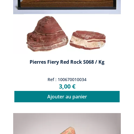
Pierres Fiery Red Rock S068 / Kg
Ref : 100670010034
3,00 €
Ajouter au panier