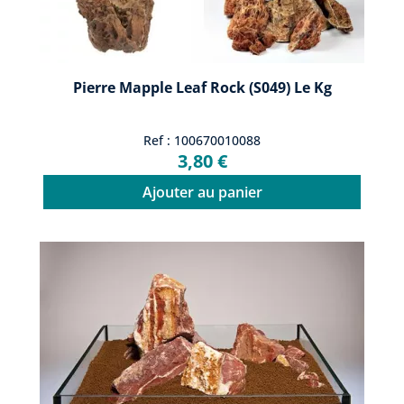
Pierre Mapple Leaf Rock (S049) Le Kg
Ref : 100670010088
3,80 €
Ajouter au panier