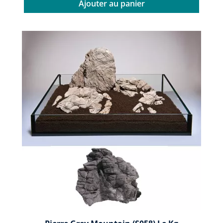
Ajouter au panier