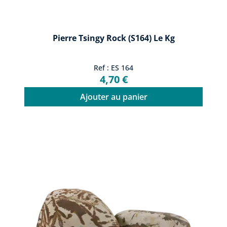
Pierre Tsingy Rock (S164) Le Kg
Ref : ES 164
4,70 €
Ajouter au panier