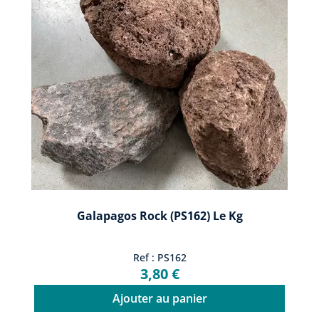
Galapagos Rock (PS162) Le Kg
Ref : PS162
3,80 €
Ajouter au panier