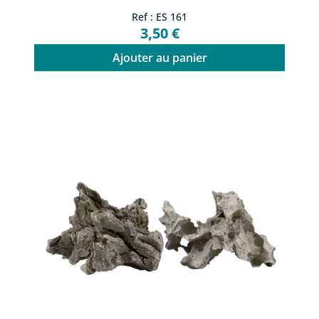
Ref : ES 161
3,50 €
Ajouter au panier