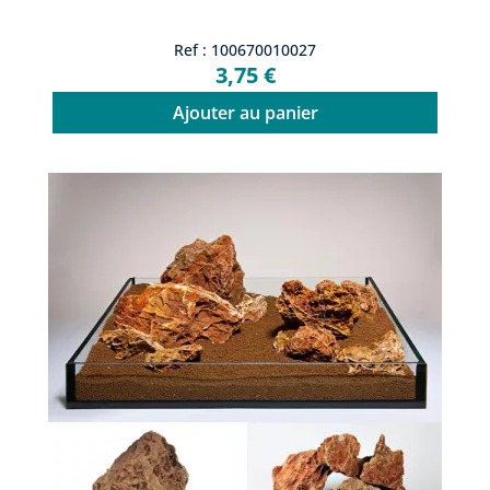
Ref : 100670010027
3,75 €
Ajouter au panier