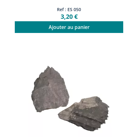
Ref : ES 050
3,20 €
Ajouter au panier