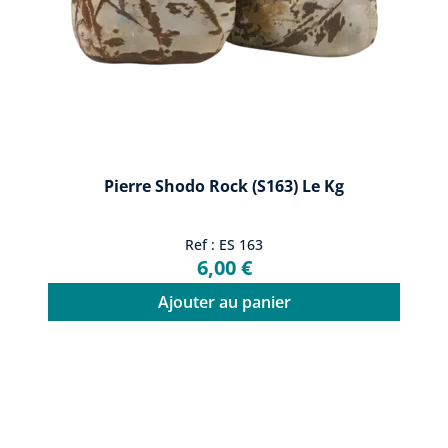
Pierre Shodo Rock (S163) Le Kg
Ref : ES 163
6,00 €
Ajouter au panier