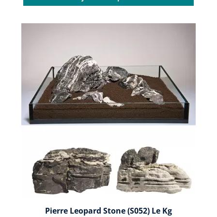
Pierre Leopard Stone (S052) Le Kg