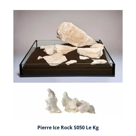
Pierre Ice Rock S050 Le Kg