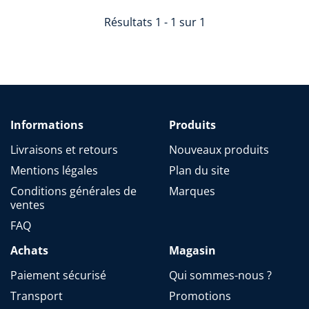
Résultats 1 - 1 sur 1
Informations
Produits
Livraisons et retours
Nouveaux produits
Mentions légales
Plan du site
Conditions générales de
Marques
ventes
FAQ
Achats
Magasin
Paiement sécurisé
Qui sommes-nous ?
Transport
Promotions