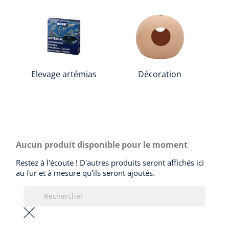
Elevage artémias
Décoration
Aucun produit disponible pour le moment
Restez à l'écoute ! D'autres produits seront affichés ici
au fur et à mesure qu'ils seront ajoutés.