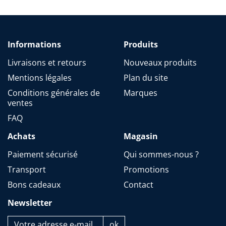
Informations
Produits
Livraisons et retours
Nouveaux produits
Mentions légales
Plan du site
Conditions générales de
Marques
ventes
FAQ
Achats
Magasin
Paiement sécurisé
Qui sommes-nous ?
Transport
Promotions
Bons cadeaux
Contact
Newsletter