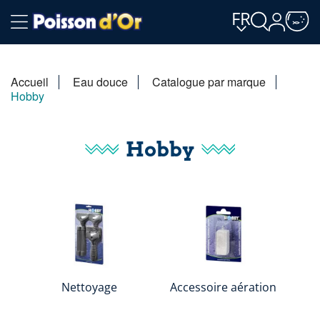
FR
Accueil
Eau douce
Catalogue par marque
Hobby
Hobby
Nettoyage
Accessoire aération