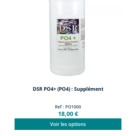
DSR PO4+ (PO4) : Supplément
Ref : PO1000
18,00 €
Voir les options