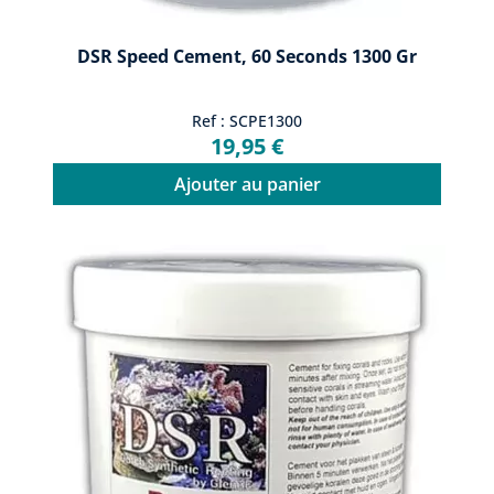
DSR Speed Cement, 60 Seconds 1300 Gr
Ref : SCPE1300
19,95 €
Ajouter au panier