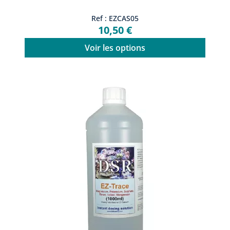
Ref : EZCAS05
10,50 €
Voir les options