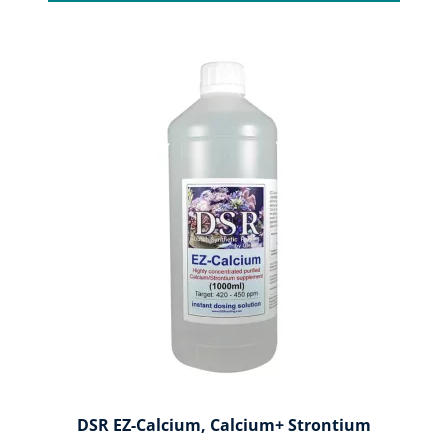
DSR EZ-Calcium, Calcium+ Strontium