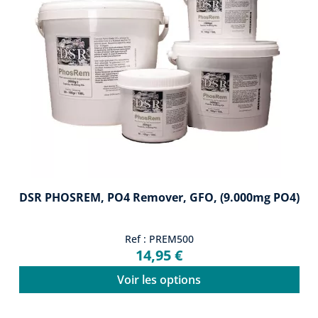
DSR PHOSREM, PO4 Remover, GFO, (9.000mg PO4)
Ref : PREM500
14,95 €
Voir les options