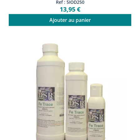
Ref : 5IOD250
13,95 €
Ajouter au panier