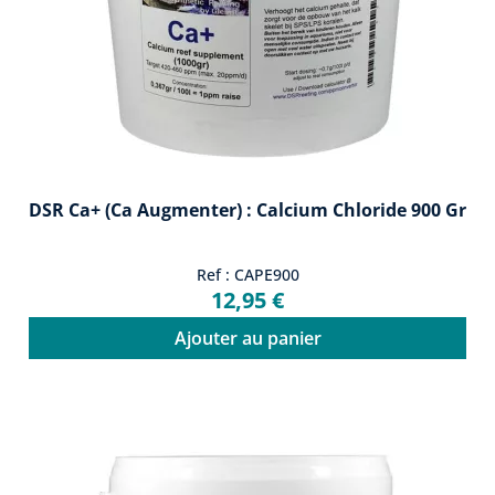
DSR Ca+ (Ca Augmenter) : Calcium Chloride 900 Gr
Ref : CAPE900
12,95 €
Ajouter au panier