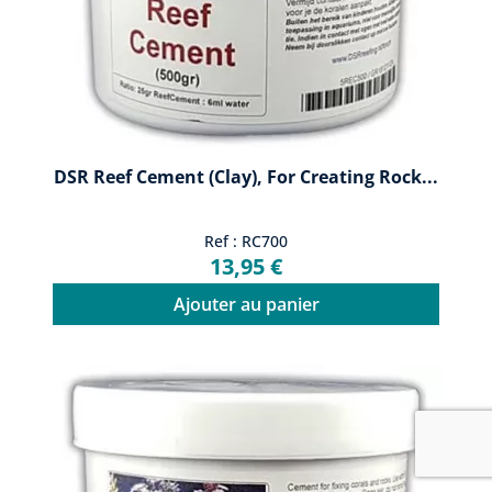
DSR Reef Cement (clay), For Creating Rock...
Ref : RC700
13,95 €
Ajouter au panier