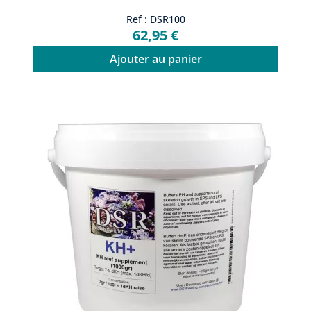
Ref : DSR100
62,95 €
Ajouter au panier