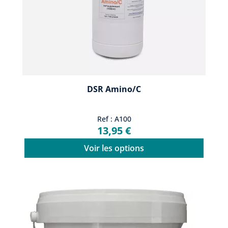
DSR Amino/C
Ref : A100
13,95 €
Voir les options