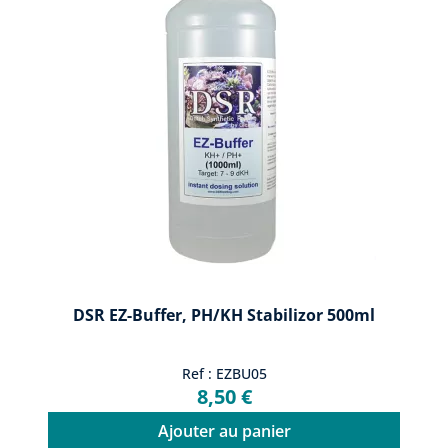
DSR EZ-Buffer, PH/KH Stabilizor 500ml
Ref : EZBU05
8,50 €
Ajouter au panier