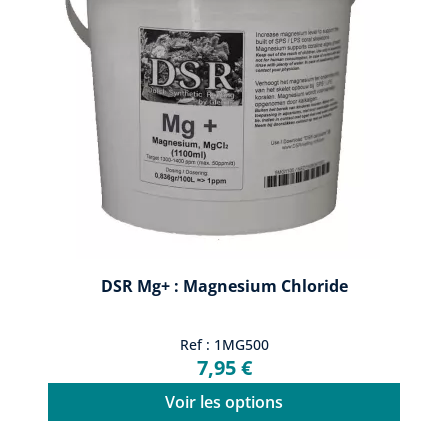
DSR Mg+ : Magnesium Chloride
Ref : 1MG500
7,95 €
Voir les options