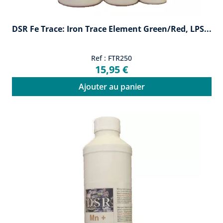
DSR Fe Trace: Iron Trace Element Green/red, LPS...
Ref : FTR250
15,95 €
Ajouter au panier