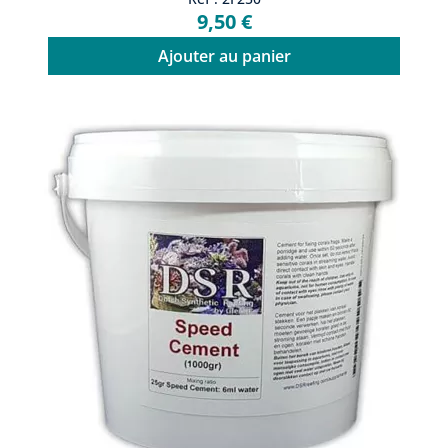
9,50 €
Ajouter au panier