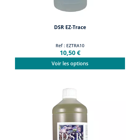
DSR EZ-Trace
Ref : EZTRA10
10,50 €
Voir les options