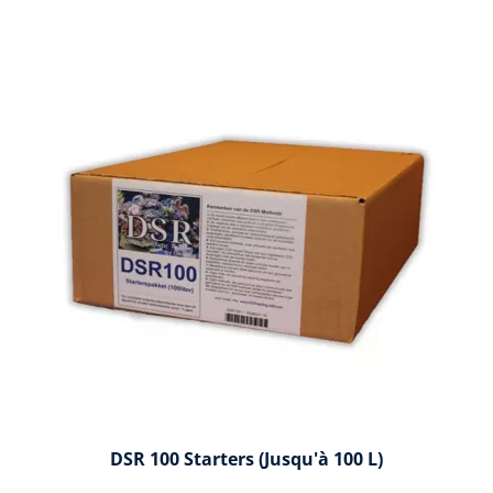
DSR 100 Starters (jusqu'à 100 L)