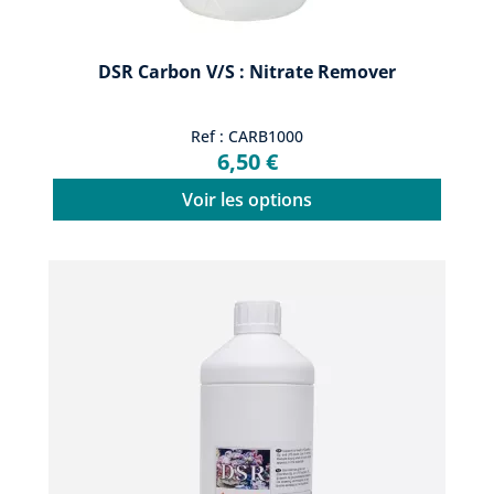
DSR Carbon V/s : Nitrate Remover
Ref : CARB1000
6,50 €
Voir les options