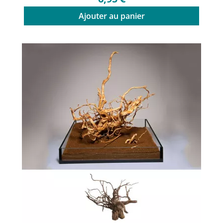
Ajouter au panier