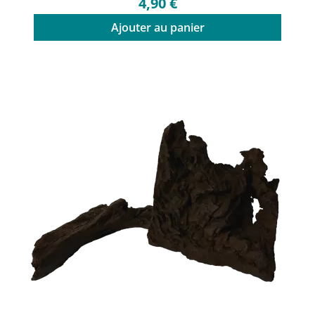
4,90 €
Ajouter au panier