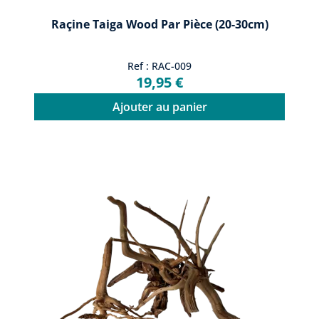
Raçine Taiga Wood Par Pièce (20-30cm)
Ref : RAC-009
19,95 €
Ajouter au panier