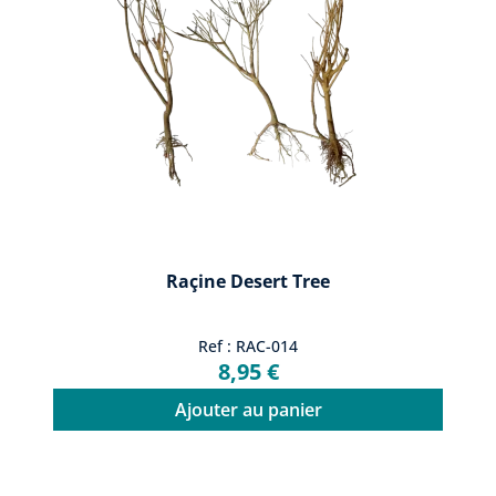
Raçine Desert Tree
Ref : RAC-014
8,95 €
Ajouter au panier