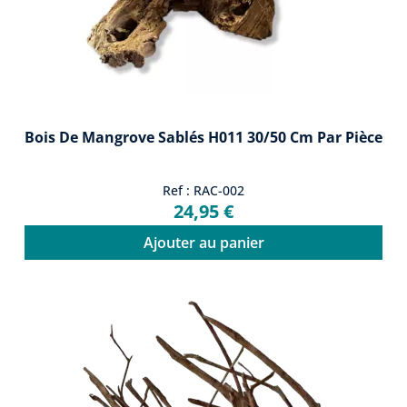
Bois De Mangrove Sablés H011 30/50 Cm Par Pièce
Ref : RAC-002
24,95 €
Ajouter au panier