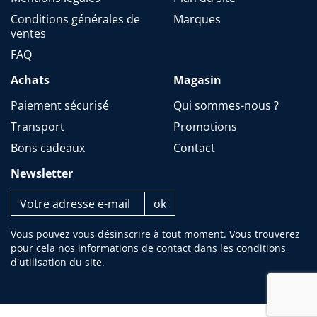
Conditions générales de
Marques
ventes
FAQ
Achats
Magasin
Paiement sécurisé
Qui sommes-nous ?
Transport
Promotions
Bons cadeaux
Contact
Newsletter
Vous pouvez vous désinscrire à tout moment. Vous trouverez
pour cela nos informations de contact dans les conditions
d'utilisation du site.