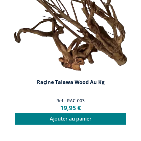
Raçine Talawa Wood Au Kg
Ref : RAC-003
19,95 €
Ajouter au panier