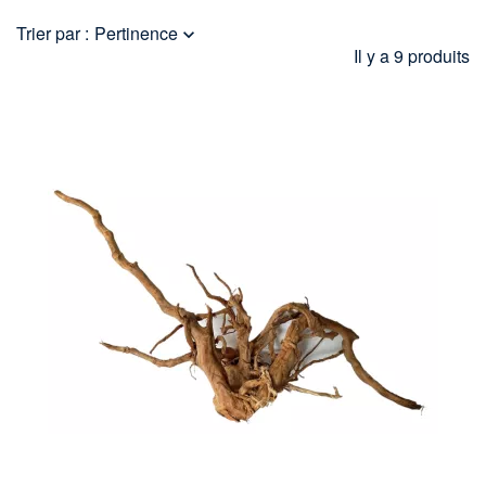
Trier par :
Pertinence

Il y a 9 produits