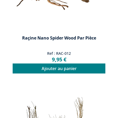
Raçine Nano Spider Wood Par Pièce
Ref : RAC-012
9,95 €
Ajouter au panier