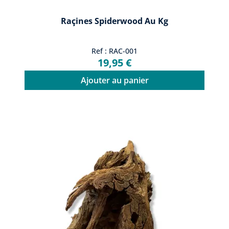
Raçines Spiderwood Au Kg
Ref : RAC-001
19,95 €
Ajouter au panier