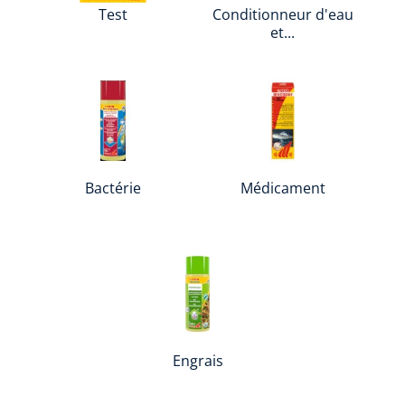
Test
Conditionneur d'eau
et...
Bactérie
Médicament
Engrais