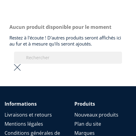
Aucun produit disponible pour le moment
Restez à l'écoute ! D'autres produits seront affichés ici
au fur et à mesure qu'ils seront ajoutés.
Informations
Produits
Livraisons et retours
Nouveaux produits
Mentions légales
Plan du site
Conditions générales de
Marques