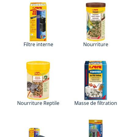
Filtre interne
Nourriture
Nourriture Reptile
Masse de filtration