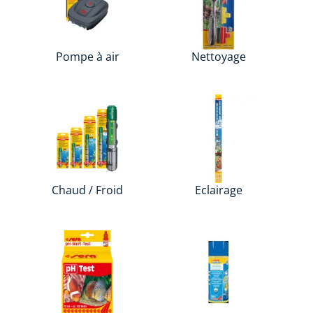
Pompe à air
Nettoyage
Chaud / Froid
Eclairage