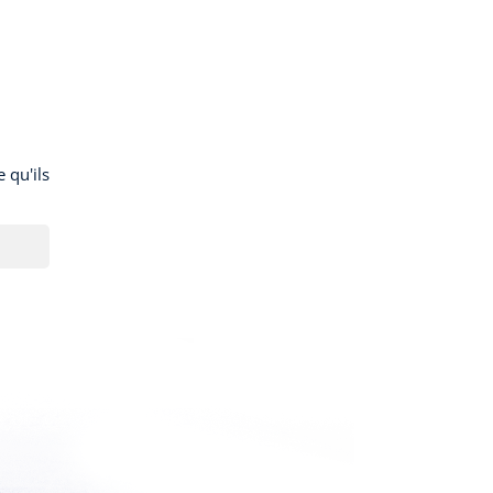
 qu'ils