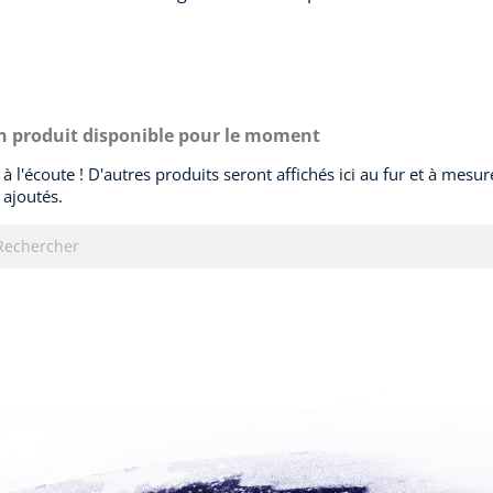
 produit disponible pour le moment
 à l'écoute ! D'autres produits seront affichés ici au fur et à mesure
 ajoutés.