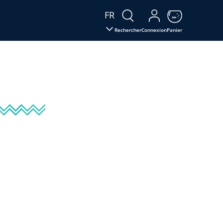
FR
Rechercher
Connexion
Panier