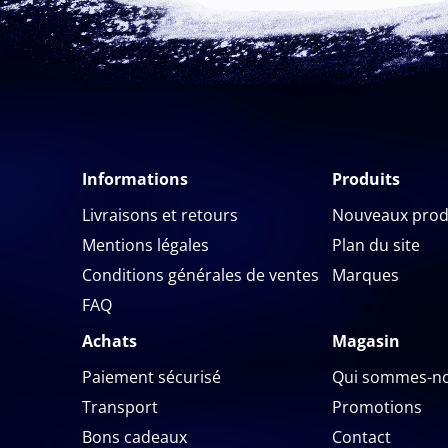
Informations
Produits
Livraisons et retours
Nouveaux prod
Mentions légales
Plan du site
Conditions générales de ventes
Marques
FAQ
Achats
Magasin
Paiement sécurisé
Qui sommes-no
Transport
Promotions
Bons cadeaux
Contact