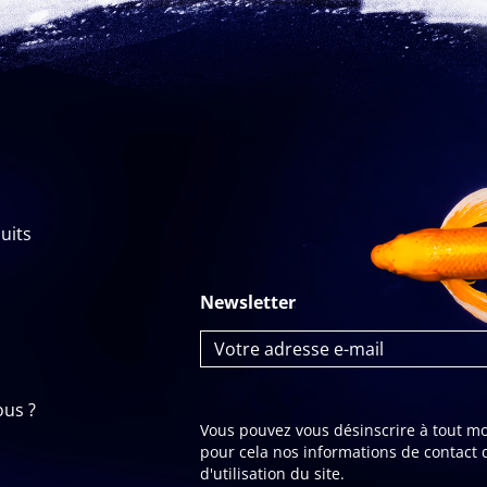
uits
Newsletter
us ?
Vous pouvez vous désinscrire à tout m
pour cela nos informations de contact 
d'utilisation du site.