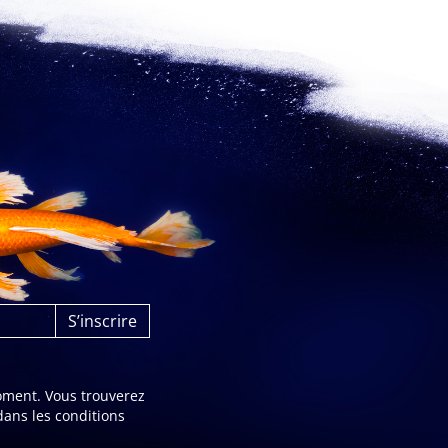
oment. Vous trouverez
dans les conditions