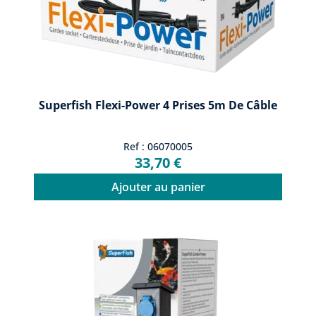
Superfish Flexi-Power 4 Prises 5m De Câble
Ref : 06070005
33,70 €
Ajouter au panier