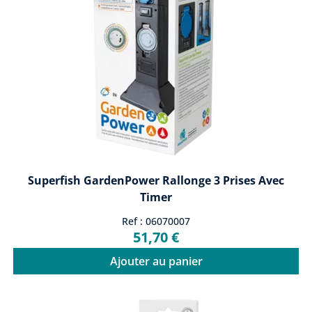
Superfish GardenPower Rallonge 3 Prises Avec
Timer
Ref : 06070007
51,70 €
Ajouter au panier