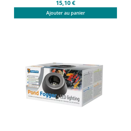
15,10 €
Ajouter au panier