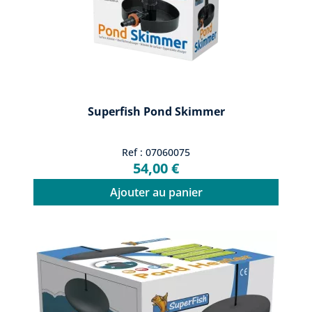
Superfish Pond Skimmer
Ref : 07060075
54,00 €
Ajouter au panier