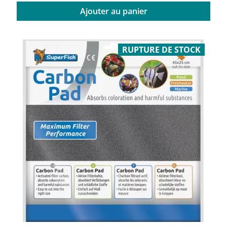
Ajouter au panier
RUPTURE DE STOCK