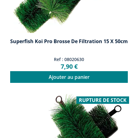
Superfish Koi Pro Brosse De Filtration 15 X 50cm
Ref : 08020630
7,90 €
Ajouter au panier
RUPTURE DE STOCK