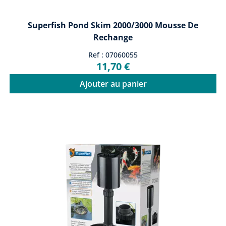
Superfish Pond Skim 2000/3000 Mousse De
Rechange
Ref : 07060055
11,70 €
Ajouter au panier