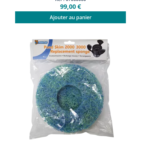
99,00 €
Ajouter au panier