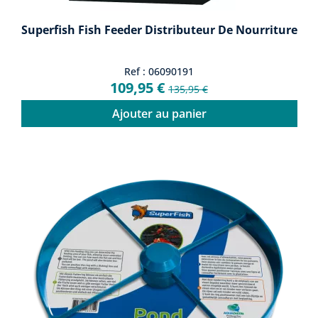
Superfish Fish Feeder Distributeur De Nourriture
Ref : 06090191
109,95 €
135,95 €
Ajouter au panier