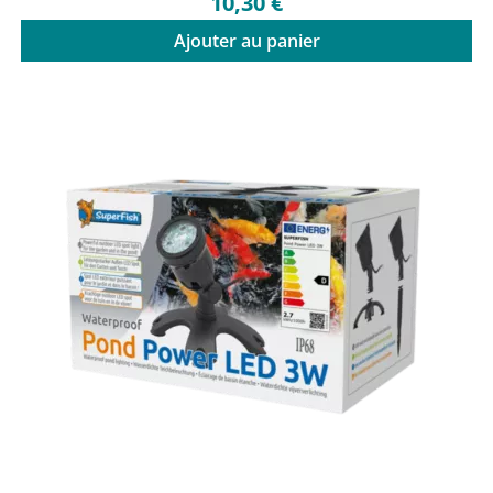
10,30 €
Ajouter au panier