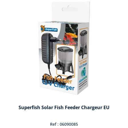
Superfish Solar Fish Feeder Chargeur EU
Ref : 06090085