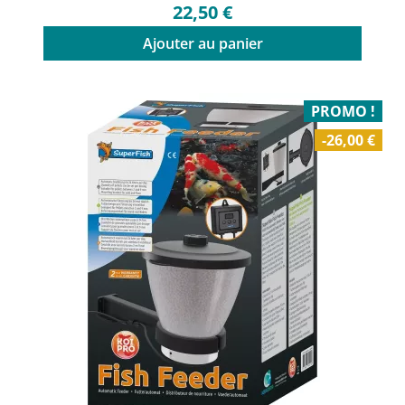
22,50 €
Ajouter au panier
PROMO !
-26,00 €