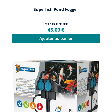
Superfish Pond Fogger
Ref : 06070300
45,00 €
Ajouter au panier