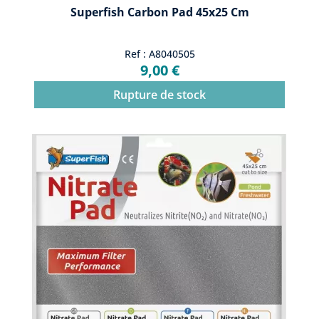
Superfish Carbon Pad 45x25 Cm
Ref : A8040505
9,00 €
Rupture de stock