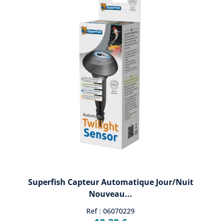
Superfish Capteur Automatique Jour/nuit
Nouveau...
Ref : 06070229