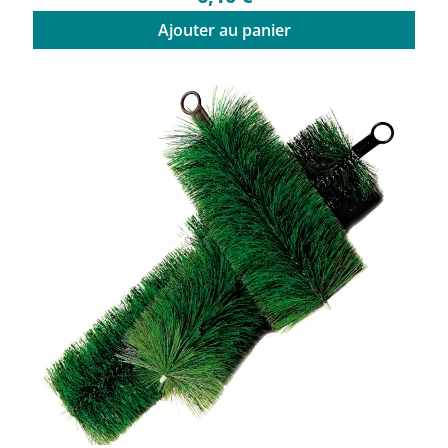
Ajouter au panier