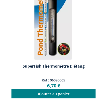
SuperFish Thermomètre D'étang
Ref : 06090005
6,70 €
Ajouter au panier