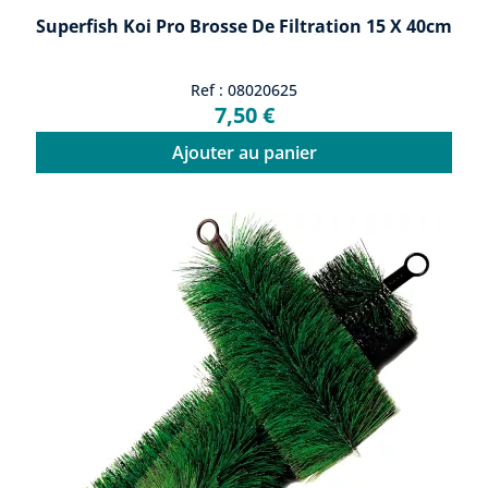
Superfish Koi Pro Brosse De Filtration 15 X 40cm
Ref : 08020625
7,50 €
Ajouter au panier