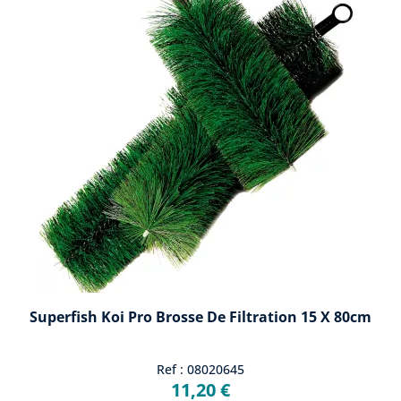
Superfish Koi Pro Brosse De Filtration 15 X 80cm
Ref : 08020645
11,20 €