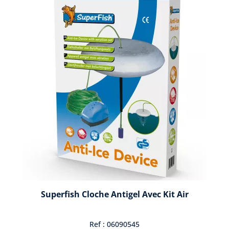
Superfish Cloche Antigel Avec Kit Air
Ref : 06090545