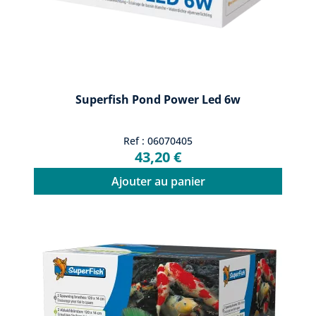
Superfish Pond Power Led 6w
Ref : 06070405
43,20 €
Ajouter au panier