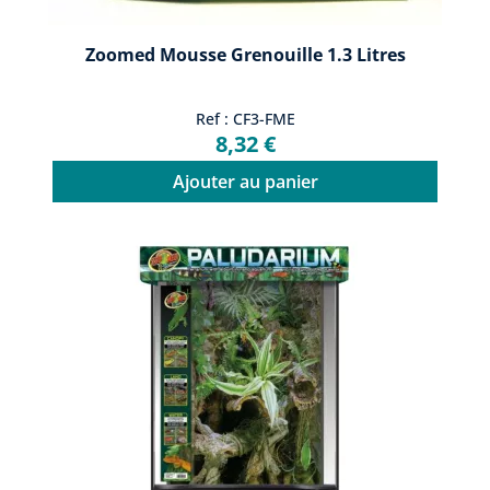
Zoomed Mousse Grenouille 1.3 Litres
Ref : CF3-FME
8,32 €
Ajouter au panier