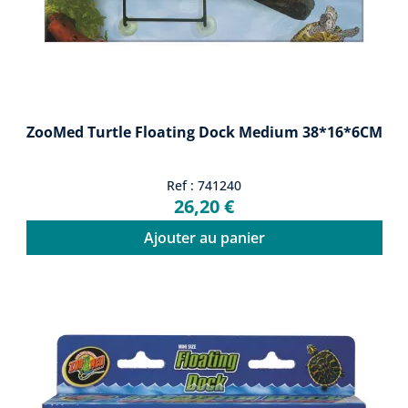
ZooMed Turtle Floating Dock Medium 38*16*6CM
Ref : 741240
26,20 €
Ajouter au panier