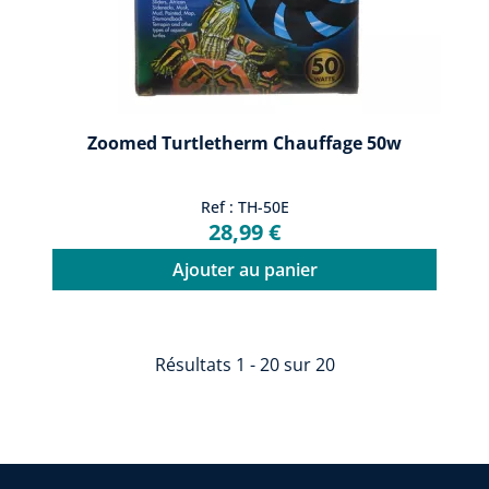
Zoomed Turtletherm Chauffage 50w
Ref : TH-50E
28,99 €
Ajouter au panier
Résultats 1 - 20 sur 20