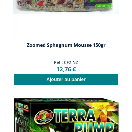
Zoomed Sphagnum Mousse 150gr
Ref : CF2-NZ
12,76 €
Ajouter au panier