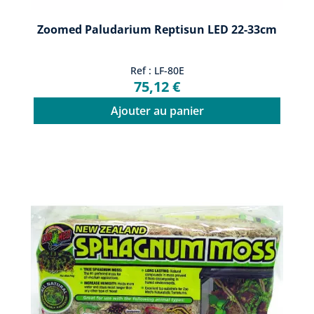
Zoomed Paludarium Reptisun LED 22-33cm
Ref : LF-80E
75,12 €
Ajouter au panier