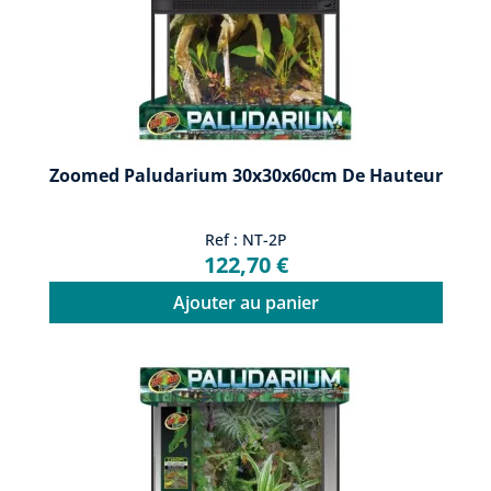
Zoomed Paludarium 30x30x60cm De Hauteur
Ref : NT-2P
122,70 €
Ajouter au panier