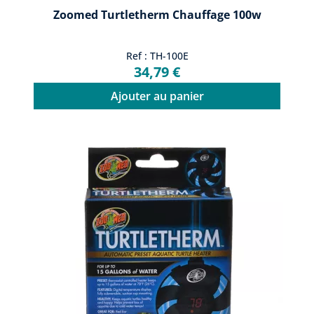
Zoomed Turtletherm Chauffage 100w
Ref : TH-100E
34,79 €
Ajouter au panier