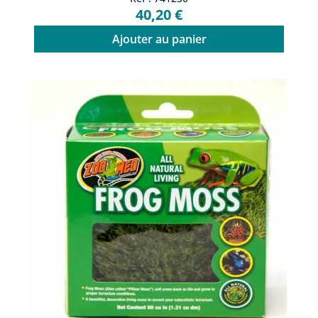
40,20 €
Ajouter au panier