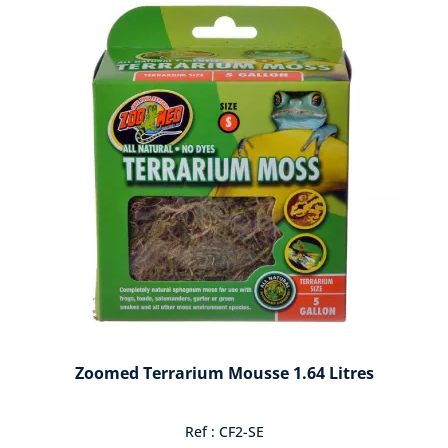
Zoomed Terrarium Mousse 1.64 Litres
Ref : CF2-SE