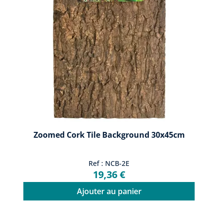
Zoomed Cork Tile Background 30x45cm
Ref : NCB-2E
19,36 €
Ajouter au panier