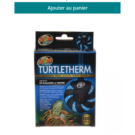
Ajouter au panier