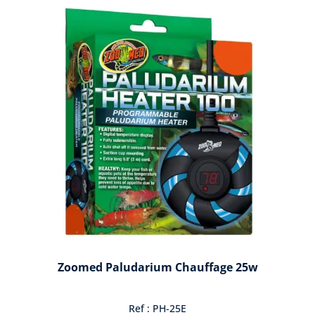
Zoomed Paludarium Chauffage 25w
Ref : PH-25E