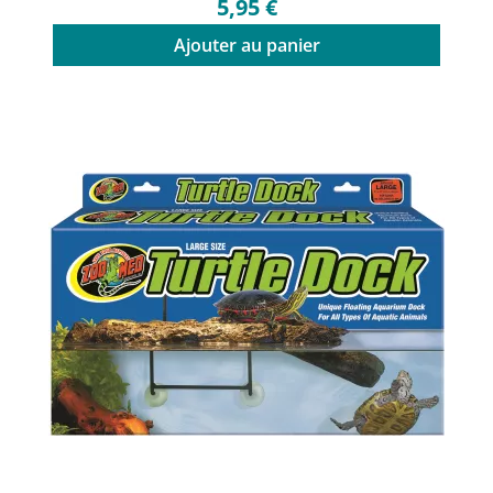
5,95 €
Ajouter au panier