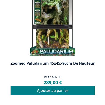
Zoomed Paludarium 45x45x90cm De Hauteur
Ref : NT-5P
289,00 €
Ajouter au panier