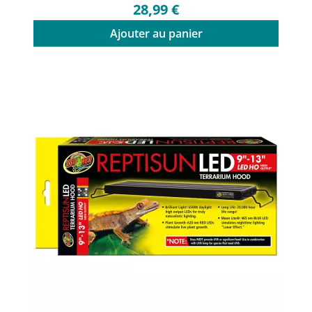
28,99 €
Ajouter au panier