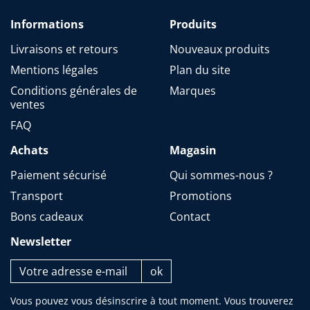
Informations
Produits
Livraisons et retours
Nouveaux produits
Mentions légales
Plan du site
Conditions générales de
Marques
ventes
FAQ
Achats
Magasin
Paiement sécurisé
Qui sommes-nous ?
Transport
Promotions
Bons cadeaux
Contact
Newsletter
Vous pouvez vous désinscrire à tout moment. Vous trouverez