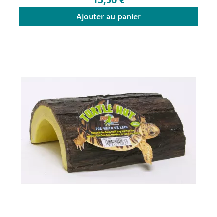
Ajouter au panier