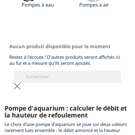
Pompes à eau
Pompes a air
Aucun produit disponible pour le moment
Restez à l'écoute ! D'autres produits seront affichés ici
au fur et à mesure qu'ils seront ajoutés.
Pompe d'aquarium : calculer le débit et
la hauteur de refoulement
Le choix d'une pompe d'aquarium se joue sur deux valeurs
rarement lues ensemble : le débit annoncé et la hauteur