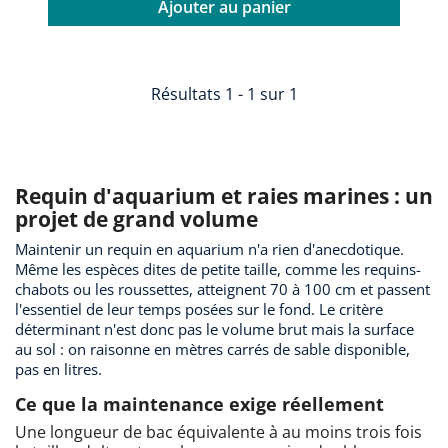
Ajouter au panier
Résultats 1 - 1 sur 1
Requin d'aquarium et raies marines : un
projet de grand volume
Maintenir un requin en aquarium n'a rien d'anecdotique.
Même les espèces dites de petite taille, comme les requins-
chabots ou les roussettes, atteignent 70 à 100 cm et passent
l'essentiel de leur temps posées sur le fond. Le critère
déterminant n'est donc pas le volume brut mais la surface
au sol : on raisonne en mètres carrés de sable disponible,
pas en litres.
Ce que la maintenance exige réellement
Une longueur de bac équivalente à au moins trois fois