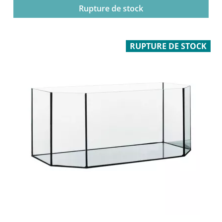
Rupture de stock
RUPTURE DE STOCK