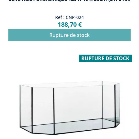
Ref : CNP-024
188,70 €
Rupture de stock
RUPTURE DE STOCK