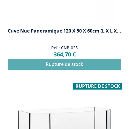
Cuve Nue Panoramique 120 X 50 X 60cm (L X L X...
Ref : CNP-025
364,70 €
Rupture de stock
RUPTURE DE STOCK