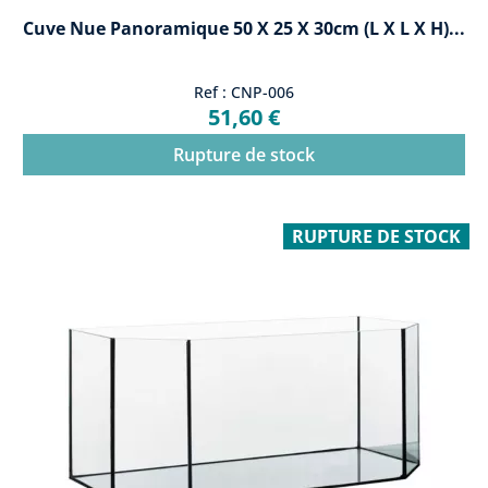
Cuve Nue Panoramique 50 X 25 X 30cm (L X L X H)...
Ref : CNP-006
51,60 €
Rupture de stock
RUPTURE DE STOCK