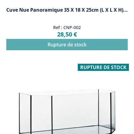
Cuve Nue Panoramique 35 X 18 X 25cm (L X L X H)...
Ref : CNP-002
28,50 €
Rupture de stock
RUPTURE DE STOCK