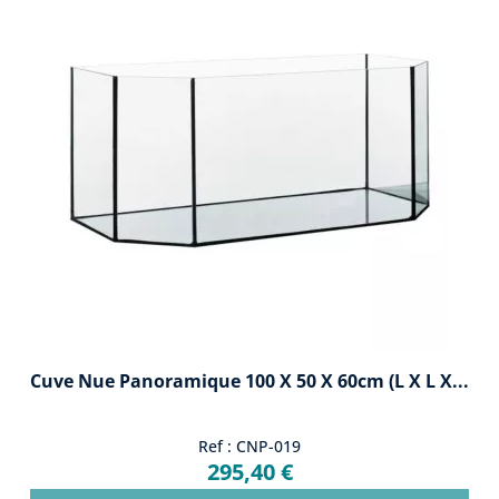
Cuve Nue Panoramique 100 X 50 X 60cm (L X L X...
Ref : CNP-019
295,40 €