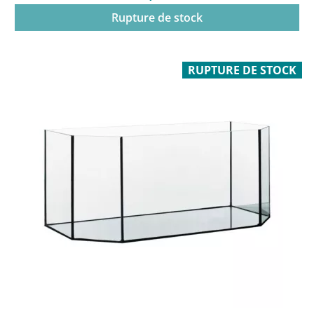
Rupture de stock
RUPTURE DE STOCK