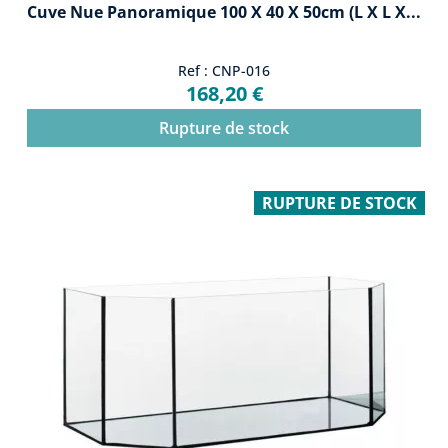
Cuve Nue Panoramique 100 X 40 X 50cm (L X L X...
Ref : CNP-016
168,20 €
Rupture de stock
RUPTURE DE STOCK