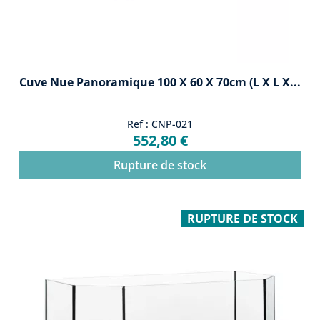
Cuve Nue Panoramique 100 X 60 X 70cm (L X L X...
Ref : CNP-021
552,80 €
Rupture de stock
RUPTURE DE STOCK