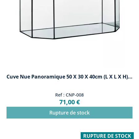
Cuve Nue Panoramique 50 X 30 X 40cm (L X L X H)...
Ref : CNP-008
71,00 €
Rupture de stock
RUPTURE DE STOCK