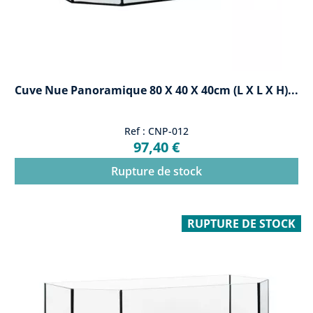
Cuve Nue Panoramique 80 X 40 X 40cm (L X L X H)...
Ref : CNP-012
97,40 €
Rupture de stock
RUPTURE DE STOCK