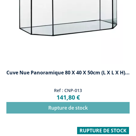
Cuve Nue Panoramique 80 X 40 X 50cm (L X L X H)...
Ref : CNP-013
141,80 €
Rupture de stock
RUPTURE DE STOCK