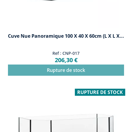
Cuve Nue Panoramique 100 X 40 X 60cm (L X L X...
Ref : CNP-017
206,30 €
Rupture de stock
RUPTURE DE STOCK