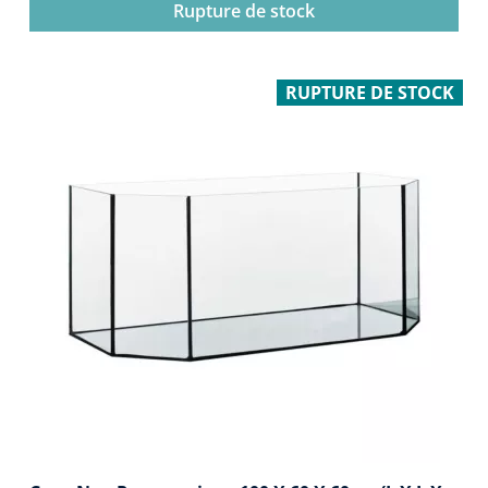
Rupture de stock
RUPTURE DE STOCK