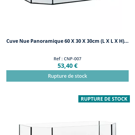
Cuve Nue Panoramique 60 X 30 X 30cm (L X L X H)...
Ref : CNP-007
53,40 €
Rupture de stock
RUPTURE DE STOCK