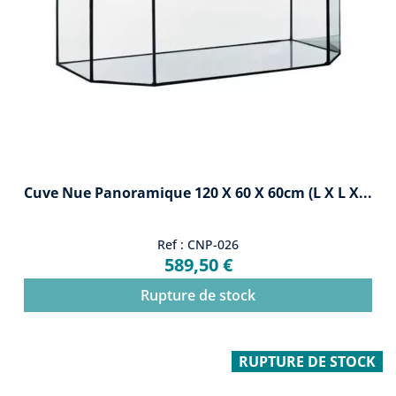
Cuve Nue Panoramique 120 X 60 X 60cm (L X L X...
Ref : CNP-026
589,50 €
Rupture de stock
RUPTURE DE STOCK