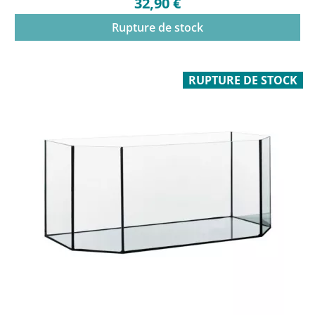
32,90 €
Rupture de stock
RUPTURE DE STOCK