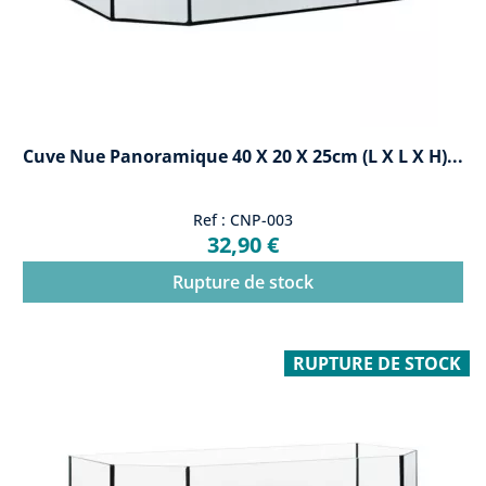
Cuve Nue Panoramique 40 X 20 X 25cm (L X L X H)...
Ref : CNP-003
32,90 €
Rupture de stock
RUPTURE DE STOCK