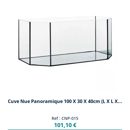
Cuve Nue Panoramique 100 X 30 X 40cm (L X L X...
Ref : CNP-015
101,10 €