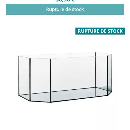
Rupture de stock
RUPTURE DE STOCK