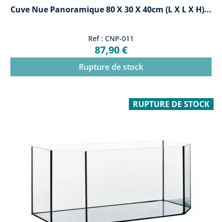
Cuve Nue Panoramique 80 X 30 X 40cm (L X L X H)...
Ref : CNP-011
87,90 €
Rupture de stock
RUPTURE DE STOCK