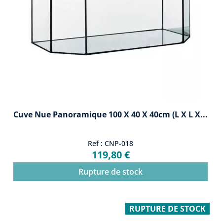
Cuve Nue Panoramique 100 X 40 X 40cm (L X L X...
Ref : CNP-018
119,80 €
Rupture de stock
RUPTURE DE STOCK