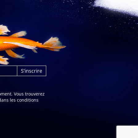
oment. Vous trouverez
dans les conditions