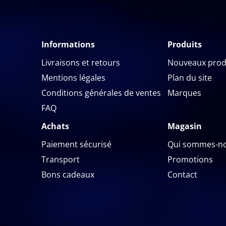
Informations
Produits
Livraisons et retours
Nouveaux prod
Mentions légales
Plan du site
Conditions générales de ventes
Marques
FAQ
Achats
Magasin
Paiement sécurisé
Qui sommes-no
Transport
Promotions
Bons cadeaux
Contact