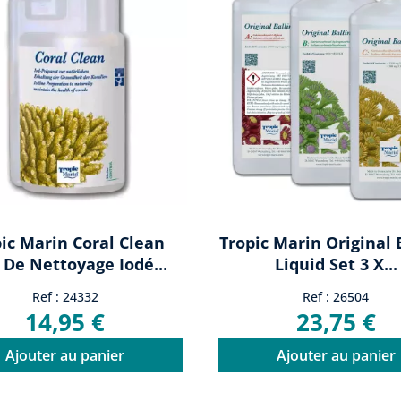
ic Marin Coral Clean
Tropic Marin Original 
 De Nettoyage Iodé...
Liquid Set 3 X...
Ref : 24332
Ref : 26504
14,95 €
23,75 €
Ajouter au panier
Ajouter au panier