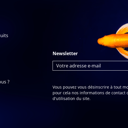
uits
Newsletter
us ?
Vous pouvez vous désinscrire à tout m
pour cela nos informations de contact 
d'utilisation du site.