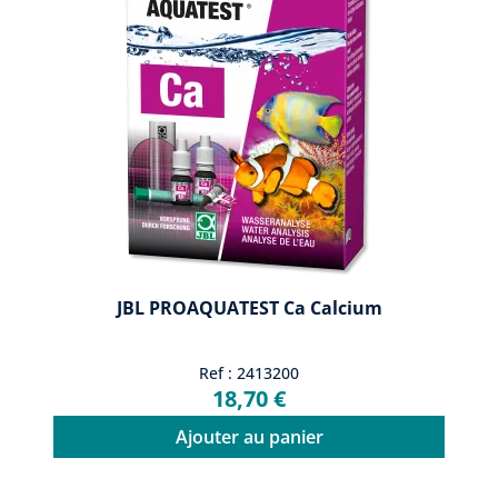
JBL PROAQUATEST Ca Calcium
Ref : 2413200
18,70 €
Ajouter au panier