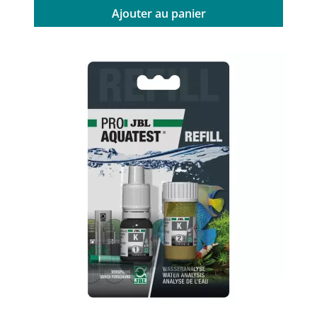
Ajouter au panier