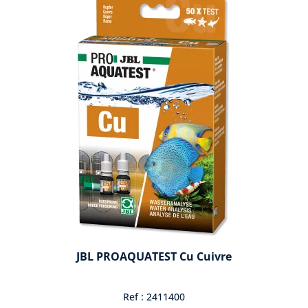
JBL PROAQUATEST Cu Cuivre
Ref : 2411400