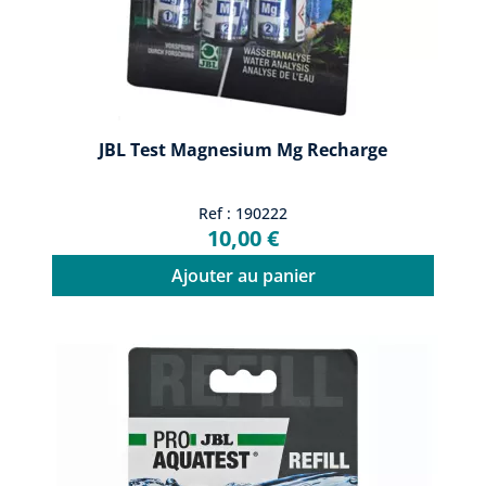
JBL Test Magnesium Mg Recharge
Ref : 190222
10,00 €
Ajouter au panier