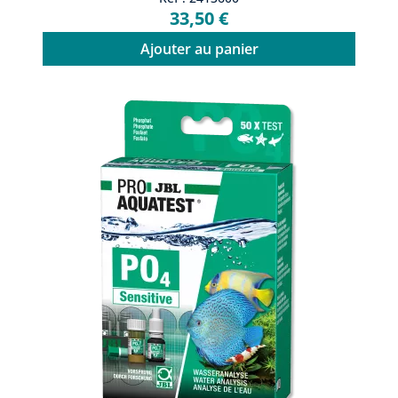
33,50 €
Ajouter au panier