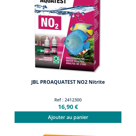
JBL PROAQUATEST NO2 Nitrite
Ref : 2412300
16,90 €
Ajouter au panier