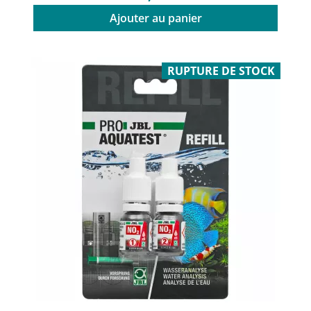
Ajouter au panier
RUPTURE DE STOCK