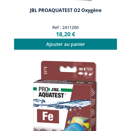
JBL PROAQUATEST O2 Oxygène
Ref : 2411200
18,20 €
Ajouter au panier