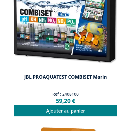
JBL PROAQUATEST COMBISET Marin
Ref : 2408100
59,20 €
Ajouter au panier