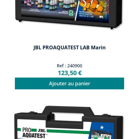
JBL PROAQUATEST LAB Marin
Ref : 240900
123,50 €
Ajouter au panier