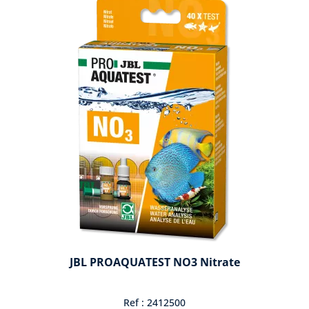
JBL PROAQUATEST NO3 Nitrate
Ref : 2412500