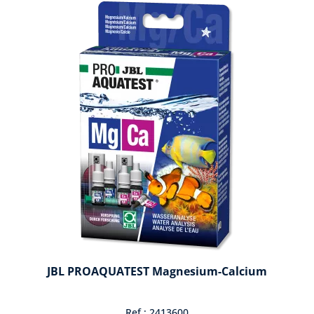
JBL PROAQUATEST Magnesium-Calcium
Ref : 2413600