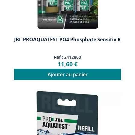
JBL PROAQUATEST PO4 Phosphate Sensitiv R
Ref : 2412800
11,60 €
Ajouter au panier