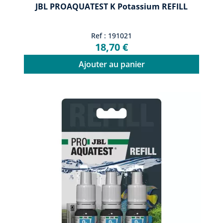
JBL PROAQUATEST K Potassium REFILL
Ref : 191021
18,70 €
Ajouter au panier