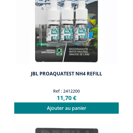
JBL PROAQUATEST NH4 REFILL
Ref : 2412200
11,70 €
Ajouter au panier