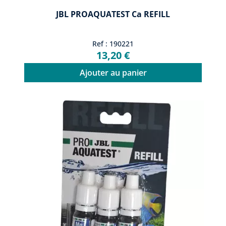
JBL PROAQUATEST Ca REFILL
Ref : 190221
13,20 €
Ajouter au panier