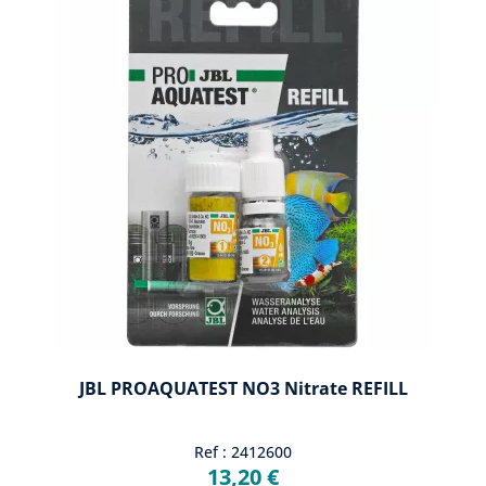
JBL PROAQUATEST NO3 Nitrate REFILL
Ref : 2412600
13,20 €