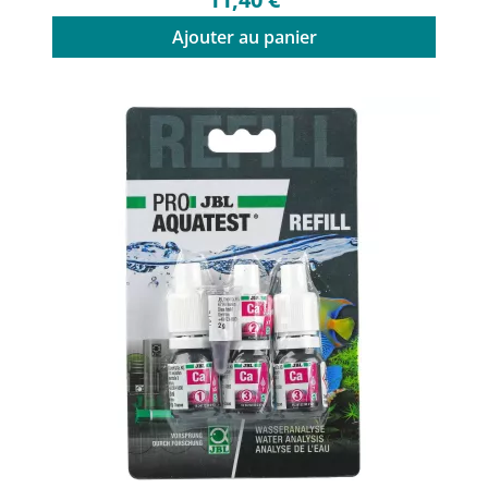
Ajouter au panier