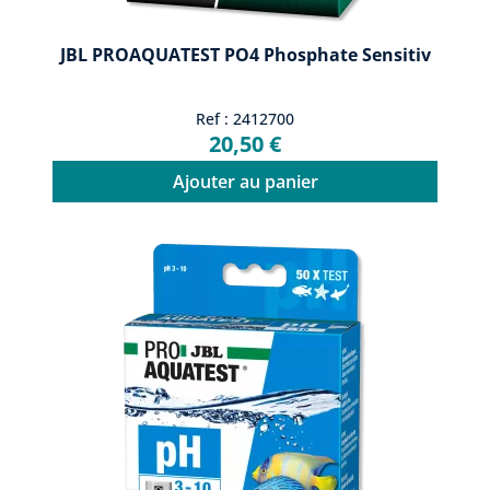
JBL PROAQUATEST PO4 Phosphate Sensitiv
Ref : 2412700
20,50 €
Ajouter au panier