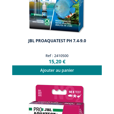
JBL PROAQUATEST PH 7.4-9.0
Ref : 2410500
15,20 €
Ajouter au panier