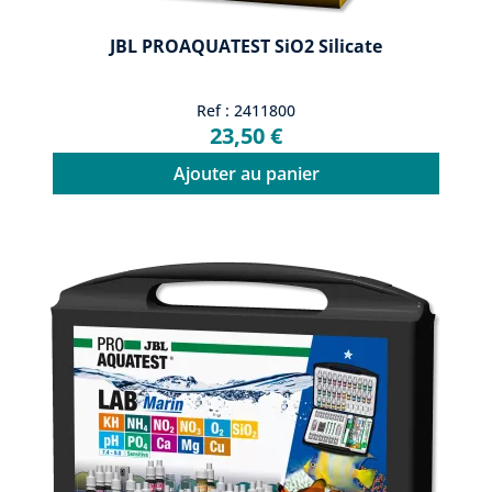
JBL PROAQUATEST SiO2 Silicate
Ref : 2411800
23,50 €
Ajouter au panier