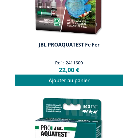
JBL PROAQUATEST Fe Fer
Ref : 2411600
22,00 €
Ajouter au panier