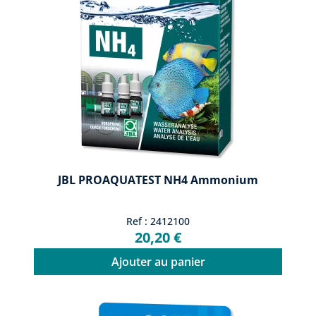
JBL PROAQUATEST NH4 Ammonium
Ref : 2412100
20,20 €
Ajouter au panier