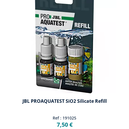
JBL PROAQUATEST SiO2 Silicate Refill
Ref : 191025
7,50 €