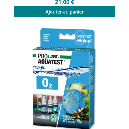
21,00 €
Ajouter au panier