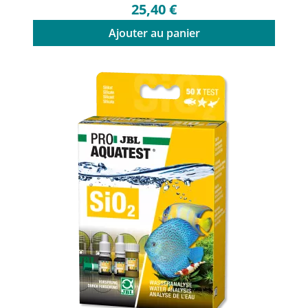
25,40 €
Ajouter au panier