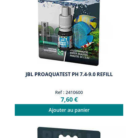
JBL PROAQUATEST PH 7.4-9.0 REFILL
Ref : 2410600
7,60 €
Ajouter au panier