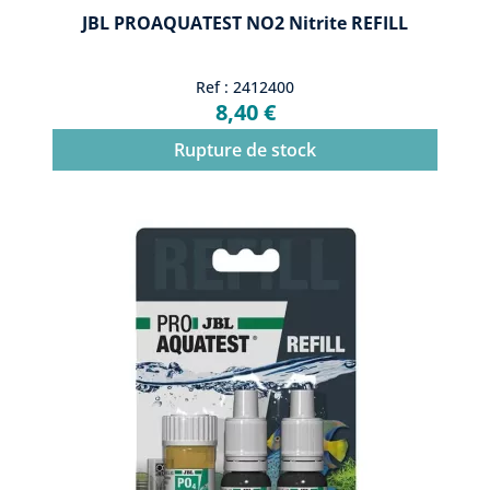
JBL PROAQUATEST NO2 Nitrite REFILL
Ref : 2412400
8,40 €
Rupture de stock