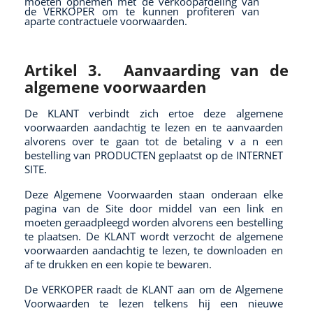
moeten opnemen met de verkoopafdeling van
de VERKOPER om te kunnen profiteren van
aparte contractuele voorwaarden.
Artikel 3.
Aanvaarding van de
algemene voorwaarden
De KLANT verbindt zich ertoe deze algemene
voorwaarden aandachtig te lezen en te aanvaarden
alvorens over te gaan tot de betaling v a n een
bestelling van PRODUCTEN geplaatst op de INTERNET
SITE.
Deze Algemene Voorwaarden staan onderaan elke
pagina van de Site door middel van een link en
moeten geraadpleegd worden alvorens een bestelling
te plaatsen. De KLANT wordt verzocht de algemene
voorwaarden aandachtig te lezen, te downloaden en
af te drukken en een kopie te bewaren.
De VERKOPER raadt de KLANT aan om de Algemene
Voorwaarden te lezen telkens hij een nieuwe