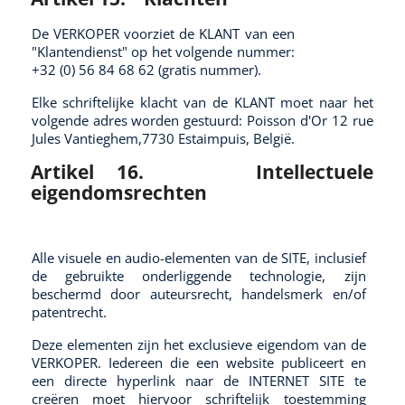
De VERKOPER voorziet de KLANT van een
"Klantendienst" op het volgende nummer:
+32 (0) 56 84 68 62 (gratis nummer).
Elke schriftelijke klacht van de KLANT moet naar het
volgende adres worden gestuurd: Poisson d'Or 12 rue
Jules
Vantieghem,7730 Estaimpuis, België.
Artikel 16.
Intellectuele
eigendomsrechten
Alle visuele en audio-elementen van de SITE, inclusief
de gebruikte onderliggende technologie, zijn
beschermd door auteursrecht, handelsmerk en/of
patentrecht.
Deze elementen zijn het exclusieve eigendom van de
VERKOPER. Iedereen die een website publiceert en
een directe hyperlink naar de INTERNET SITE te
creëren moet hiervoor schriftelijk toestemming