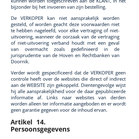
kunnen worden toegeschreven aan de KLANT, in het
bijzonder bij het invoeren van zijn bestelling.
De VERKOPER kan niet aansprakelijk worden
gesteld, of worden geacht deze voorwaarden niet
te hebben nageleefd, voor elke vertraging of niet-
uitvoering, wanneer de oorzaak van de vertraging
of niet-uitvoering verband houdt met een geval
van overmacht zoals gedefinieerd in de
jurisprudentie van de Hoven en Rechtbanken van
Doornik.
Verder wordt gespecificeerd dat de VERKOPER geen
controle heeft over de websites die direct of indirect
aan de WEBSITE zijn gekoppeld. Dientengevolge wijst
hij alle aansprakelijkheid voor de daar gepubliceerde
informatie af. Links naar websites van derden
worden alleen ter informatie aangeboden en er wordt
geen garantie gegeven voor de inhoud ervan.
Artikel 14.
Persoonsgegevens