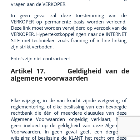
vragen aan de VERKOPER.
In geen geval zal deze toestemming van de
VERKOPER op permanente basis worden verleend.
Deze link moet worden verwijderd op verzoek van de
VERKOPER. Hypertekstkoppelingen naar de INTERNET
SITE met technieken zoals framing of in-line linking
zijn strikt verboden.
Foto's zijn niet contractueel.
Artikel 17.
Geldigheid van de
algemene voorwaarden
Elke wijziging in de van kracht zijnde wetgeving of
reglementering, of elke beslissing van een bevoegde
rechtbank die één of meerdere clausules van deze
Algemene Voorwaarden ongeldig verklaart, heeft
geen invloed op de geldigheid van deze Algemene
Voorwaarden. In geen geval geeft een dergelijke
wijziging of beslissing de KLANT het recht om deze