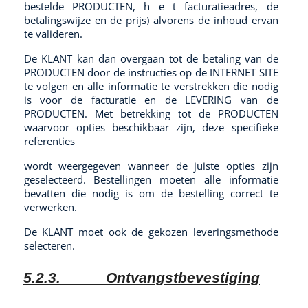
bestelde PRODUCTEN, h e t facturatieadres, de
betalingswijze en de prijs) alvorens de inhoud ervan
te valideren.
De KLANT kan dan overgaan tot de betaling van de
PRODUCTEN door de instructies op de INTERNET SITE
te volgen en alle informatie te verstrekken die nodig
is voor de facturatie en de LEVERING van de
PRODUCTEN. Met betrekking tot de PRODUCTEN
waarvoor opties beschikbaar zijn, deze specifieke
referenties
wordt weergegeven wanneer de juiste opties zijn
geselecteerd. Bestellingen moeten alle informatie
bevatten die nodig is om de bestelling correct te
verwerken.
De KLANT moet ook de gekozen leveringsmethode
selecteren.
5.2.3.
Ontvangstbevestiging