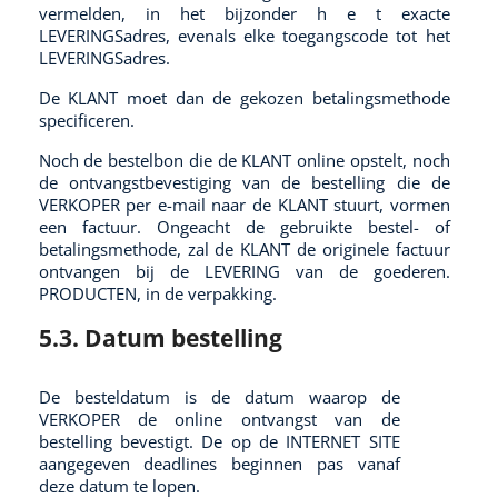
vermelden, in het bijzonder h e t exacte
LEVERINGSadres, evenals elke toegangscode tot het
LEVERINGSadres.
De KLANT moet dan de gekozen betalingsmethode
specificeren.
Noch de bestelbon die de KLANT online opstelt, noch
de ontvangstbevestiging van de bestelling die de
VERKOPER per e-mail naar de KLANT stuurt, vormen
een factuur. Ongeacht de gebruikte bestel- of
betalingsmethode, zal de KLANT de originele factuur
ontvangen bij de LEVERING van de goederen.
PRODUCTEN, in de verpakking.
5.3. Datum bestelling
De besteldatum is de datum waarop de
VERKOPER de online ontvangst van de
bestelling bevestigt. De op de INTERNET SITE
aangegeven deadlines beginnen pas vanaf
deze datum te lopen.