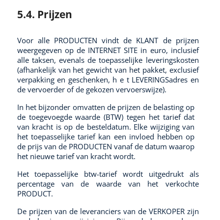
5.4. Prijzen
Voor alle PRODUCTEN vindt de KLANT de prijzen
weergegeven op de INTERNET SITE in euro, inclusief
alle taksen, evenals de toepasselijke leveringskosten
(afhankelijk van het gewicht van het pakket, exclusief
verpakking en geschenken, h e t LEVERINGSadres en
de vervoerder of de gekozen vervoerswijze).
In het bijzonder omvatten de prijzen de belasting op
de toegevoegde waarde (BTW) tegen het tarief dat
van kracht is op de besteldatum. Elke wijziging van
het toepasselijke tarief kan een invloed hebben op
de prijs van de PRODUCTEN vanaf de datum waarop
het nieuwe tarief van kracht wordt.
Het toepasselijke btw-tarief wordt uitgedrukt als
percentage van de waarde van het verkochte
PRODUCT.
De prijzen van de leveranciers van de VERKOPER zijn