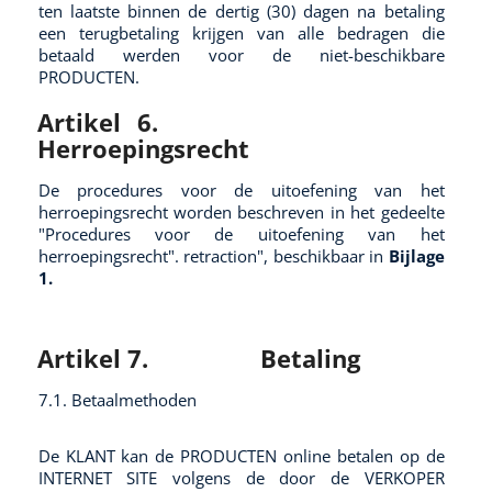
ten laatste binnen de dertig (30) dagen na betaling
een terugbetaling krijgen van alle bedragen die
betaald werden voor de niet-beschikbare
PRODUCTEN.
Artikel 6.
Herroepingsrecht
De procedures voor de uitoefening van het
herroepingsrecht worden beschreven in het gedeelte
"Procedures voor de uitoefening van het
herroepingsrecht". retraction", beschikbaar in
Bijlage
1.
Artikel 7.
Betaling
7.1. Betaalmethoden
De KLANT kan de PRODUCTEN online betalen op de
INTERNET SITE volgens de door de VERKOPER