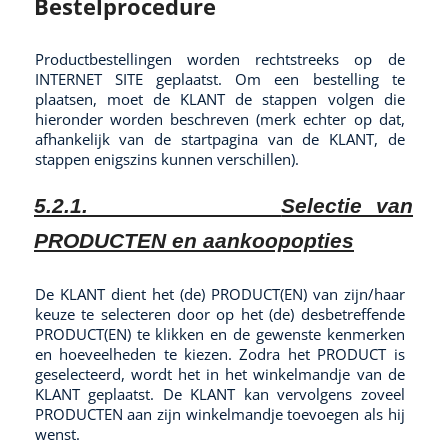
Bestelprocedure
Productbestellingen worden rechtstreeks op de
INTERNET SITE geplaatst. Om een bestelling te
plaatsen, moet de KLANT de stappen volgen die
hieronder worden beschreven (merk echter op dat,
afhankelijk van de startpagina van de KLANT, de
stappen enigszins kunnen verschillen).
5.2.1.
Selectie van
PRODUCTEN en aankoopopties
De KLANT dient het (de) PRODUCT(EN) van zijn/haar
keuze te selecteren door op het (de) desbetreffende
PRODUCT(EN) te klikken en de gewenste kenmerken
en hoeveelheden te kiezen. Zodra het PRODUCT is
geselecteerd, wordt het in het winkelmandje van de
KLANT geplaatst. De KLANT kan vervolgens zoveel
PRODUCTEN aan zijn winkelmandje toevoegen als hij
wenst.