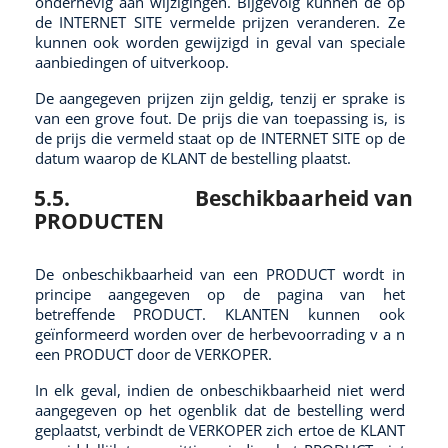
onderhevig aan wijzigingen. Bijgevolg kunnen de op
de INTERNET SITE vermelde prijzen veranderen. Ze
kunnen ook worden gewijzigd in geval van speciale
aanbiedingen of uitverkoop.
De aangegeven prijzen zijn geldig, tenzij er sprake is
van een grove fout. De prijs die van toepassing is, is
de prijs die vermeld staat op de INTERNET SITE op de
datum waarop de KLANT de bestelling plaatst.
5.5.
Beschikbaarheid van
PRODUCTEN
De onbeschikbaarheid van een PRODUCT wordt in
principe aangegeven op de pagina van het
betreffende PRODUCT. KLANTEN kunnen ook
geïnformeerd worden over de herbevoorrading v a n
een PRODUCT door de VERKOPER.
In elk geval, indien de onbeschikbaarheid niet werd
aangegeven op het ogenblik dat de bestelling werd
geplaatst, verbindt de VERKOPER zich ertoe de KLANT