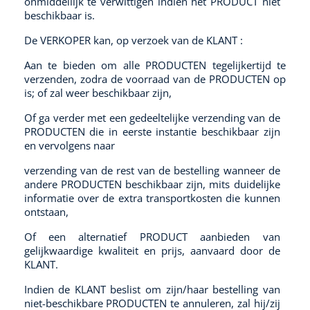
onmiddellijk te verwittigen indien het PRODUCT niet
beschikbaar is.
De VERKOPER kan, op verzoek van de KLANT :
Aan te bieden om alle PRODUCTEN tegelijkertijd te
verzenden, zodra de voorraad van de PRODUCTEN op
is; of zal weer beschikbaar zijn,
Of ga verder met een gedeeltelijke verzending van de
PRODUCTEN die in eerste instantie beschikbaar zijn
en vervolgens naar
verzending van de rest van de bestelling wanneer de
andere PRODUCTEN beschikbaar zijn, mits duidelijke
informatie over de extra transportkosten die kunnen
ontstaan,
Of een alternatief PRODUCT aanbieden van
gelijkwaardige kwaliteit en prijs, aanvaard door de
KLANT.
Indien de KLANT beslist om zijn/haar bestelling van
niet-beschikbare PRODUCTEN te annuleren, zal hij/zij