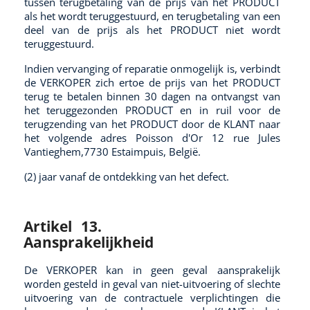
tussen terugbetaling van de prijs van het PRODUCT
als het wordt teruggestuurd, en terugbetaling van een
deel van de prijs als het PRODUCT niet wordt
teruggestuurd.
Indien vervanging of reparatie onmogelijk is, verbindt
de VERKOPER zich ertoe de prijs van het PRODUCT
terug te betalen binnen 30 dagen na ontvangst van
het teruggezonden PRODUCT en in ruil voor de
terugzending van het PRODUCT door de KLANT naar
het volgende adres Poisson d'Or 12 rue Jules
Vantieghem,7730 Estaimpuis, België.
(2) jaar vanaf de ontdekking van het defect.
Artikel 13.
Aansprakelijkheid
De VERKOPER kan in geen geval aansprakelijk
worden gesteld in geval van niet-uitvoering of slechte
uitvoering van de contractuele verplichtingen die