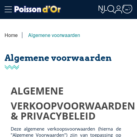
NL
Home
Algemene voorwaarden
Algemene voorwaarden
ALGEMENE
VERKOOPVOORWAARDEN
& PRIVACYBELEID
Deze algemene verkoopsvoorwaarden (hierna de
"Algemene Voorwaarden") zijn van toepassing op