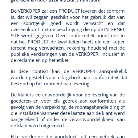
De VERKOPER zal een PRODUCT leveren dat conform
is, dat wil zeggen geschikt voor het gebruik dat van
een soortgelijk goed wordt verwacht en dat
overeenkomt met de beschrijving die op de INTERNET
SITE wordt gegeven. Deze conformiteit houdt ook in
dat het PRODUCT de kwaliteiten heeft die een koper
terecht mag verwachten, rekening houdend met de
publieke verklaringen van de VERKOPER, inclusief in
de reclame en op het etiket.
In deze context kan de VERKOPER aansprakelijk
worden gesteld voor elk gebrek aan conformiteit dat
bestond op het moment van levering.
De klant is verantwoordelijk voor de levering van de
goederen en voor elk gebrek aan conformiteit als
gevolg van de verpakking, de montagehandleiding of
d e installatie wanneer deze laatste aan de klant werd
aangerekend of onder de verantwoordelijkheid van
de klant werd uitgevoerd.
Elke vordering die voortvloeit uit een gebrek aan