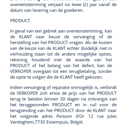
overeenstemming verjaart na twee (2) jaar vanaf de
datum van levering van de goederen.
PRODUCT.
In geval van een gebrek aan overeenstemming, kan
de KLANT naar keuze de vervanging of de
herstelling van het PRODUCT vragen. Als de kosten
van de keuze van de KLANT echter duidelijk niet in
verhouding staan tot de andere mogelijke opties,
rekening houdend met de waarde van het
PRODUCT of het belang van het defect, kan de
VERKOPER overgaan tot een terugbetaling, zonder
de optie te volgen die de KLANT heeft gekozen.
Indien vervanging of reparatie onmogelijk is, verbindt
de VERKOPER zich ertoe de prijs van het PRODUCT
terug te betalen binnen 30 dagen na ontvangst van
het teruggezonden PRODUCT en in ruil voor de
terugzending van het PRODUCT door de KLANT naar
het volgende adres Poisson d'Or 12 rue Jules
Vantieghem,7730 Estaimpuis, België.