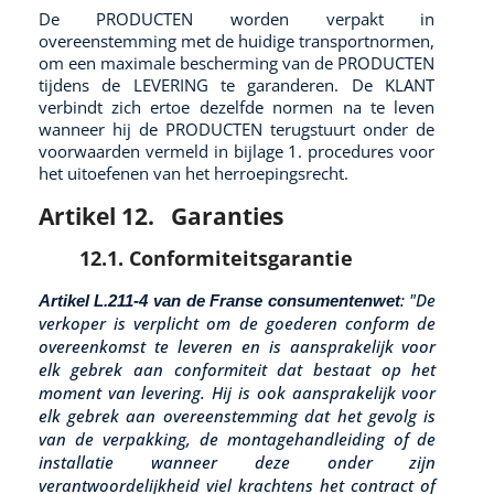
De PRODUCTEN worden verpakt in
overeenstemming met de huidige transportnormen,
om een maximale bescherming van de PRODUCTEN
tijdens de LEVERING te garanderen. De KLANT
verbindt zich ertoe dezelfde normen na te leven
wanneer hij de PRODUCTEN terugstuurt onder de
voorwaarden vermeld in bijlage 1. procedures voor
het uitoefenen van het herroepingsrecht.
Artikel 12.
Garanties
12.1. Conformiteitsgarantie
: "De
Artikel L.211-4 van de Franse consumentenwet
verkoper is verplicht om de goederen conform de
overeenkomst te leveren en is aansprakelijk voor
elk gebrek aan conformiteit dat bestaat op het
moment van levering. Hij is ook aansprakelijk voor
elk gebrek aan overeenstemming dat het gevolg is
van de verpakking, de montagehandleiding of de
installatie wanneer deze onder zijn
verantwoordelijkheid viel krachtens het contract of