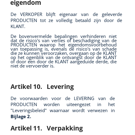
eigendom
De VERKOPER blijft eigenaar van de geleverde
PRODUCTEN tot ze volledig betaald zijn door de
KLANT.
De bovenvermelde bepalingen verhinderen niet
dat de risico's van verlies of beschadiging van de
PRODUCTEN waarop het eigendomsvoorbehoud
van toepassing is, evenals de risico's van schade
die ze kunnen veroorzaken, overgaan op de KLANT
op het ogenblik van de ontvangst door de KLANT
of door een door de KLANT aangeduide derde, die
niet de vervoerder is.
Artikel 10.
Levering
De voorwaarden voor de LEVERING van de
PRODUCTEN worden uiteengezet in het
"Leveringsbeleid" waarnaar wordt verwezen in
Bijlage 2.
Artikel 11.
Verpakking