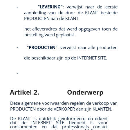
"LEVERING"
: verwijst naar de eerste
•
aanbieding van de door de KLANT bestelde
PRODUCTEN aan de KLANT.
het afleveradres dat werd opgegeven toen de
bestelling werd geplaatst.
"PRODUCTEN"
: verwijst naar alle producten
•
die beschikbaar zijn op de INTERNET SITE.
•
Artikel 2.
Onderwerp
Deze algemene voorwaarden regelen de verkoop van
PRODUCTEN door de VERKOPER aan zijn KLANTEN.
De KLANT is duidelijk geïnformeerd en erkent
dat de INTERNET SITE bedoeld is voor
consumenten en dat professionals contact