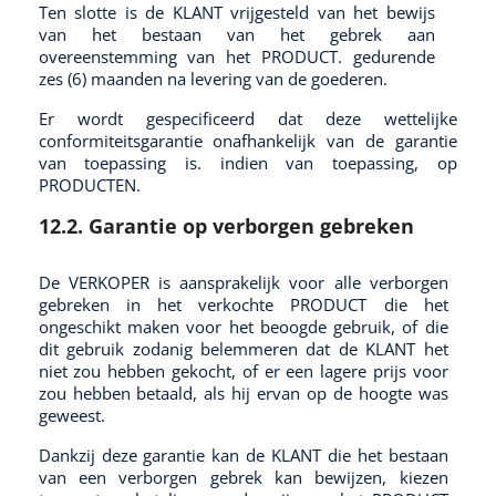
Ten slotte is de KLANT vrijgesteld van het bewijs
van het bestaan van het gebrek aan
overeenstemming van het PRODUCT. gedurende
zes (6) maanden na levering van de goederen.
Er wordt gespecificeerd dat deze wettelijke
conformiteitsgarantie onafhankelijk van de garantie
van toepassing is. indien van toepassing, op
PRODUCTEN.
12.2. Garantie op verborgen gebreken
De VERKOPER is aansprakelijk voor alle verborgen
gebreken in het verkochte PRODUCT die het
ongeschikt maken voor het beoogde gebruik, of die
dit gebruik zodanig belemmeren dat de KLANT het
niet zou hebben gekocht, of er een lagere prijs voor
zou hebben betaald, als hij ervan op de hoogte was
geweest.
Dankzij deze garantie kan de KLANT die het bestaan
van een verborgen gebrek kan bewijzen, kiezen