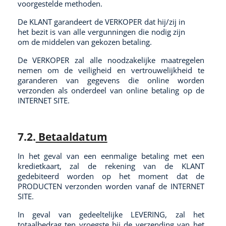
voorgestelde methoden.
De KLANT garandeert de VERKOPER dat hij/zij in
het bezit is van alle vergunningen die nodig zijn
om de middelen van gekozen betaling.
De VERKOPER zal alle noodzakelijke maatregelen
nemen om de veiligheid en vertrouwelijkheid te
garanderen van gegevens die online worden
verzonden als onderdeel van online betaling op de
INTERNET SITE.
7.2.
Betaaldatum
In het geval van een eenmalige betaling met een
kredietkaart, zal de rekening van de KLANT
gedebiteerd worden op het moment dat de
PRODUCTEN verzonden worden vanaf de INTERNET
SITE.
In geval van gedeeltelijke LEVERING, zal het
totaalbedrag ten vroegste bij de verzending van het