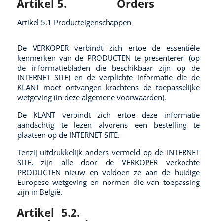
Artikel 5.
Orders
Artikel 5.1 Producteigenschappen
De VERKOPER verbindt zich ertoe de essentiële
kenmerken van de PRODUCTEN te presenteren (op
de informatiebladen die beschikbaar zijn op de
INTERNET SITE) en de verplichte informatie die de
KLANT moet ontvangen krachtens de toepasselijke
wetgeving (in deze algemene voorwaarden).
De KLANT verbindt zich ertoe deze informatie
aandachtig te lezen alvorens een bestelling te
plaatsen op de INTERNET SITE.
Tenzij uitdrukkelijk anders vermeld op de INTERNET
SITE, zijn alle door de VERKOPER verkochte
PRODUCTEN nieuw en voldoen ze aan de huidige
Europese wetgeving en normen die van toepassing
zijn in België.
Artikel 5.2.