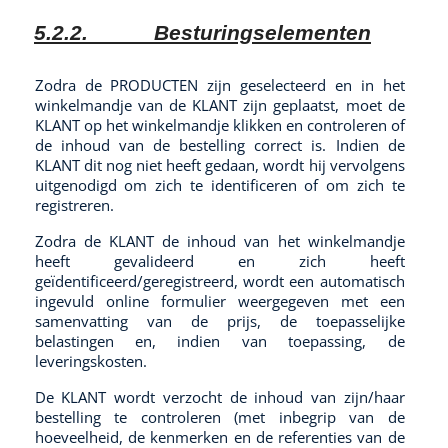
5.2.2.
Besturingselementen
Zodra de PRODUCTEN zijn geselecteerd en in het
winkelmandje van de KLANT zijn geplaatst, moet de
KLANT op het winkelmandje klikken en controleren of
de inhoud van de bestelling correct is. Indien de
KLANT dit nog niet heeft gedaan, wordt hij vervolgens
uitgenodigd om zich te identificeren of om zich te
registreren.
Zodra de KLANT de inhoud van het winkelmandje
heeft gevalideerd en zich heeft
geïdentificeerd/geregistreerd, wordt een automatisch
ingevuld online formulier weergegeven met een
samenvatting van de prijs, de toepasselijke
belastingen en, indien van toepassing, de
leveringskosten.
De KLANT wordt verzocht de inhoud van zijn/haar
bestelling te controleren (met inbegrip van de
hoeveelheid, de kenmerken en de referenties van de