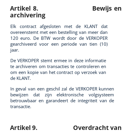
Artikel 8.
Bewijs en
archivering
Elk contract afgesloten met de KLANT dat
overeenstemt met een bestelling van meer dan
120 euro. De BTW wordt door de VERKOPER
gearchiveerd voor een periode van tien (10)
jaar.
De VERKOPER stemt ermee in deze informatie
te archiveren om transacties te controleren en
om een kopie van het contract op verzoek van
de KLANT.
In geval van een geschil zal de VERKOPER kunnen
bewijzen dat zijn elektronische volgsysteem
betrouwbaar en garandeert de integriteit van de
transactie.
Artikel 9.
Overdracht van