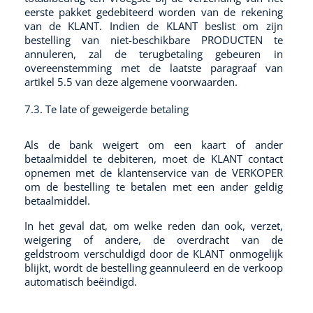
eerste pakket gedebiteerd worden van de rekening
van de KLANT. Indien de KLANT beslist om zijn
bestelling van niet-beschikbare PRODUCTEN te
annuleren, zal de terugbetaling gebeuren in
overeenstemming met de laatste paragraaf van
artikel 5.5 van deze algemene voorwaarden.
7.3. Te late of geweigerde betaling
Als de bank weigert om een kaart of ander
betaalmiddel te debiteren, moet de KLANT contact
opnemen met de klantenservice van de VERKOPER
om de bestelling te betalen met een ander geldig
betaalmiddel.
In het geval dat, om welke reden dan ook, verzet,
weigering of andere, de overdracht van de
geldstroom verschuldigd door de KLANT onmogelijk
blijkt, wordt de bestelling geannuleerd en de verkoop
automatisch beëindigd.