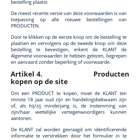
bestelling plaatst.
De meest recente versie van deze voorwaarden is van
toepassing op alle nieuwe bestellingen van
PRODUCTEN.
Door te klikken op de eerste knop om de bestelling te
plaatsen en vervolgens op de tweede knop om deze
bestelling te bevestigen, erkent de KLANT de
Algemene voorwaarden te hebben gelezen, begrepen
en aanvaard zonder beperking of voorwaarde.
Artikel 4.
Producten
kopen op de site
Om een PRODUCT te kopen, moet de KLANT ten
minste 18 jaar oud zijn en handelingsbekwaam zijn
of, als hij/zij minderjarig is, de instemming van
zijn/haar wettelijke vertegenwoordigers kunnen
aantonen.
De KLANT zal worden gevraagd om identificerende
informatie te verstrekken door het formulier in te