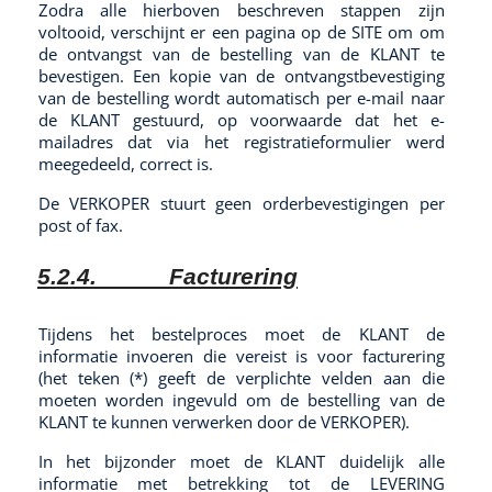
Zodra alle hierboven beschreven stappen zijn
voltooid, verschijnt er een pagina op de SITE om om
de ontvangst van de bestelling van de KLANT te
bevestigen. Een kopie van de ontvangstbevestiging
van de bestelling wordt automatisch per e-mail naar
de KLANT gestuurd, op voorwaarde dat het e-
mailadres dat via het registratieformulier werd
meegedeeld, correct is.
De VERKOPER stuurt geen orderbevestigingen per
post of fax.
5.2.4.
Facturering
Tijdens het bestelproces moet de KLANT de
informatie invoeren die vereist is voor facturering
(het teken (*) geeft de verplichte velden aan die
moeten worden ingevuld om de bestelling van de
KLANT te kunnen verwerken door de VERKOPER).
In het bijzonder moet de KLANT duidelijk alle
informatie met betrekking tot de LEVERING