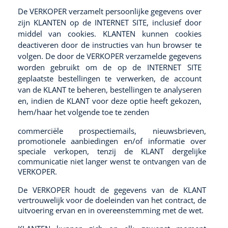
De VERKOPER verzamelt persoonlijke gegevens over
zijn KLANTEN op de INTERNET SITE, inclusief door
middel van cookies. KLANTEN kunnen cookies
deactiveren door de instructies van hun browser te
volgen. De door de VERKOPER verzamelde gegevens
worden gebruikt om de op de INTERNET SITE
geplaatste bestellingen te verwerken, de account
van de KLANT te beheren, bestellingen te analyseren
en, indien de KLANT voor deze optie heeft gekozen,
hem/haar het volgende toe te zenden
commerciële prospectiemails, nieuwsbrieven,
promotionele aanbiedingen en/of informatie over
speciale verkopen, tenzij de KLANT dergelijke
communicatie niet langer wenst te ontvangen van de
VERKOPER.
De VERKOPER houdt de gegevens van de KLANT
vertrouwelijk voor de doeleinden van het contract, de
uitvoering ervan en in overeenstemming met de wet.