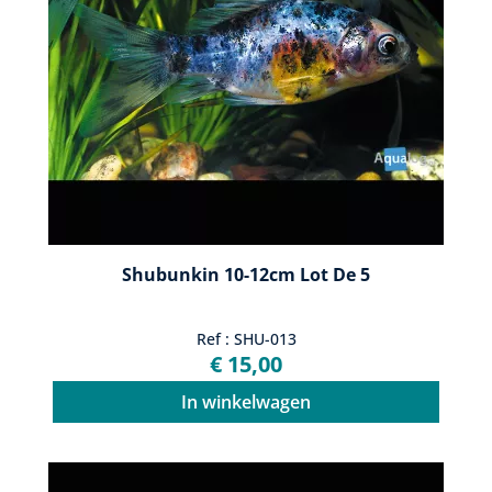
Shubunkin 10-12cm Lot De 5
Ref : SHU-013
€ 15,00
In winkelwagen