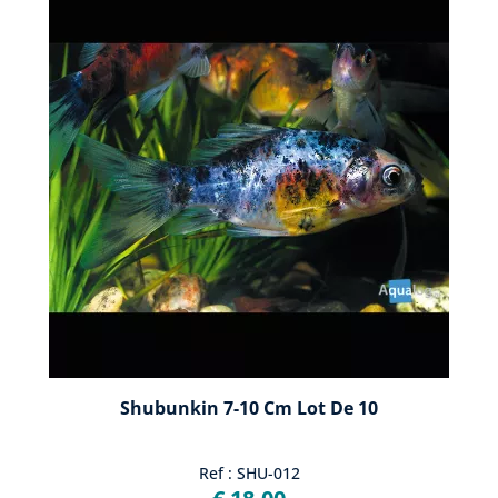
Shubunkin 7-10 Cm Lot De 10
Ref : SHU-012