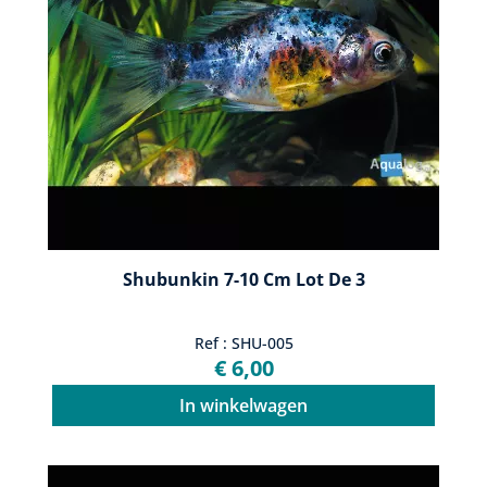
Shubunkin 7-10 Cm Lot De 3
Ref : SHU-005
€ 6,00
In winkelwagen