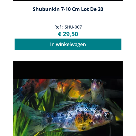
Shubunkin 7-10 Cm Lot De 20
Ref : SHU-007
€ 29,50
In winkelwagen