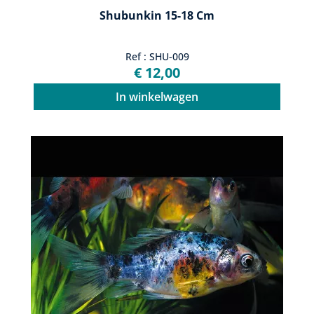
Shubunkin 15-18 Cm
Ref : SHU-009
€ 12,00
In winkelwagen