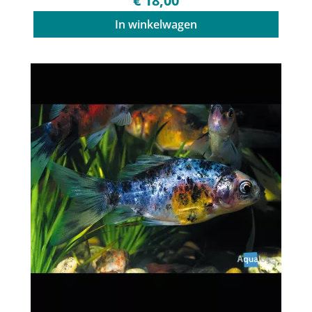
€ 18,00
In winkelwagen