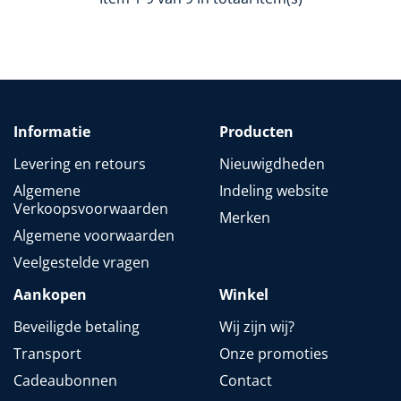
Informatie
Producten
Levering en retours
Nieuwigdheden
Algemene
Indeling website
Verkoopsvoorwaarden
Merken
Algemene voorwaarden
Veelgestelde vragen
Aankopen
Winkel
Beveiligde betaling
Wij zijn wij?
Transport
Onze promoties
Cadeaubonnen
Contact