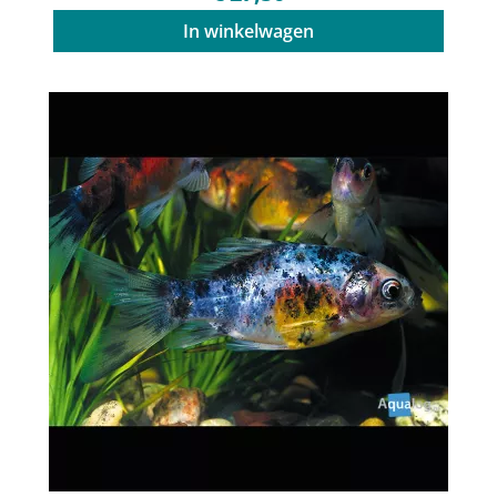
In winkelwagen