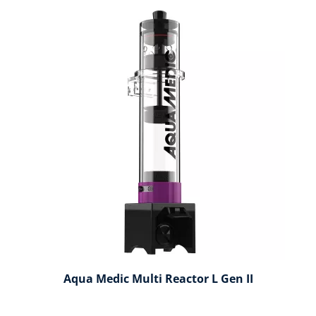
Aqua Medic Multi Reactor L Gen II