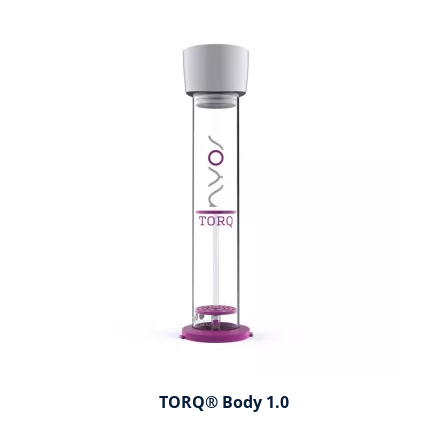
TORQ® Body 1.0