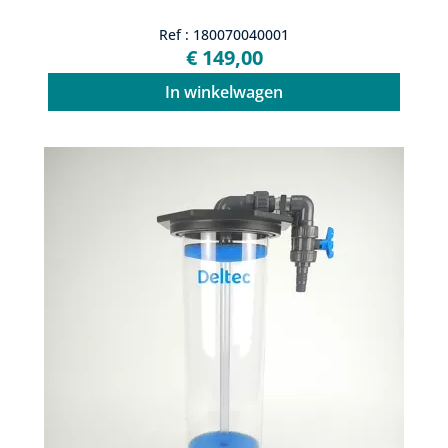
Ref : 180070040001
€ 149,00
In winkelwagen