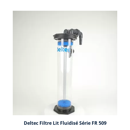
Deltec Filtre Lit Fluidisé Série FR 509