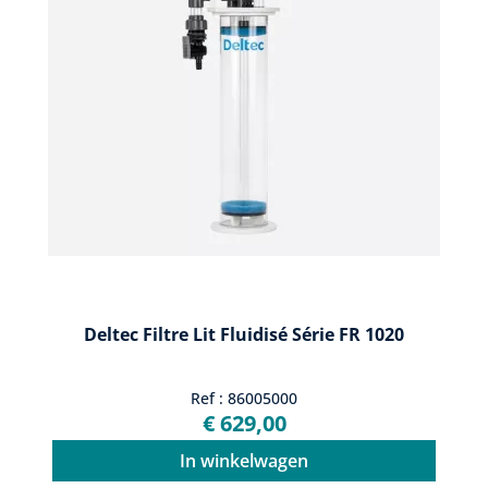
Deltec Filtre Lit Fluidisé Série FR 1020
Ref : 86005000
€ 629,00
In winkelwagen