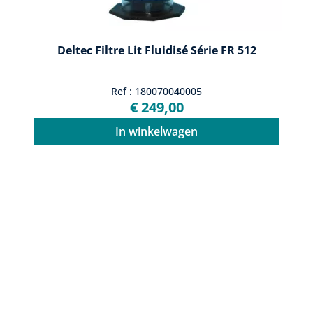
Deltec Filtre Lit Fluidisé Série FR 512
Ref : 180070040005
€ 249,00
In winkelwagen