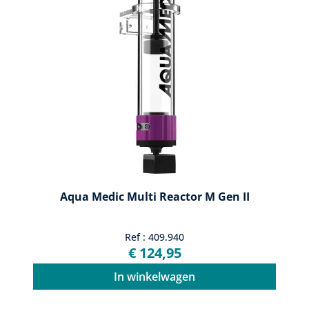
Aqua Medic Multi Reactor M Gen II
Ref : 409.940
€ 124,95
In winkelwagen