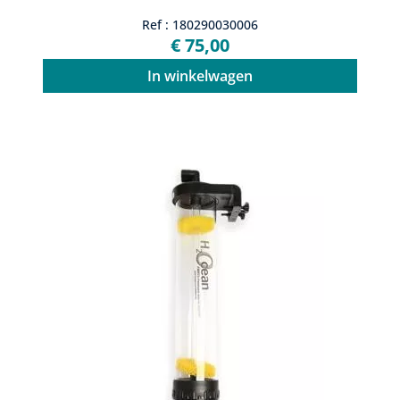
Ref : 180290030006
€ 75,00
In winkelwagen