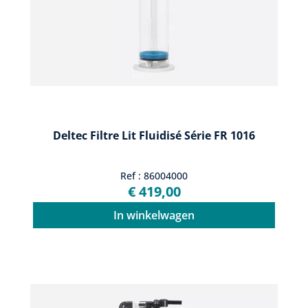
Deltec Filtre Lit Fluidisé Série FR 1016
Ref : 86004000
€ 419,00
In winkelwagen