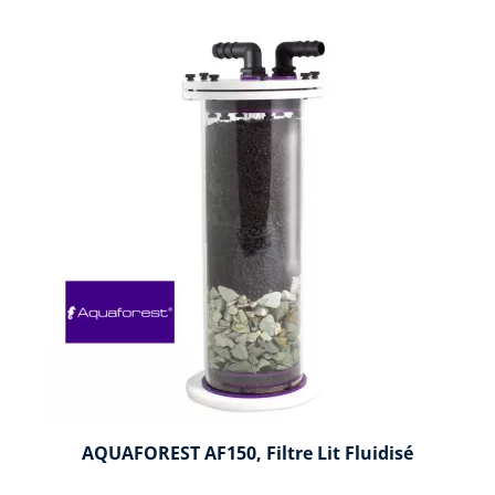
AQUAFOREST AF150, Filtre Lit Fluidisé