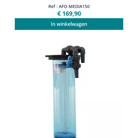
Ref : AFO-MEDIA150
€ 169,90
In winkelwagen