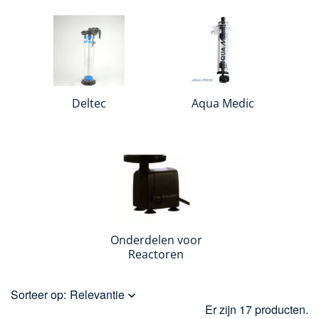
Deltec
Aqua Medic
Onderdelen voor
Reactoren
Sorteer op:
Relevantie

Er zijn 17 producten.