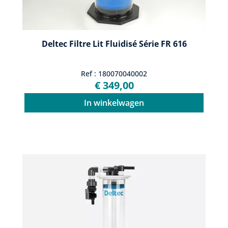
Deltec Filtre Lit Fluidisé Série FR 616
Ref : 180070040002
€ 349,00
In winkelwagen