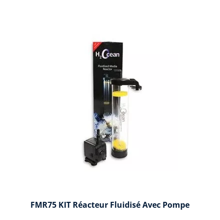
FMR75 KIT Réacteur Fluidisé Avec Pompe