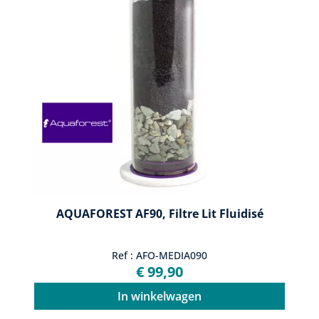
AQUAFOREST AF90, Filtre Lit Fluidisé
Ref : AFO-MEDIA090
€ 99,90
In winkelwagen