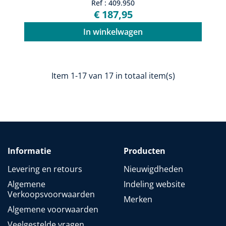
Ref : 409.950
€ 187,95
In winkelwagen
Item 1-17 van 17 in totaal item(s)
Informatie
Producten
Levering en retours
Nieuwigdheden
Algemene
Indeling website
Verkoopsvoorwaarden
Merken
Algemene voorwaarden
Veelgestelde vragen