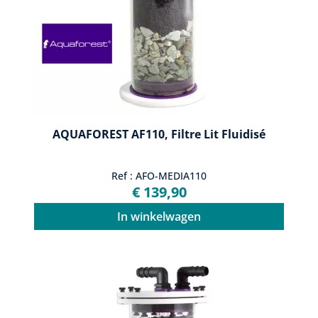
AQUAFOREST AF110, Filtre Lit Fluidisé
Ref : AFO-MEDIA110
€ 139,90
In winkelwagen