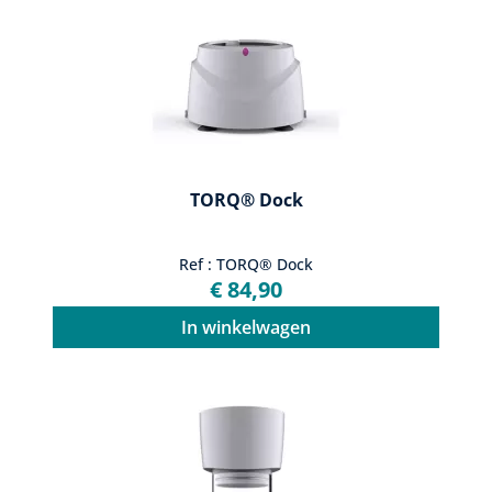
TORQ® Dock
Ref : TORQ® Dock
€ 84,90
In winkelwagen