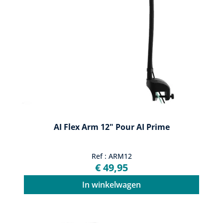
AI Flex Arm 12" Pour AI Prime
Ref : ARM12
€ 49,95
In winkelwagen