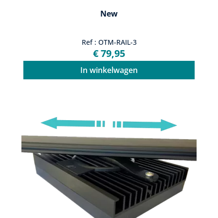
New
Ref : OTM-RAIL-3
€ 79,95
In winkelwagen