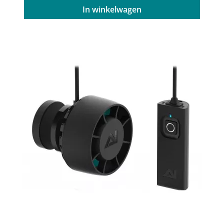
In winkelwagen