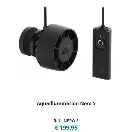
Aquaillumination Nero 5
Ref : NERO 3
€ 199,95