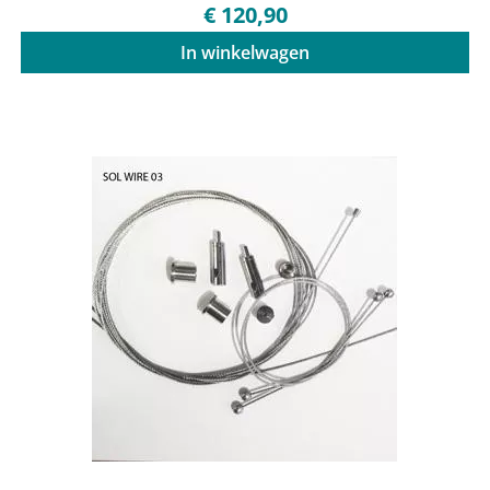
€ 120,90
In winkelwagen