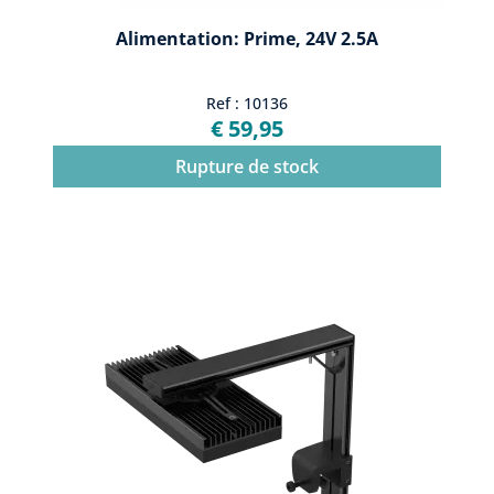
Alimentation: Prime, 24V 2.5A
Ref : 10136
€ 59,95
Rupture de stock