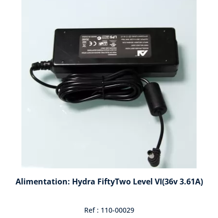
Alimentation: Hydra FiftyTwo Level VI(36v 3.61A)
Ref : 110-00029