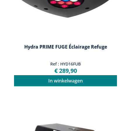
Hydra PRIME FUGE Éclairage Refuge
Ref : HYD16FUB
€ 289,90
In winkelwagen