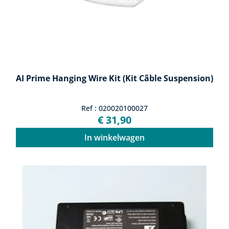
AI Prime Hanging Wire Kit (kit Câble Suspension)
Ref : 020020100027
€ 31,90
In winkelwagen