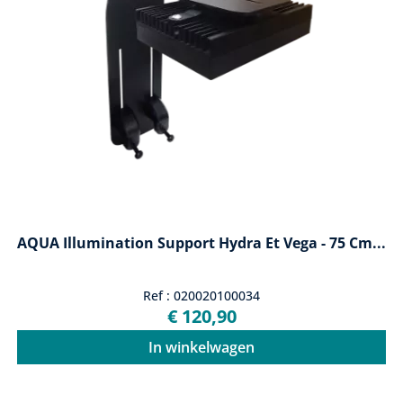
AQUA Illumination Support Hydra Et Vega - 75 Cm...
Ref : 020020100034
€ 120,90
In winkelwagen