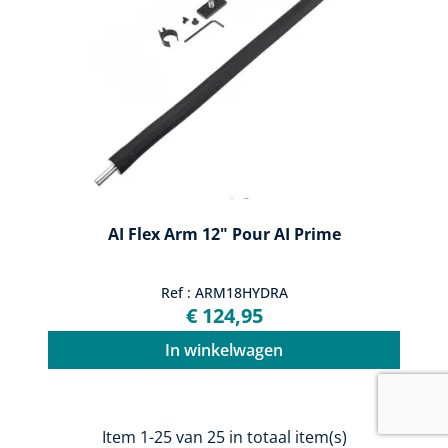
AI Flex Arm 12" Pour AI Prime
Ref : ARM18HYDRA
€ 124,95
In winkelwagen
Item 1-25 van 25 in totaal item(s)