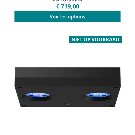
€ 719,00
Voir les options
NIET OP VOORRAAD