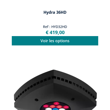
Hydra 36HD
Ref : HYD32HD
€ 419,00
Voir les options