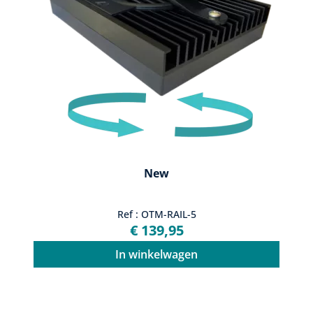
New
Ref : OTM-RAIL-5
€ 139,95
In winkelwagen