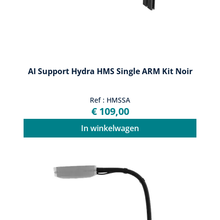
AI Support Hydra HMS Single ARM Kit Noir
Ref : HMSSA
€ 109,00
In winkelwagen