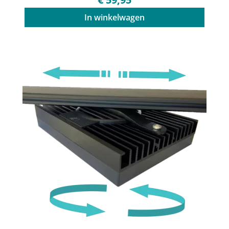
In winkelwagen