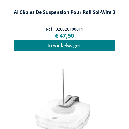
AI Câbles De Suspension Pour Rail Sol-Wire 3
Ref : 020020100011
€ 47,50
In winkelwagen