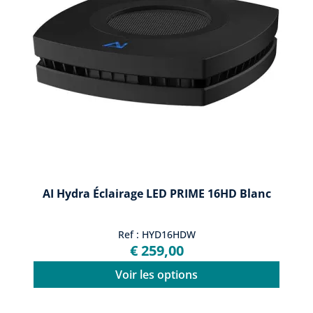
AI Hydra Éclairage LED PRIME 16HD Blanc
Ref : HYD16HDW
€ 259,00
Voir les options