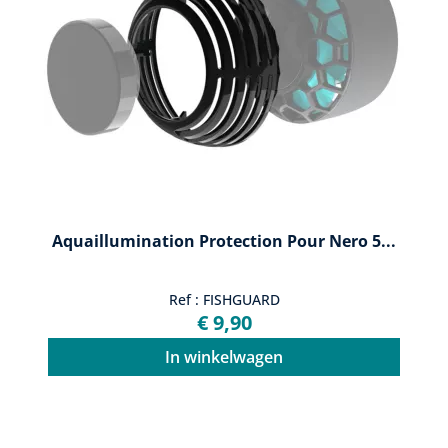
Aquaillumination Protection Pour Nero 5...
Ref : FISHGUARD
€ 9,90
In winkelwagen