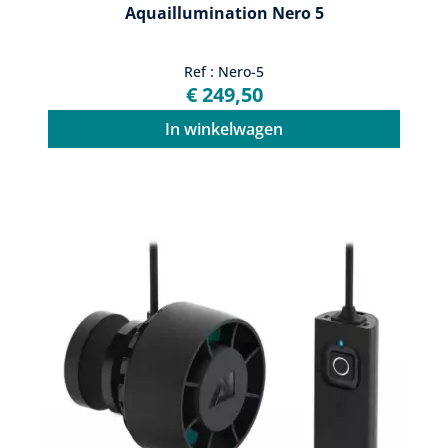
Aquaillumination Nero 5
Ref : Nero-5
€ 249,50
In winkelwagen