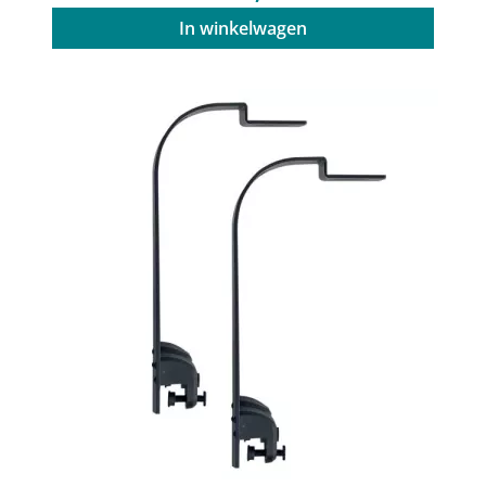
In winkelwagen