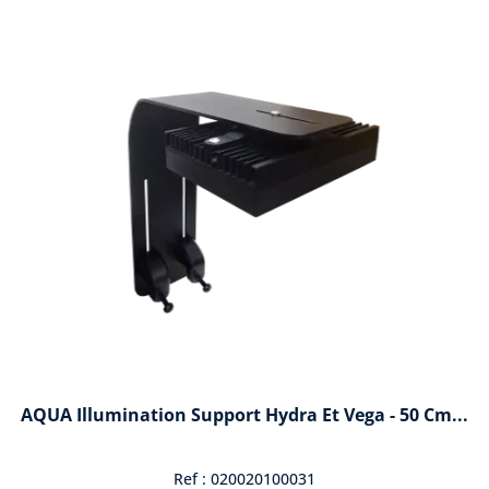
AQUA Illumination Support Hydra Et Vega - 50 Cm...
Ref : 020020100031