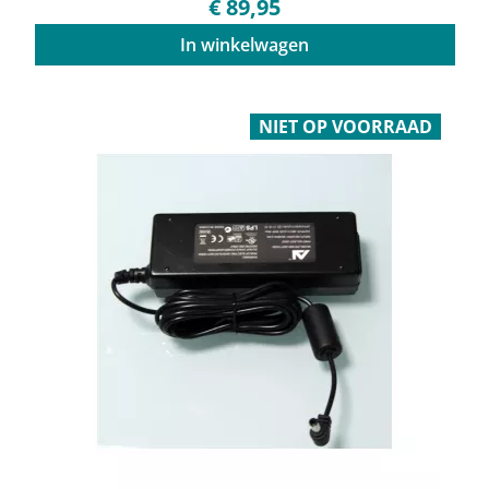
€ 89,95
In winkelwagen
NIET OP VOORRAAD