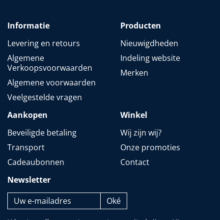
Informatie
Producten
Levering en retours
Nieuwigdheden
Algemene
Indeling website
Verkoopsvoorwaarden
Merken
Algemene voorwaarden
Veelgestelde vragen
Aankopen
Winkel
Beveiligde betaling
Wij zijn wij?
Transport
Onze promoties
Cadeaubonnen
Contact
Newsletter