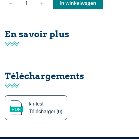
In winkelwagen
En savoir plus
Téléchargements
kh-test
Télécharger (0)