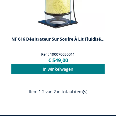
NF 616 Dénitrateur Sur Soufre À Lit Fluidisé...
Ref : 190070030011
€ 549,00
In winkelwagen
Item 1-2 van 2 in totaal item(s)