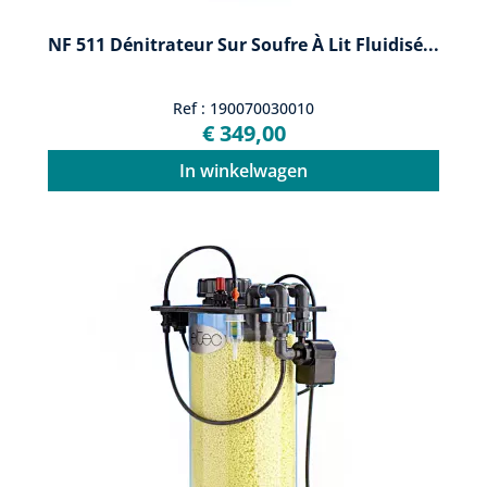
NF 511 Dénitrateur Sur Soufre À Lit Fluidisé...
Ref : 190070030010
€ 349,00
In winkelwagen