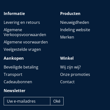
Informatie
Producten
Levering en retours
Nieuwigdheden
Algemene
Indeling website
Verkoopsvoorwaarden
Merken
Algemene voorwaarden
Veelgestelde vragen
Aankopen
Winkel
Beveiligde betaling
Wij zijn wij?
Transport
Onze promoties
Cadeaubonnen
Contact
Newsletter