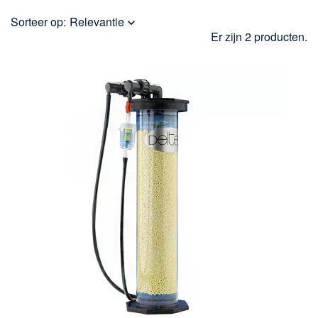
Sorteer op:
Relevantie

Er zijn 2 producten.