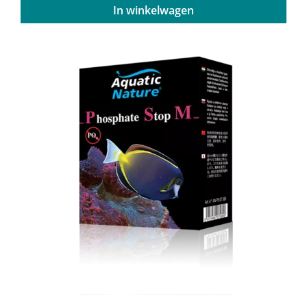
In winkelwagen