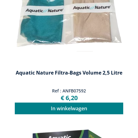
Aquatic Nature Filtra-Bags Volume 2,5 Litre
Ref : ANFB07592
€ 6,20
In winkelwagen