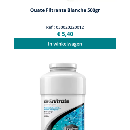
Ouate Filtrante Blanche 500gr
Ref : 030020220012
€ 5,40
In winkelwagen