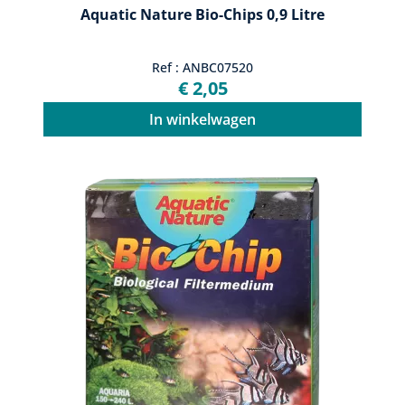
Aquatic Nature Bio-Chips 0,9 Litre
Ref : ANBC07520
€ 2,05
In winkelwagen