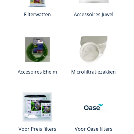
Filterwatten
Accessoires Juwel
Accesoires Eheim
Microfiltratiezakken
Voor Preis filters
Voor Oase filters