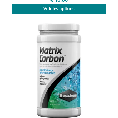
Voir les options