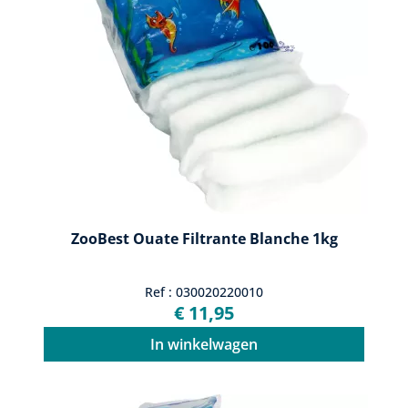
ZooBest Ouate Filtrante Blanche 1kg
Ref : 030020220010
€ 11,95
In winkelwagen