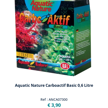
Aquatic Nature Carboactif Basic 0,6 Litre
Ref : ANCA07300
€ 3,90