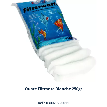
Ouate Filtrante Blanche 250gr
Ref : 030020220011