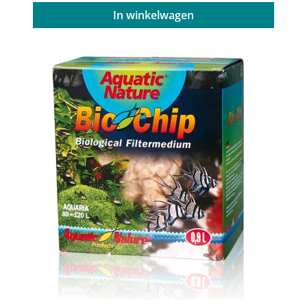
In winkelwagen