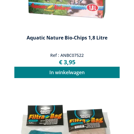
Aquatic Nature Bio-Chips 1,8 Litre
Ref : ANBC07522
€ 3,95
In winkelwagen