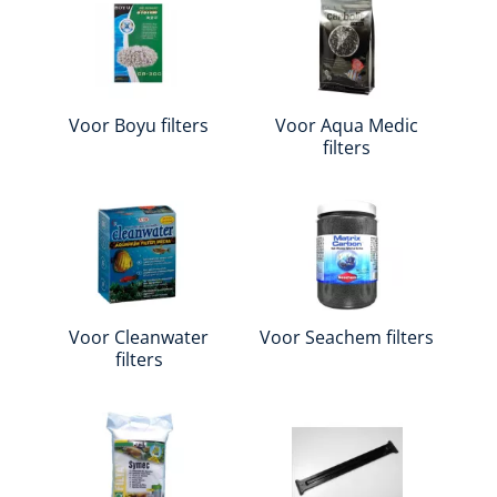
Voor Boyu filters
Voor Aqua Medic
filters
Voor Cleanwater
Voor Seachem filters
filters