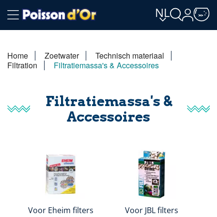
NL
Home
Zoetwater
Technisch materiaal
Filtration
Filtratiemassa's & Accessoires
Filtratiemassa's &
Accessoires
Voor Eheim filters
Voor JBL filters