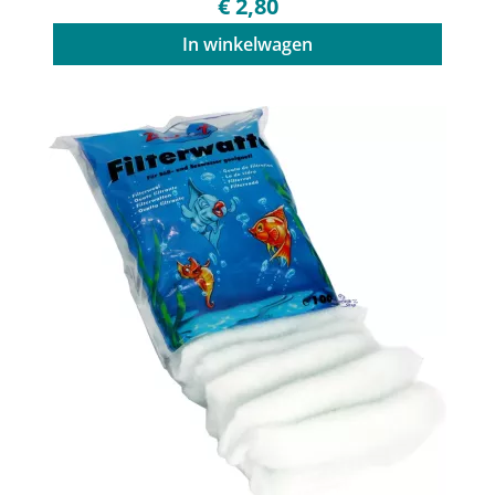
€ 2,80
In winkelwagen