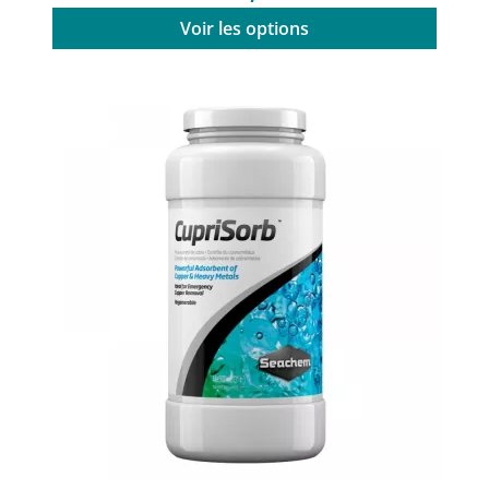
Voir les options