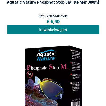
Aquatic Nature Phosphat Stop Eau De Mer 300ml
Ref : ANPSM07584
€ 6,90
In winkelwagen