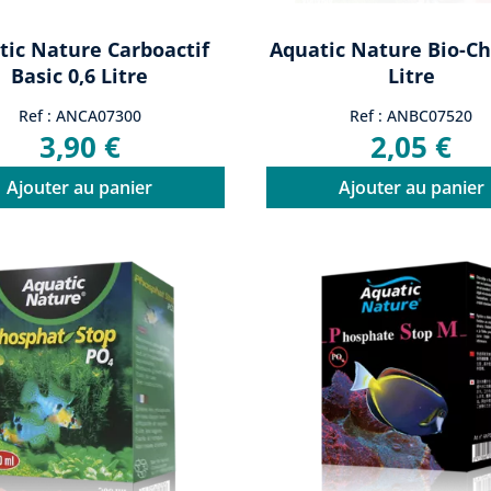
tic Nature Carboactif
Aquatic Nature Bio-Ch
Basic 0,6 Litre
Litre
Ref : ANCA07300
Ref : ANBC07520
3,90 €
2,05 €
Ajouter au panier
Ajouter au panier