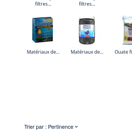
filtres...
filtres...
Matériaux de...
Matériaux de...
Ouate fi
Trier par :
Pertinence
