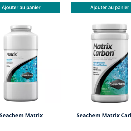
Ajouter au panier
Ajouter au panier
Seachem Matrix
Seachem Matrix Car