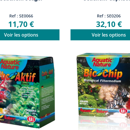
Ref : SE0066
Ref : SE0206
11,70 €
32,10 €
Voir les options
Voir les options