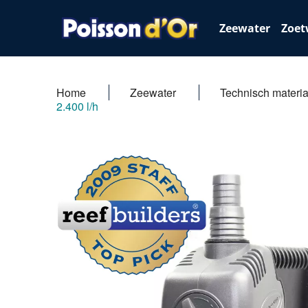
Zeewater
Zoet
Home
Zeewater
Technisch materia
2.400 l/h