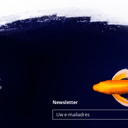
n
e
Newsletter