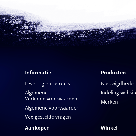
Informatie
Producten
Levering en retours
Nieuwigdhede
Algemene
Indeling websit
Verkoopsvoorwaarden
Merken
Algemene voorwaarden
Veelgestelde vragen
Aankopen
Winkel